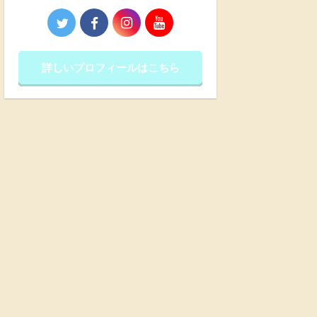
詳しいプロフィールはこちら