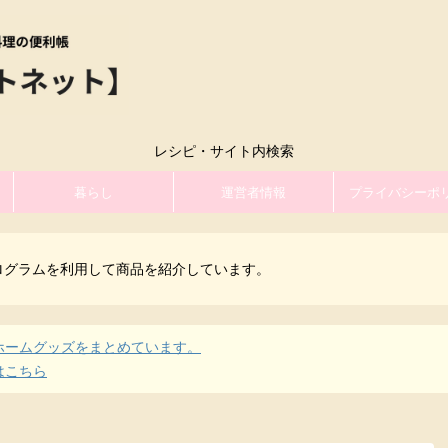
レシピ・サイト内検索
暮らし
運営者情報
プライバシーポ
ログラムを利用して商品を紹介しています。
ホームグッズをまとめています。
はこちら