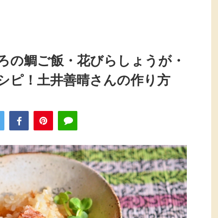
ろの鯛ご飯・花びらしょうが・
シピ！土井善晴さんの作り方