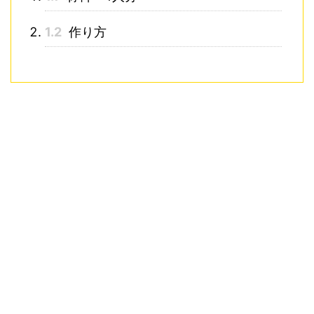
1.2
作り方