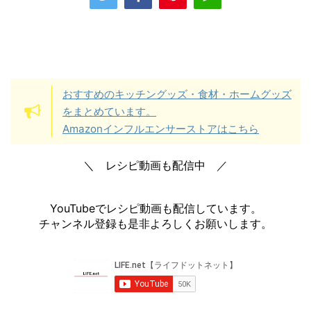
おすすめのキッチングッズ・食材・ホームグッズ
をまとめています。
Amazonインフルエンサーストアはこちら
＼ レシピ動画も配信中 ／
YouTubeでレシピ動画も配信しています。
チャンネル登録も是非よろしくお願いします。