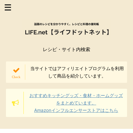
レシピ・サイト内検索
当サイトではアフィリエイトプログラムを利用
して商品を紹介しています。
おすすめキッチングッズ・食材・ホームグッズ
をまとめています。
Amazonインフルエンサーストアはこちら