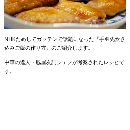
NHKためしてガッテンで話題になった『手羽先炊き
込みご飯の作り方』のご紹介します。
中華の達人・脇屋友詞シェフが考案されたレシピで
す。