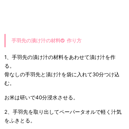
手羽先の漬け汁の材料
作り方
1、手羽先の漬け汁の材料をあわせて漬け汁を作
る。
骨なしの手羽先と漬け汁を袋に入れて30分つけ込
む。
お米は研いで40分浸水させる。
2、手羽先を取り出してペーパータオルで軽く汁気
をふきとる。