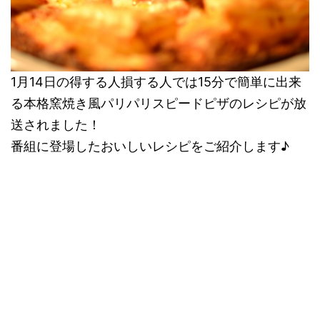
1月14日の得する人損する人では15分で簡単に出来
る本格窯焼き風パリパリスピードピザのレシピが放
送されました！
番組に登場したおいしいレシピをご紹介します♪