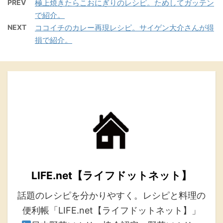
PREV
極上焼きたらこおにぎりのレシピ。ためしてガッテン
で紹介。
NEXT
ココイチのカレー再現レシピ。サイゲン大介さんが得
損で紹介。
LIFE.net【ライフドットネット】
話題のレシピを分かりやすく。レシピと料理の
便利帳「LIFE.net【ライフドットネット】」