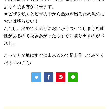
ような焼き方が出来ます。
★ピザを焼くとピザの中から蒸気が出るため魚のに
おいは移らない！
ただし、冷めてくるとにおいがうつってしまう可能
性があるので焼きあがったらすぐに取り出すのがベ
スト。
とっても簡単にすぐに出来るので是非作ってみてく
ださいね(^_^)/