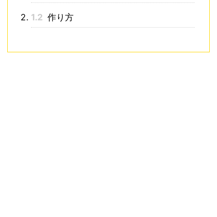
1.2
作り方