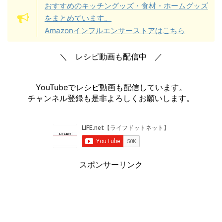
おすすめのキッチングッズ・食材・ホームグッズ
をまとめています。
Amazonインフルエンサーストアはこちら
＼ レシピ動画も配信中 ／
YouTubeでレシピ動画も配信しています。
チャンネル登録も是非よろしくお願いします。
スポンサーリンク