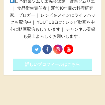
日本野菜ソムリエ協会認定 野菜ソムリエ
｜ 食品衛生責任者｜運営10年目の料理研究
家、ブロガー｜ レシピをメインにライフハッ
クも配信中｜ YOUTUBEにてレシピ動画を中
心に動画配信もしています｜ チャンネル登録
も是非よろしくお願いします！
詳しいプロフィールはこちら