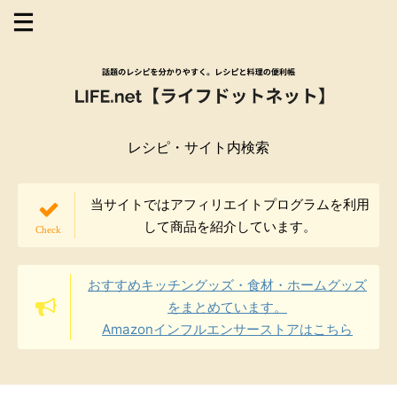
レシピ・サイト内検索
当サイトではアフィリエイトプログラムを利用
して商品を紹介しています。
おすすめキッチングッズ・食材・ホームグッズ
をまとめています。
Amazonインフルエンサーストアはこちら