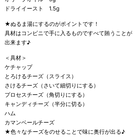
ドライイースト 1.5g
★ぬるま湯にするのがポイントです！
具材はコンビニで手に入るものですべて賄うことが
出来ます♪
＜具材＞
ケチャップ
とろけるチーズ（スライス）
さけるチーズ（さいて細切りにする）
プロセスチーズ（角切りにする）
キャンディチーズ（半分に切る）
ハム
カマンベールチーズ
★色々なチーズをのせることで味に奥行が出る♪