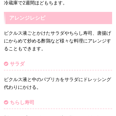
冷蔵庫で2週間ほどもちます。
アレンジレシピ
ピクルス液ごとかけたサラダやちらし寿司、唐揚げ
にからめて炒める酢鶏など様々な料理にアレンジす
ることもできます。
サラダ
ピクルス液と中のパプリカをサラダにドレッシング
代わりにかける。
ちらし寿司