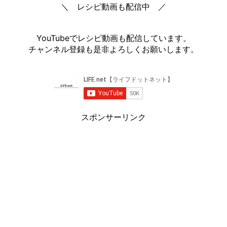
＼ レシピ動画も配信中 ／
YouTubeでレシピ動画も配信しています。
チャンネル登録も是非よろしくお願いします。
スポンサーリンク