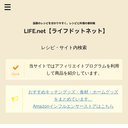
レシピ・サイト内検索
当サイトではアフィリエイトプログラムを利用
して商品を紹介しています。
おすすめキッチングッズ・食材・ホームグッズ
をまとめています。
Amazonインフルエンサーストアはこちら