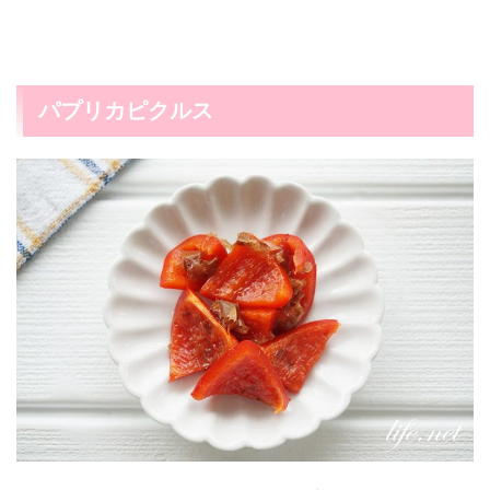
パプリカピクルス