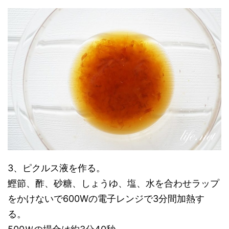
3、ピクルス液を作る。
鰹節、酢、砂糖、しょうゆ、塩、水を合わせラップ
をかけないで600Wの電子レンジで3分間加熱す
る。