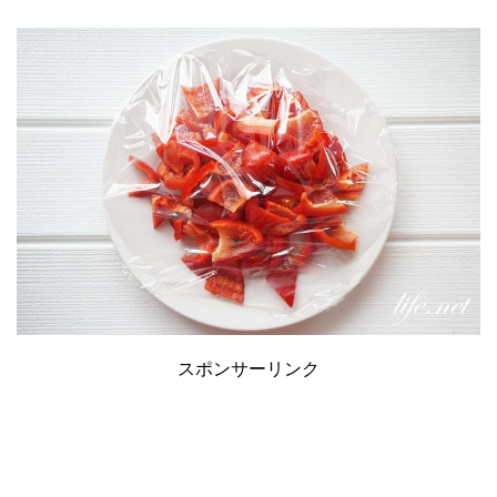
スポンサーリンク