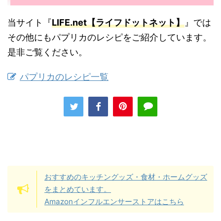
当サイト『
LIFE.net【ライフドットネット】
』では
その他にもパプリカのレシピをご紹介しています。
是非ご覧ください。
パプリカのレシピ一覧
おすすめのキッチングッズ・食材・ホームグッズ
をまとめています。
Amazonインフルエンサーストアはこちら