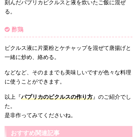
刻んだパプリカピクルスと液を炊いたご飯に混ぜ
る。
酢鶏
ピクルス液に片栗粉とケチャップを混ぜて唐揚げと
一緒に炒め、絡める。
などなど、そのままでも美味しいですが色々な料理
に使うことができます。
以上『
パプリカのピクルスの作り方
』のご紹介でし
た。
是非作ってみてくださいね。
おすすめ関連記事