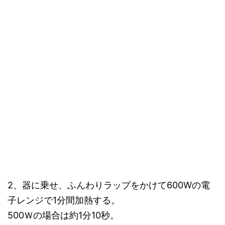
2、器に乗せ、ふんわりラップをかけて600Wの電
子レンジで1分間加熱する。
500Ｗの場合は約1分10秒。