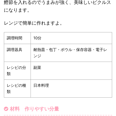
鰹節を入れるのでうまみが強く、美味しいピクルス
になります。
レンジで簡単に作れますよ。
調理時間
10分
調理器具
耐熱皿・包丁・ボウル・保存容器・電子レ
ンジ
レシピの分
副菜
類
レシピの種
日本料理
類
材料 作りやすい分量