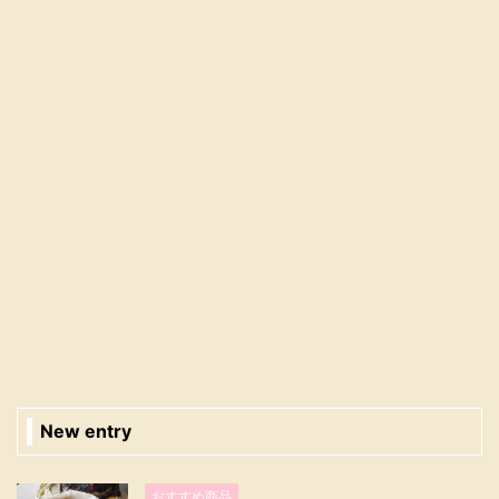
New entry
おすすめ商品