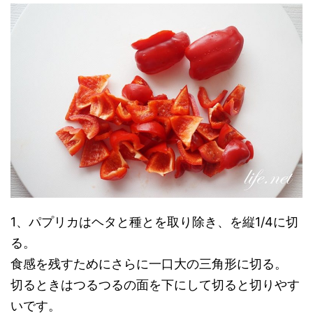
1、パプリカはヘタと種とを取り除き、を縦1/4に切
る。
食感を残すためにさらに一口大の三角形に切る。
切るときはつるつるの面を下にして切ると切りやす
いです。