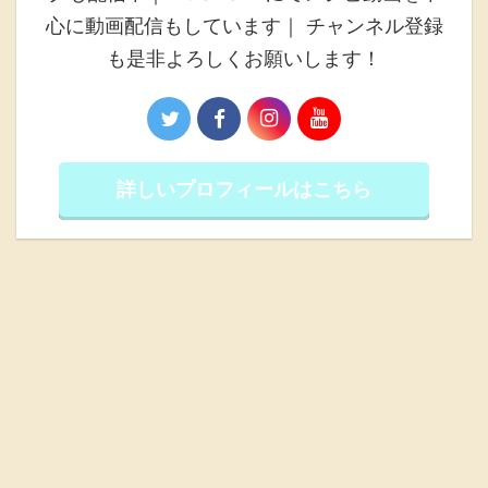
心に動画配信もしています｜ チャンネル登録
も是非よろしくお願いします！
詳しいプロフィールはこちら