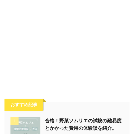
おすすめ記事
合格！野菜ソムリエの試験の難易度
1
とかかった費用の体験談を紹介。