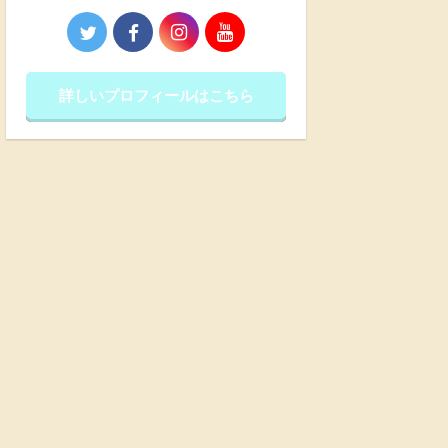
詳しいプロフィールはこちら