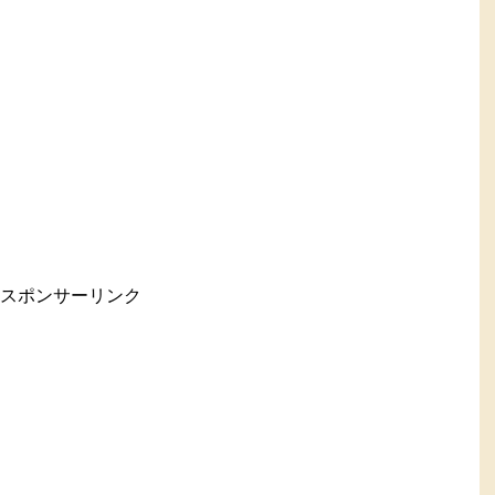
スポンサーリンク