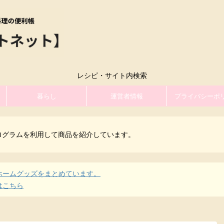
レシピ・サイト内検索
暮らし
運営者情報
プライバシーポ
ログラムを利用して商品を紹介しています。
ホームグッズをまとめています。
はこちら