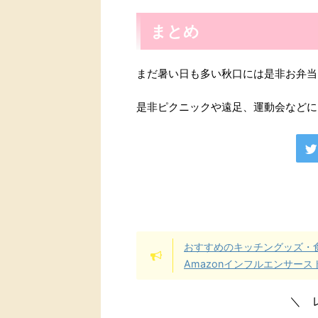
まとめ
まだ暑い日も多い秋口には是非お弁当
是非ピクニックや遠足、運動会などに
おすすめのキッチングッズ・
Amazonインフルエンサー
＼ 