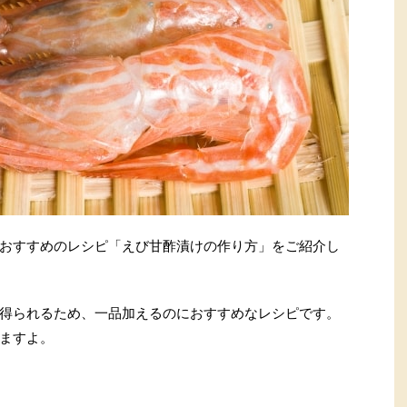
おすすめのレシピ「えび甘酢漬けの作り方」をご紹介し
得られるため、一品加えるのにおすすめなレシピです。
ますよ。