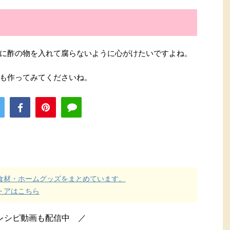
に酢の物を入れて腐らないように心がけたいですよね。
も作ってみてくださいね。
食材・ホームグッズをまとめています。
ストアはこちら
レシピ動画も配信中 ／