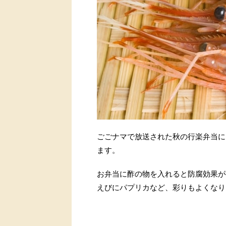
ごごナマで放送された秋の行楽弁当に
ます。
お弁当に酢の物を入れると防腐効果が
えびにパプリカなど、彩りもよくなり