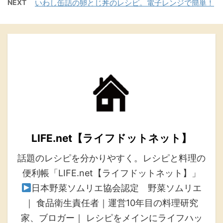
NEXT
いわし缶詰の卵とじ丼のレシピ。電子レンジで簡単！
LIFE.net【ライフドットネット】
話題のレシピを分かりやすく。レシピと料理の
便利帳「LIFE.net【ライフドットネット】」
日本野菜ソムリエ協会認定 野菜ソムリエ
｜ 食品衛生責任者｜運営10年目の料理研究
家、ブロガー｜ レシピをメインにライフハッ