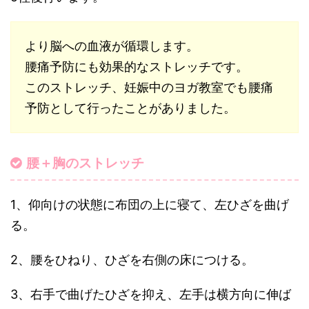
より脳への血液が循環します。
腰痛予防にも効果的なストレッチです。
このストレッチ、妊娠中のヨガ教室でも腰痛
予防として行ったことがありました。
腰＋胸のストレッチ
1、仰向けの状態に布団の上に寝て、左ひざを曲げ
る。
2、腰をひねり、ひざを右側の床につける。
3、右手で曲げたひざを抑え、左手は横方向に伸ば