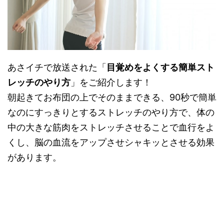
あさイチで放送された「
目覚めをよくする簡単スト
レッチのやり方
」をご紹介します！
朝起きてお布団の上でそのままできる、90秒で簡単
なのにすっきりとするストレッチのやり方で、体の
中の大きな筋肉をストレッチさせることで血行をよ
くし、脳の血流をアップさせシャキッとさせる効果
があります。