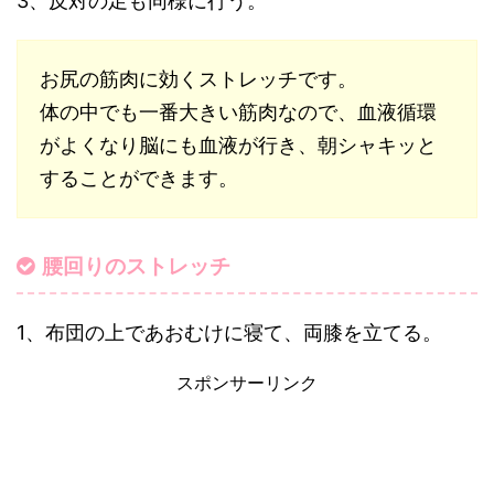
3、反対の足も同様に行う。
お尻の筋肉に効くストレッチです。
体の中でも一番大きい筋肉なので、血液循環
がよくなり脳にも血液が行き、朝シャキッと
することができます。
腰回りのストレッチ
1、布団の上であおむけに寝て、両膝を立てる。
スポンサーリンク