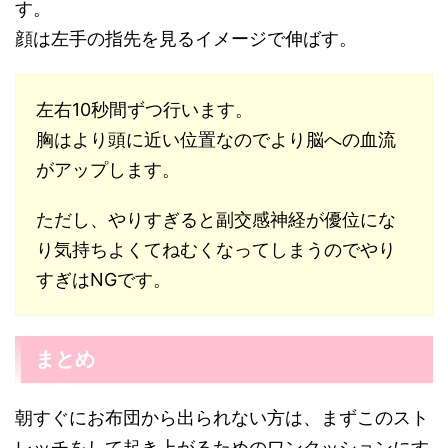
す。
顔は左手の指先を見るイメージで伸ばす。
左右10秒間ずつ行います。
胸はより頭に近い位置なのでより脳への血流
がアップします。
ただし、やりすぎると副交感神経が優位にな
り気持ちよくてねむくなってしまうのでやり
すぎはNGです。
まとめ
朝すぐにお布団から出られない方は、まずこのスト
レッチをして起き上がるためのワンクッションにす