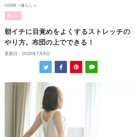
HOME
>
暮らし
>
暮らし
朝イチに目覚めをよくするストレッチの
やり方。布団の上でできる！
更新日：
2020年7月8日