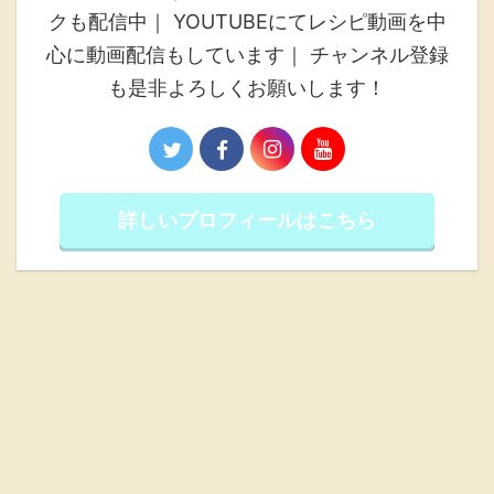
クも配信中｜ YOUTUBEにてレシピ動画を中
心に動画配信もしています｜ チャンネル登録
も是非よろしくお願いします！
詳しいプロフィールはこちら