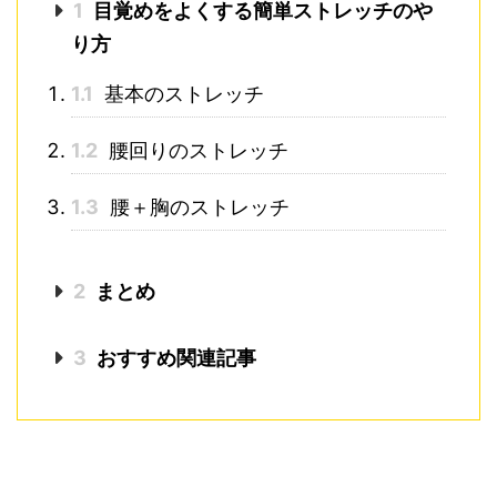
1
目覚めをよくする簡単ストレッチのや
り方
1.1
基本のストレッチ
1.2
腰回りのストレッチ
1.3
腰＋胸のストレッチ
2
まとめ
3
おすすめ関連記事