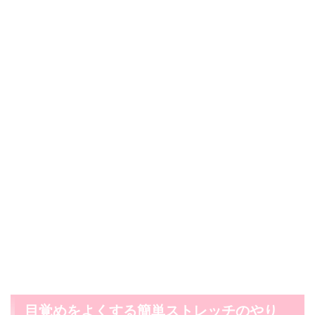
目覚めをよくする簡単ストレッチのやり