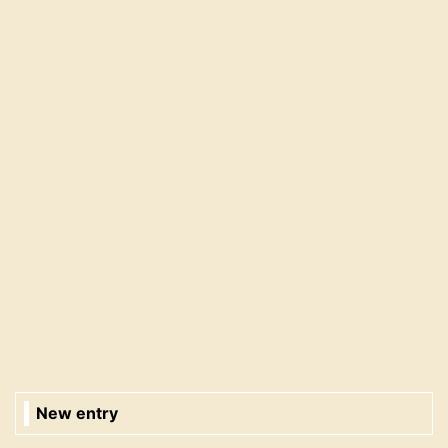
New entry