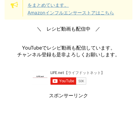
をまとめています。
Amazonインフルエンサーストアはこちら
＼ レシピ動画も配信中 ／
YouTubeでレシピ動画も配信しています。
チャンネル登録も是非よろしくお願いします。
スポンサーリンク