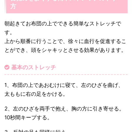
方
朝起きてお布団の上でできる簡単なストレッチで
す。
上から順番に行うことで、徐々に血行を促進するこ
とができ、頭をシャキッとさせる効果があります。
基本のストレッチ
1、布団の上であおむけに寝て、左のひざを曲げ、
太ももに右の足をかける。
2、左のひざを両手で抱え、胸の方に引き寄せる。
10秒間キープする。