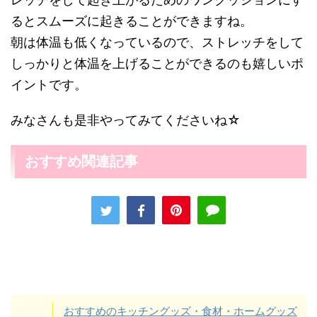
るとスムーズに起きることができますね。
朝は体温も低くなっているので、ストレッチをして
しっかりと体温を上げることができるのも嬉しいポ
イントです。
みなさんも是非やってみてくださいね☆
おすすめ関連記事
おすすめのキッチングッズ・食材・ホームグッズ