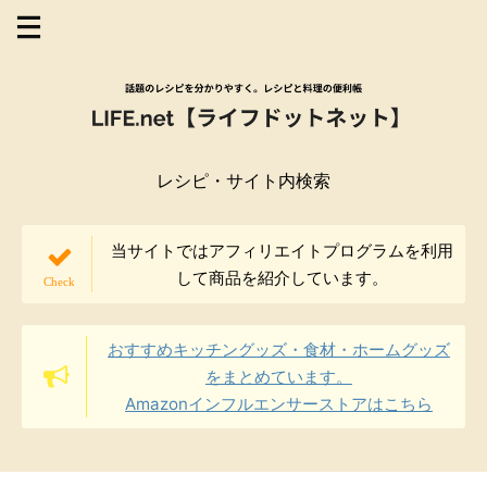
レシピ・サイト内検索
当サイトではアフィリエイトプログラムを利用
して商品を紹介しています。
おすすめキッチングッズ・食材・ホームグッズ
をまとめています。
Amazonインフルエンサーストアはこちら