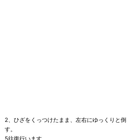
2、ひざをくっつけたまま、左右にゆっくりと倒
す。
5往復行います。