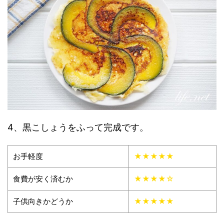
4、黒こしょうをふって完成です。
お手軽度
★★★★★
食費が安く済むか
★★★★☆
子供向きかどうか
★★★★★