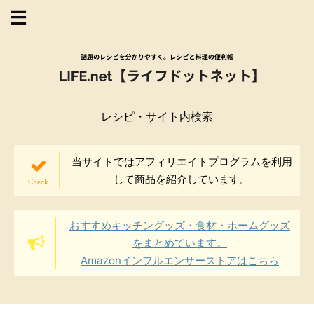
レシピ・サイト内検索
当サイトではアフィリエイトプログラムを利用
して商品を紹介しています。
おすすめキッチングッズ・食材・ホームグッズ
をまとめています。
Amazonインフルエンサーストアはこちら