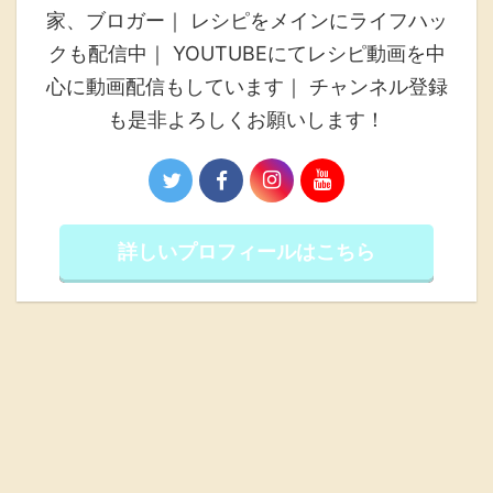
家、ブロガー｜ レシピをメインにライフハッ
クも配信中｜ YOUTUBEにてレシピ動画を中
心に動画配信もしています｜ チャンネル登録
も是非よろしくお願いします！
詳しいプロフィールはこちら