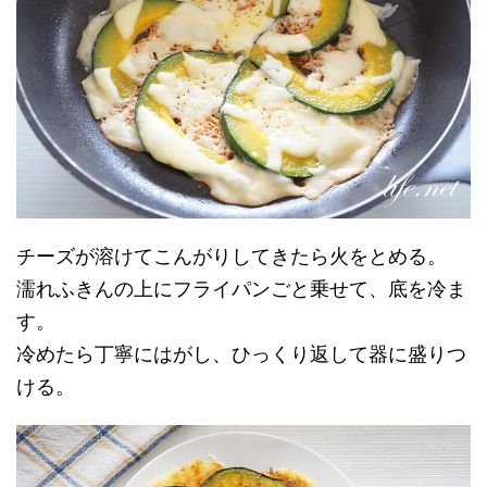
チーズが溶けてこんがりしてきたら火をとめる。
濡れふきんの上にフライパンごと乗せて、底を冷ま
す。
冷めたら丁寧にはがし、ひっくり返して器に盛りつ
ける。