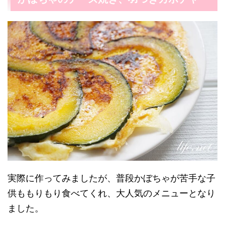
実際に作ってみましたが、普段かぼちゃが苦手な子
供ももりもり食べてくれ、大人気のメニューとなり
ました。