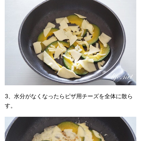
3、水分がなくなったらピザ用チーズを全体に散ら
す。