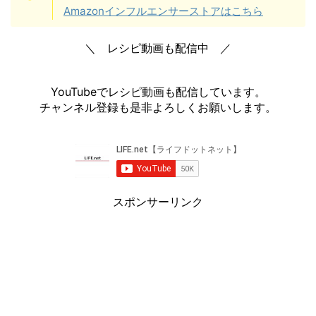
Amazonインフルエンサーストアはこちら
＼ レシピ動画も配信中 ／
YouTubeでレシピ動画も配信しています。
チャンネル登録も是非よろしくお願いします。
スポンサーリンク