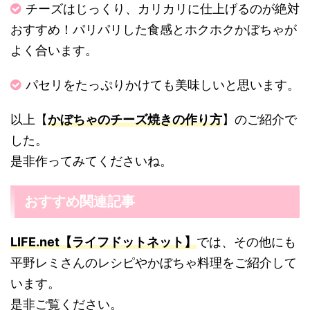
チーズはじっくり、カリカリに仕上げるのが絶対
おすすめ！パリパリした食感とホクホクかぼちゃが
よく合います。
パセリをたっぷりかけても美味しいと思います。
以上【
かぼちゃのチーズ焼きの作り方
】のご紹介で
した。
是非作ってみてくださいね。
おすすめ関連記事
LIFE.net【ライフドットネット】
では、その他にも
平野レミさんのレシピやかぼちゃ料理をご紹介して
います。
是非ご覧ください。