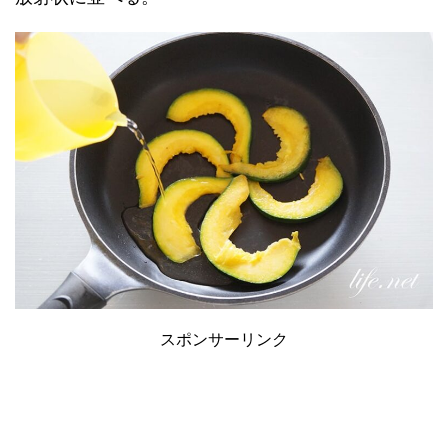
スポンサーリンク