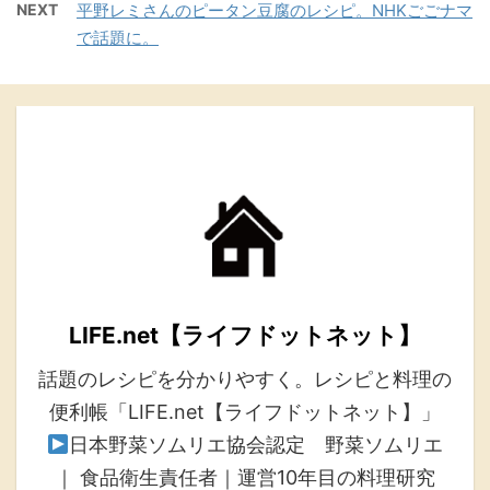
NEXT
平野レミさんのピータン豆腐のレシピ。NHKごごナマ
で話題に。
LIFE.net【ライフドットネット】
話題のレシピを分かりやすく。レシピと料理の
便利帳「LIFE.net【ライフドットネット】」
日本野菜ソムリエ協会認定 野菜ソムリエ
｜ 食品衛生責任者｜運営10年目の料理研究