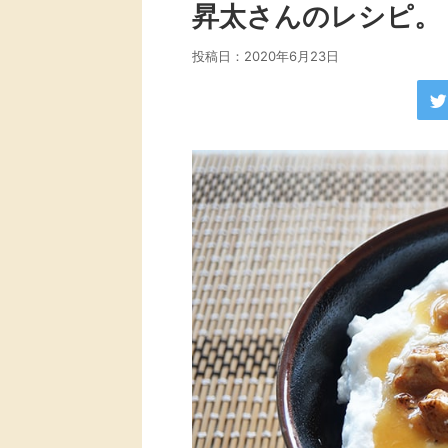
昇太さんのレシピ。
投稿日：
2020年6月23日