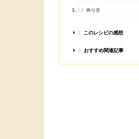
1.3
作り方
2
このレシピの感想
3
おすすめ関連記事