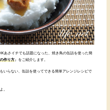
HKあさイチでも話題になった、焼き鳥の缶詰を使った簡
の作り方
』をご紹介します。
もいらない、缶詰を使ってできる簡単アレンジレシピで
よ。