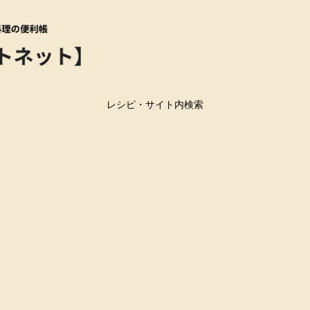
レシピ・サイト内検索