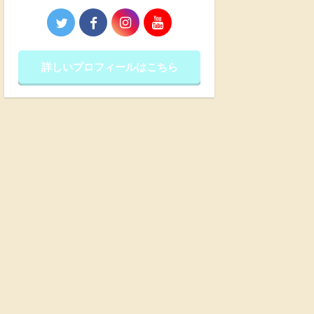
詳しいプロフィールはこちら