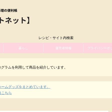
レシピ・サイト内検索
暮らし
運営者情報
プライバシーポ
ログラムを利用して商品を紹介しています。
ホームグッズをまとめています。
はこちら