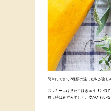
簡単にできて2種類の違った味が楽し
ズッキーニは見た目はきゅうりに似て
買う時はみずみずしく、皮がきれいな