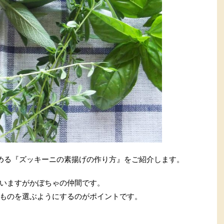
める『ズッキーニの素揚げの作り方』をご紹介します。
いますがかぼちゃの仲間です。
ものを選ぶようにするのがポイントです。