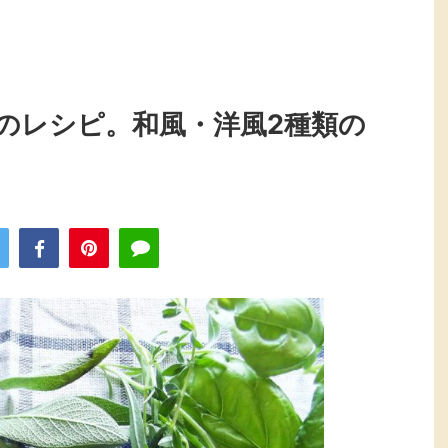
のレシピ。和風・洋風2種類の