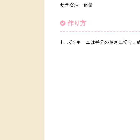
サラダ油 適量
作り方
1、ズッキーニは半分の長さに切り、