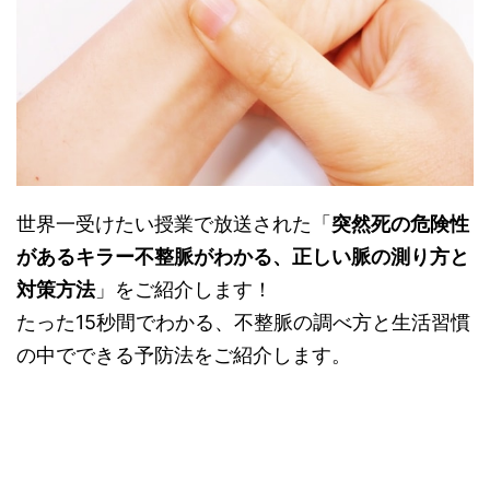
世界一受けたい授業で放送された「
突然死の危険性
があるキラー不整脈がわかる、正しい脈の測り方と
対策方法
」をご紹介します！
たった15秒間でわかる、不整脈の調べ方と生活習慣
の中でできる予防法をご紹介します。