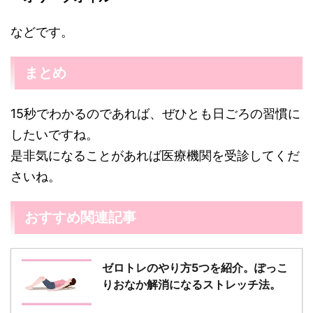
などです。
まとめ
15秒でわかるのであれば、ぜひとも日ごろの習慣に
したいですね。
是非気になることがあれば医療機関を受診してくだ
さいね。
おすすめ関連記事
ゼロトレのやり方5つを紹介。ぽっこ
りおなか解消になるストレッチ法。