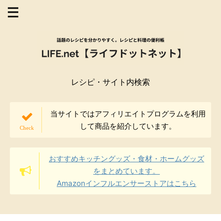
レシピ・サイト内検索
当サイトではアフィリエイトプログラムを利用
して商品を紹介しています。
おすすめキッチングッズ・食材・ホームグッズ
をまとめています。
Amazonインフルエンサーストアはこちら