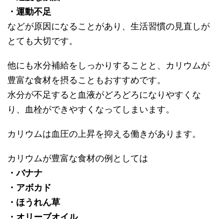
・運動不足
などが原因になることがあり、生活習慣の見直しが
とても大切です。
他にも水分補給をしっかりすることと、カリウムが
豊富な食材を摂ることもおすすめです。
水分が不足すると血液がどろどろになりやすくな
り、血栓ができやすくなってしまいます。
カリウムは血圧の上昇を抑える働きがあります。
カリウムが豊富な食材の例としては
・バナナ
・アボカド
・ほうれん草
・オリーブオイル