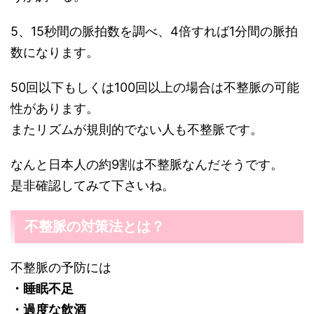
5、15秒間の脈拍数を調べ、4倍すれば1分間の脈拍
数になります。
50回以下もしくは100回以上の場合は不整脈の可能
性があります。
またリズムが規則的でない人も不整脈です。
なんと日本人の約9割は不整脈なんだそうです。
是非確認してみて下さいね。
不整脈の対策法とは？
不整脈の予防には
・睡眠不足
・過度な飲酒