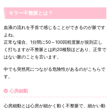
キラー不整脈とは？
血液の流れを手首で感じることができるのが脈です
よね。
正常な場合、1分間に50～100回程度脈が規則正し
く打ちますが不整脈とは約20種類ほどあり、正常で
はない脈のことを言います。
中でも突然死につながる危険性があるのがこちらで
す。
心房細動
心房細動とは心房が細かく動く不整脈で、細かい動