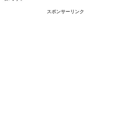
スポンサーリンク