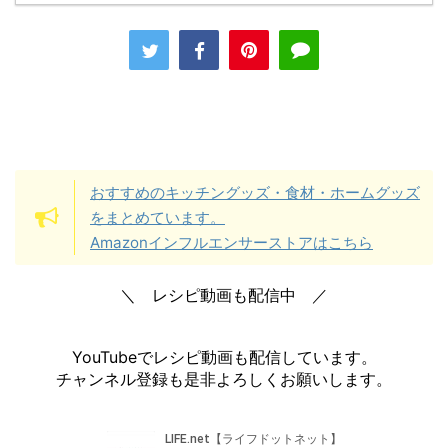
おすすめのキッチングッズ・食材・ホームグッズ
をまとめています。
Amazonインフルエンサーストアはこちら
＼ レシピ動画も配信中 ／
YouTubeでレシピ動画も配信しています。
チャンネル登録も是非よろしくお願いします。