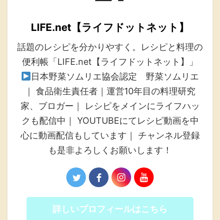
LIFE.net【ライフドットネット】
話題のレシピを分かりやすく。レシピと料理の
便利帳「LIFE.net【ライフドットネット】」
日本野菜ソムリエ協会認定 野菜ソムリエ
｜ 食品衛生責任者｜運営10年目の料理研究
家、ブロガー｜ レシピをメインにライフハッ
クも配信中｜ YOUTUBEにてレシピ動画を中
心に動画配信もしています｜ チャンネル登録
も是非よろしくお願いします！
詳しいプロフィールはこちら