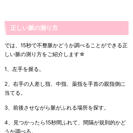
正しい脈の測り方
では、15秒で不整脈かどうか調べることができる正
しい脈の測り方をご紹介します☆
1、左手を握る。
2、右手の人差し指、中指、薬指を手首の親指側に
当てる。
3、前後させながら脈がふれる場所を探す。
4、見つかったら15秒間ふれて、間隔が規則的かど
うか調べる。