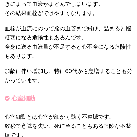
きによって血液がよどんでしまいます。
その結果血栓ができやすくなります。
血栓が血流にのって脳の血管まで飛び、詰まると脳
梗塞になる危険性もあるんです。
全身に送る血液量が不足すると心不全になる危険性
もあります。
加齢に伴い増加し、特に60代から急増することも分
かっています。
心室細動
心室細動とは心室が細かく動く不整脈です。
数秒で意識を失い、死に至ることもある危険な不整
脈です。