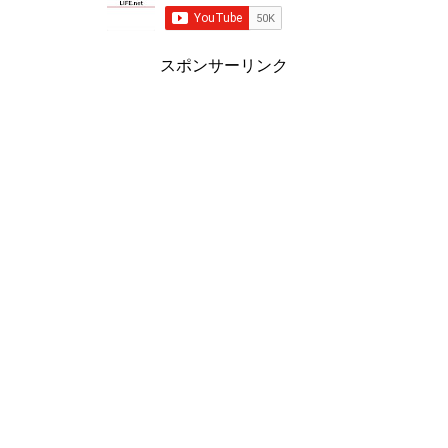
スポンサーリンク