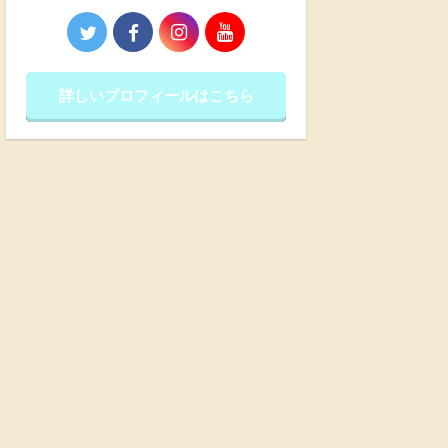
詳しいプロフィールはこちら