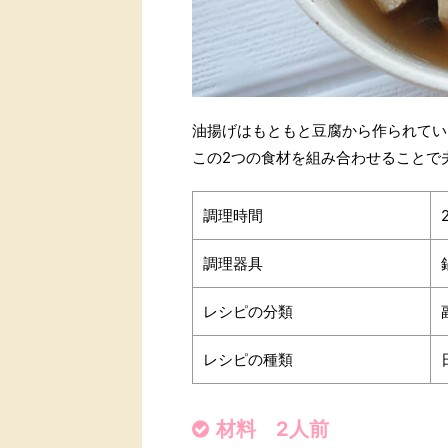
油揚げはもともと豆腐から作られてい
この2つの食材を組み合わせることで
調理時間
調理器具
レシピの分類
レシピの種類
材料 2人前