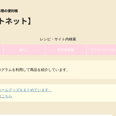
レシピ・サイト内検索
暮らし
運営者情報
プライバシーポ
ログラムを利用して商品を紹介しています。
ホームグッズをまとめています。
はこちら