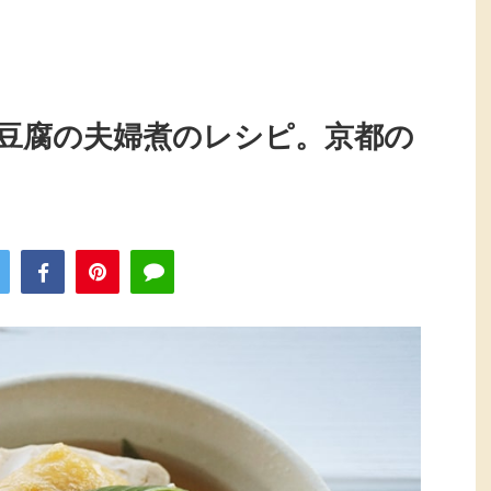
豆腐の夫婦煮のレシピ。京都の