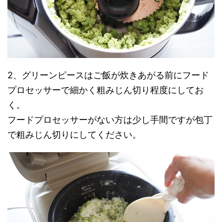
2、グリーンピースはご飯が炊きあがる前にフード
プロセッサーで細かく粗みじん切り程度にしてお
く。
フードプロセッサーがない方は少し手間ですが包丁
で粗みじん切りにしてください。