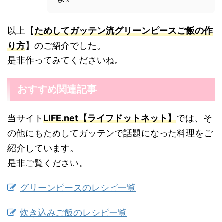
以上【
ためしてガッテン流グリーンピースご飯の作
り方
】のご紹介でした。
是非作ってみてくださいね。
おすすめ関連記事
当サイト
LIFE.net【ライフドットネット】
では、そ
の他にもためしてガッテンで話題になった料理をご
紹介しています。
是非ご覧ください。
グリーンピースのレシピ一覧
炊き込みご飯のレシピ一覧