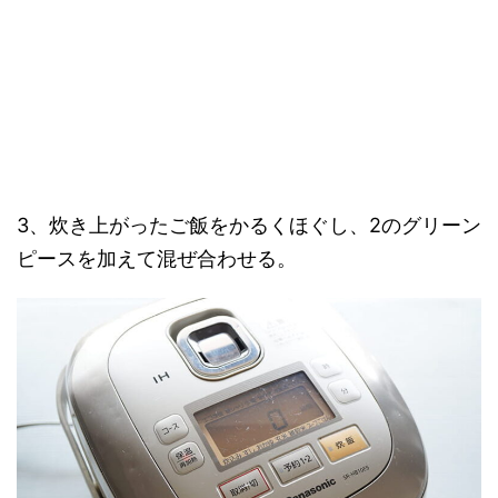
3、炊き上がったご飯をかるくほぐし、2のグリーン
ピースを加えて混ぜ合わせる。