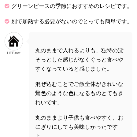
グリーンピースの季節におすすめのレシピです。
別で加熱する必要がないのでとっても簡単です。
丸のままで入れるよりも、独特のぽ
LIFE.net
そっとした感じがなくぐっと食べや
すくなっていると感じました。
混ぜ込むことでご飯全体がきれいな
鶯色のような色になるものとてもき
れいです。
丸のままより子供も食べやすく、お
にぎりにしても美味しかったです
よ。