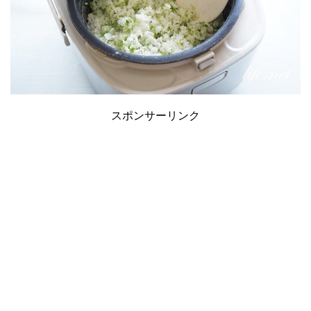
スポンサーリンク