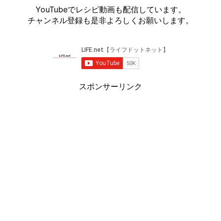
YouTubeでレシピ動画も配信しています。
チャンネル登録も是非よろしくお願いします。
スポンサーリンク