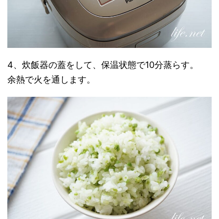
4、炊飯器の蓋をして、保温状態で10分蒸らす。
余熱で火を通します。