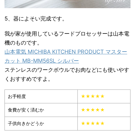
5、器によそい完成です。
我が家が使用しているフードプロセッサーは山本電
機のものです。
山本電気 MICHIBA KITCHEN PRODUCT マスター
カット MB-MM56SL シルバー
ステンレスのワークボウルでお肉などにも使いやす
くおすすめですよ。
お手軽度
★★★★★
食費が安く済むか
★★★★★
子供向きかどうか
★★★★★