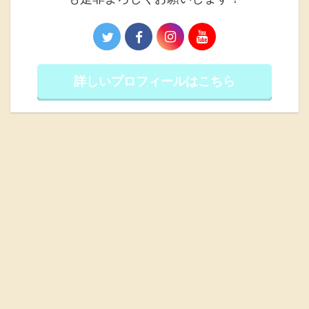
詳しいプロフィールはこちら