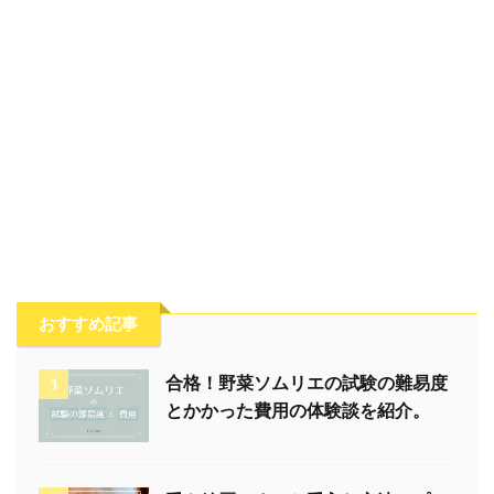
おすすめ記事
合格！野菜ソムリエの試験の難易度
1
とかかった費用の体験談を紹介。