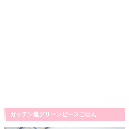
ガッテン流グリーンピースごはん