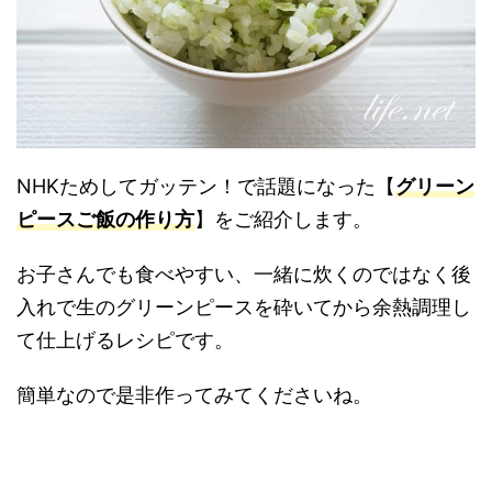
NHKためしてガッテン！で話題になった【
グリーン
ピースご飯の作り方
】をご紹介します。
お子さんでも食べやすい、一緒に炊くのではなく後
入れで生のグリーンピースを砕いてから余熱調理し
て仕上げるレシピです。
簡単なので是非作ってみてくださいね。