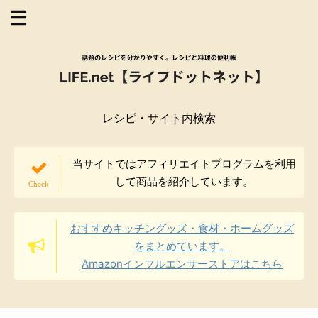
レシピ・サイト内検索
当サイトではアフィリエイトプログラムを利用
して商品を紹介しています。
おすすめキッチングッズ・食材・ホームグッズ
をまとめています。
Amazonインフルエンサーストアはこちら