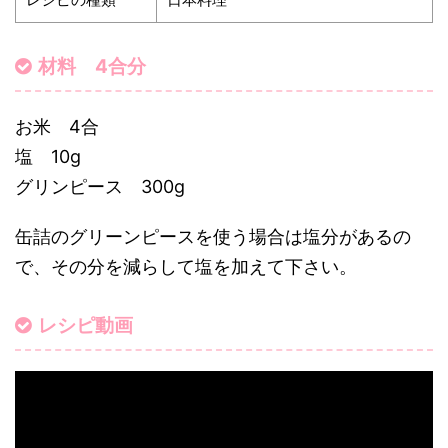
材料 4合分
お米 4合
塩 10g
グリンピース 300g
缶詰のグリーンピースを使う場合は塩分があるの
で、その分を減らして塩を加えて下さい。
レシピ動画