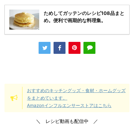
ためしてガッテンのレシピ108品まと
め。便利で画期的な料理集。
おすすめのキッチングッズ・食材・ホームグッズ
をまとめています。
Amazonインフルエンサーストアはこちら
＼ レシピ動画も配信中 ／