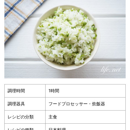
調理時間
1時間
調理器具
フードプロセッサー・炊飯器
レシピの分類
主食
レシピの種類
日本料理