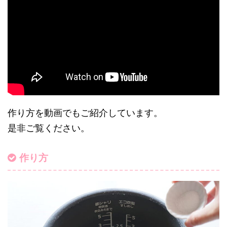
作り方を動画でもご紹介しています。
是非ご覧ください。
作り方