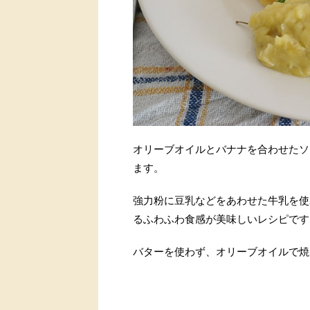
オリーブオイルとバナナを合わせたソ
ます。
強力粉に豆乳などをあわせた牛乳を使
るふわふわ食感が美味しいレシピです
バターを使わず、オリーブオイルで焼