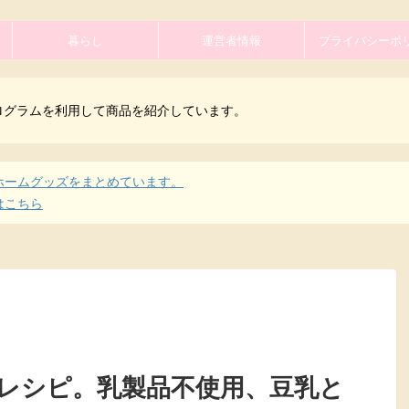
暮らし
運営者情報
プライバシーポ
ログラムを利用して商品を紹介しています。
ホームグッズをまとめています。
はこちら
レシピ。乳製品不使用、豆乳と