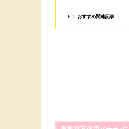
2
おすすめ関連記事
乳製品不使用バナナパ