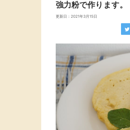
強力粉で作ります。
更新日：
2021年3月15日