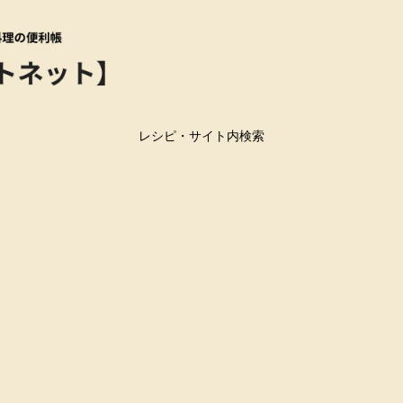
レシピ・サイト内検索