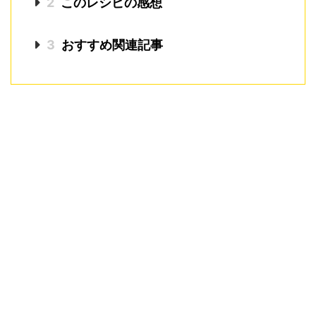
2
このレシピの感想
3
おすすめ関連記事