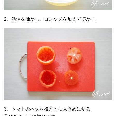
2、熱湯を沸かし、コンソメを加えて溶かす。
3、トマトのヘタを横方向に大きめに切る。