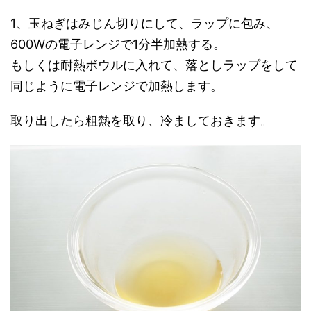
1、玉ねぎはみじん切りにして、ラップに包み、
600Wの電子レンジで1分半加熱する。
もしくは耐熱ボウルに入れて、落としラップをして
同じように電子レンジで加熱します。
取り出したら粗熱を取り、冷ましておきます。