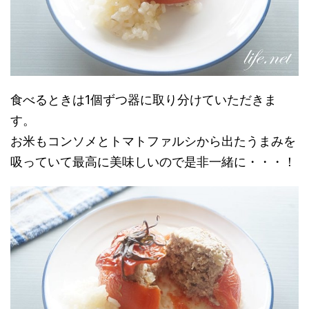
食べるときは1個ずつ器に取り分けていただきま
す。
お米もコンソメとトマトファルシから出たうまみを
吸っていて最高に美味しいので是非一緒に・・・！