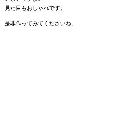
見た目もおしゃれです。
是非作ってみてくださいね。