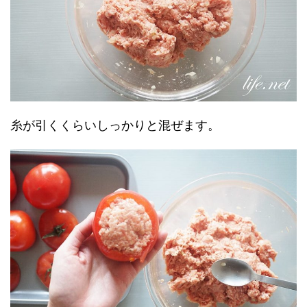
糸が引くくらいしっかりと混ぜます。