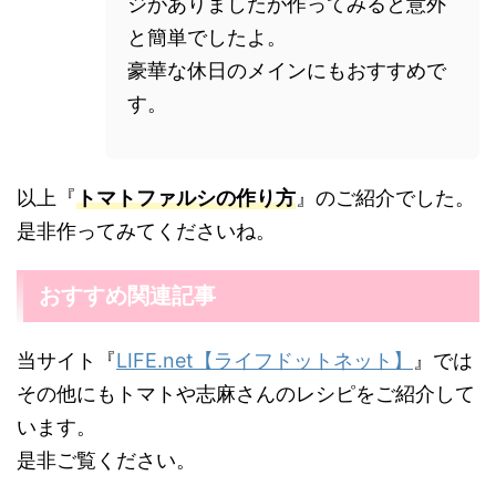
ジがありましたが作ってみると意外
と簡単でしたよ。
豪華な休日のメインにもおすすめで
す。
以上『
トマトファルシの作り方
』のご紹介でした。
是非作ってみてくださいね。
おすすめ関連記事
当サイト『
LIFE.net【ライフドットネット】
』では
その他にもトマトや志麻さんのレシピをご紹介して
います。
是非ご覧ください。