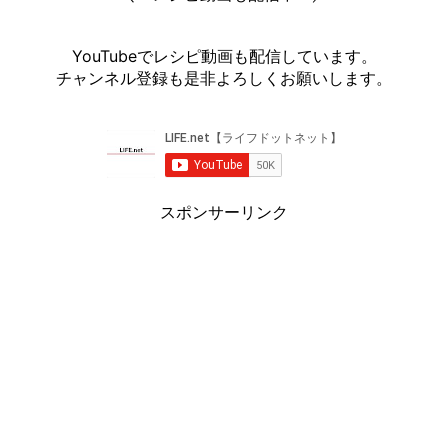
YouTubeでレシピ動画も配信しています。
チャンネル登録も是非よろしくお願いします。
スポンサーリンク