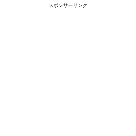
スポンサーリンク