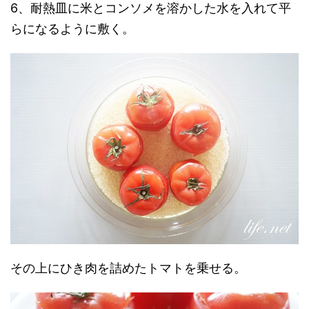
6、耐熱皿に米とコンソメを溶かした水を入れて平
らになるように敷く。
その上にひき肉を詰めたトマトを乗せる。