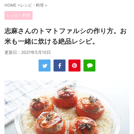
HOME
>
レシピ・料理
>
レシピ・料理
志麻さんのトマトファルシの作り方。お
米も一緒に炊ける絶品レシピ。
更新日：
2021年5月10日