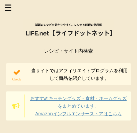
レシピ・サイト内検索
当サイトではアフィリエイトプログラムを利用
して商品を紹介しています。
おすすめキッチングッズ・食材・ホームグッズ
をまとめています。
Amazonインフルエンサーストアはこちら