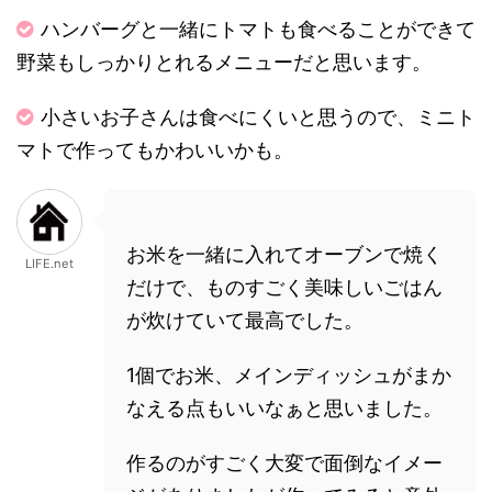
ハンバーグと一緒にトマトも食べることができて
野菜もしっかりとれるメニューだと思います。
小さいお子さんは食べにくいと思うので、ミニト
マトで作ってもかわいいかも。
お米を一緒に入れてオーブンで焼く
LIFE.net
だけで、ものすごく美味しいごはん
が炊けていて最高でした。
1個でお米、メインディッシュがまか
なえる点もいいなぁと思いました。
作るのがすごく大変で面倒なイメー