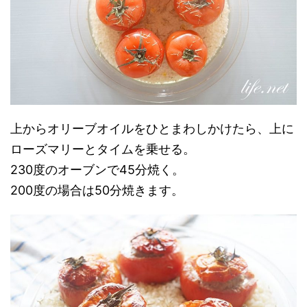
上からオリーブオイルをひとまわしかけたら、上に
ローズマリーとタイムを乗せる。
230度のオーブンで45分焼く。
200度の場合は50分焼きます。