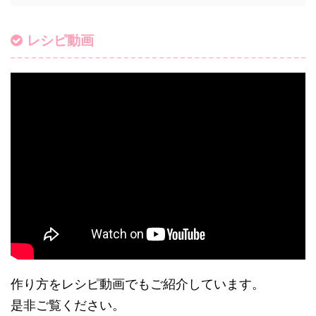
レシピ動画
作り方をレシピ動画でもご紹介しています。
是非ご覧ください。