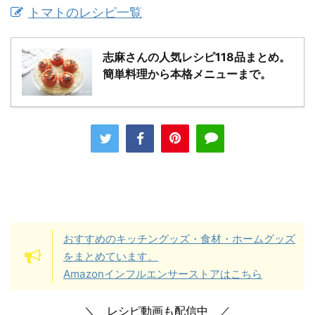
トマトのレシピ一覧
志麻さんの人気レシピ118品まとめ。
簡単料理から本格メニューまで。
おすすめのキッチングッズ・食材・ホームグッズ
をまとめています。
Amazonインフルエンサーストアはこちら
＼ レシピ動画も配信中 ／