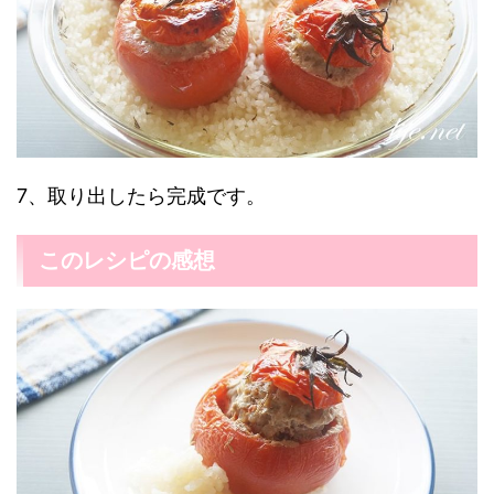
7、取り出したら完成です。
このレシピの感想