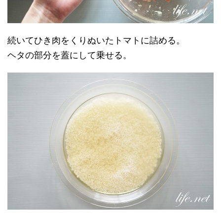
続いてひき肉をくりぬいたトマトに詰める。
ヘタの部分を蓋にして乗せる。