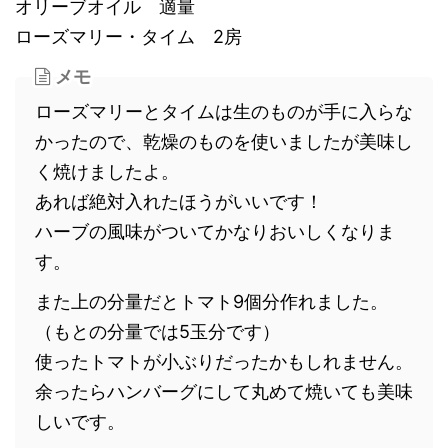
オリーブオイル 適量
ローズマリー・タイム 2房
メモ
ローズマリーとタイムは生のものが手に入らな
かったので、乾燥のものを使いましたが美味し
く焼けましたよ。
あれば絶対入れたほうがいいです！
ハーブの風味がついてかなりおいしくなりま
す。
また上の分量だとトマト9個分作れました。
（もとの分量では5玉分です）
使ったトマトが小ぶりだったかもしれません。
余ったらハンバーグにして丸めて焼いても美味
しいです。