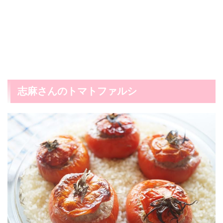
志麻さんのトマトファルシ