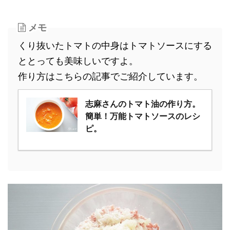
メモ
くり抜いたトマトの中身はトマトソースにする
ととっても美味しいですよ。
作り方はこちらの記事でご紹介しています。
志麻さんのトマト油の作り方。
簡単！万能トマトソースのレシ
ピ。