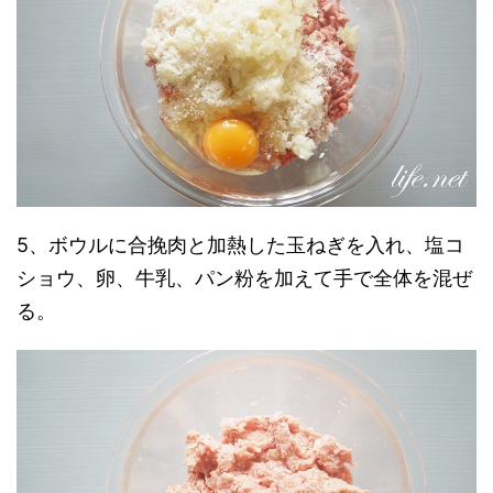
5、ボウルに合挽肉と加熱した玉ねぎを入れ、塩コ
ショウ、卵、牛乳、パン粉を加えて手で全体を混ぜ
る。