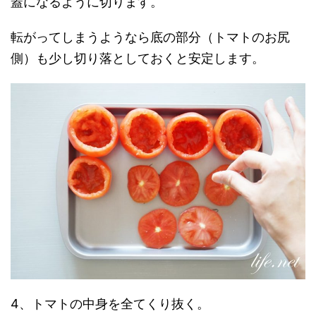
蓋になるように切ります。
転がってしまうようなら底の部分（トマトのお尻
側）も少し切り落としておくと安定します。
4、トマトの中身を全てくり抜く。