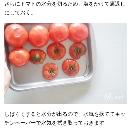
さらにトマトの水分を切るため、塩をかけて裏返し
にしておく。
しばらくすると水分が出るので、水気を捨ててキッ
チンペーパーで水気を拭き取っておきます。