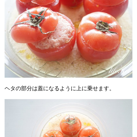
ヘタの部分は蓋になるように上に乗せます。