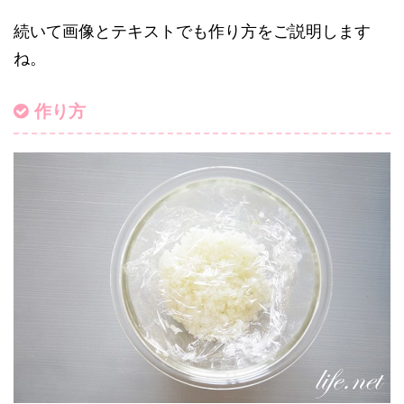
続いて画像とテキストでも作り方をご説明します
ね。
作り方