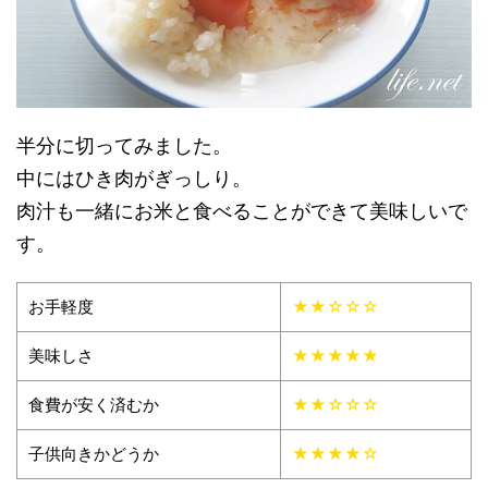
半分に切ってみました。
中にはひき肉がぎっしり。
肉汁も一緒にお米と食べることができて美味しいで
す。
お手軽度
★★☆☆☆
美味しさ
★★★★★
食費が安く済むか
★★☆☆☆
子供向きかどうか
★★★★☆