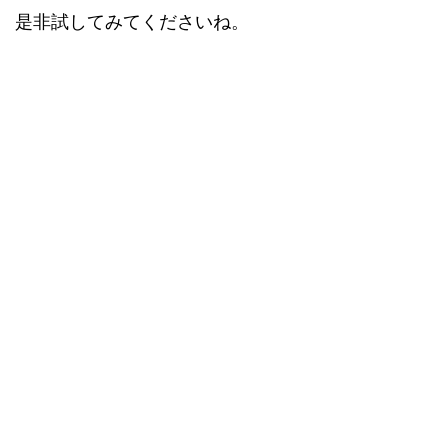
是非試してみてくださいね。