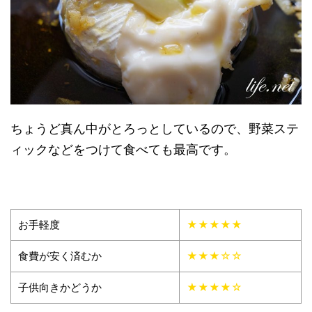
ちょうど真ん中がとろっとしているので、野菜ステ
ィックなどをつけて食べても最高です。
お手軽度
★★★★★
食費が安く済むか
★★★☆☆
子供向きかどうか
★★★★☆