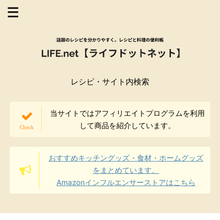
レシピ・サイト内検索
当サイトではアフィリエイトプログラムを利用
して商品を紹介しています。
おすすめキッチングッズ・食材・ホームグッズ
をまとめています。
Amazonインフルエンサーストアはこちら