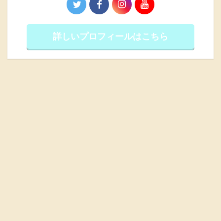
詳しいプロフィールはこちら