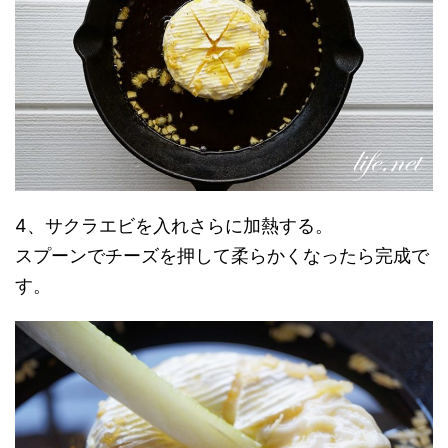
4、サクラエビを入れさらに加熱する。
スプーンでチーズを押して柔らかくなったら完成で
す。