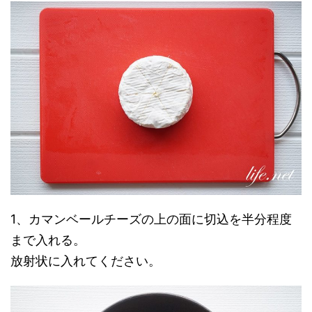
1、カマンベールチーズの上の面に切込を半分程度
まで入れる。
放射状に入れてください。