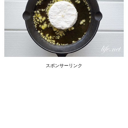
スポンサーリンク