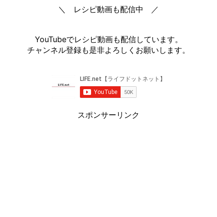
＼ レシピ動画も配信中 ／
YouTubeでレシピ動画も配信しています。
チャンネル登録も是非よろしくお願いします。
スポンサーリンク