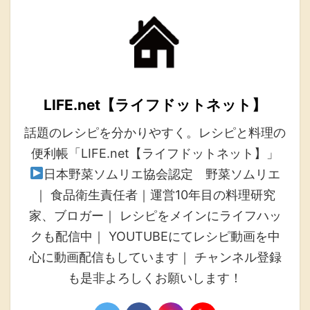
LIFE.net【ライフドットネット】
話題のレシピを分かりやすく。レシピと料理の
便利帳「LIFE.net【ライフドットネット】」
日本野菜ソムリエ協会認定 野菜ソムリエ
｜ 食品衛生責任者｜運営10年目の料理研究
家、ブロガー｜ レシピをメインにライフハッ
クも配信中｜ YOUTUBEにてレシピ動画を中
心に動画配信もしています｜ チャンネル登録
も是非よろしくお願いします！