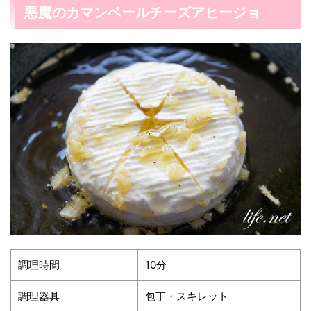
悪魔のカマンベールチーズアヒージョ
調理時間
10分
調理器具
包丁・スキレット