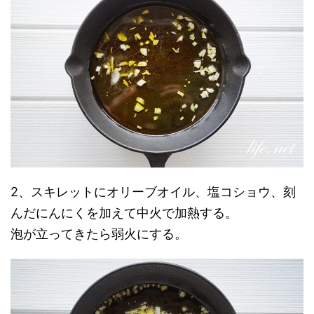
2、スキレットにオリーブオイル、塩コショウ、刻
んだにんにくを加えて中火で加熱する。
泡が立ってきたら弱火にする。