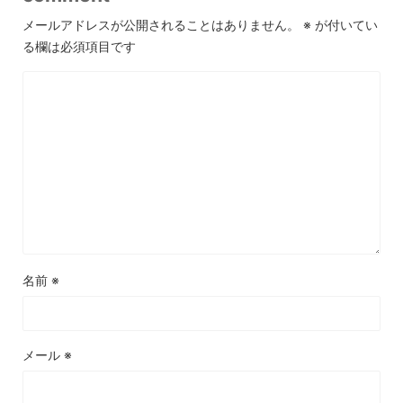
メールアドレスが公開されることはありません。
※
が付いてい
る欄は必須項目です
名前
※
メール
※