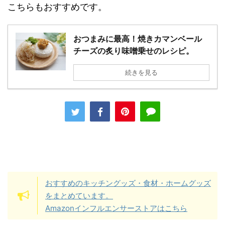
こちらもおすすめです。
おつまみに最高！焼きカマンベール
チーズの炙り味噌乗せのレシピ。
続きを見る
おすすめのキッチングッズ・食材・ホームグッズ
をまとめています。
Amazonインフルエンサーストアはこちら