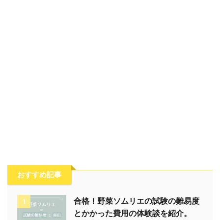
おすすめ記事
合格！野菜ソムリエの試験の難易度
1
とかかった費用の体験談を紹介。