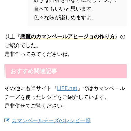
食べてもいいと思います。
色々な味が楽しめますよ。
以上『
悪魔のカマンベールアヒージョの作り方
』の
ご紹介でした。
是非作ってみてくださいね。
おすすめ関連記事
その他にも当サイト『
LIFE.net
』ではカマンベール
チーズを使ったレシピをご紹介しています。
是非併せてご覧ください。
カマンベールチーズのレシピ一覧