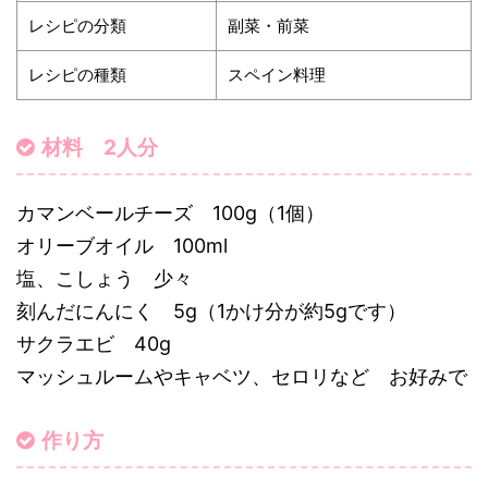
レシピの分類
副菜・前菜
レシピの種類
スペイン料理
材料 2人分
カマンベールチーズ 100g（1個）
オリーブオイル 100ml
塩、こしょう 少々
刻んだにんにく 5g（1かけ分が約5gです）
サクラエビ 40g
マッシュルームやキャベツ、セロリなど お好みで
作り方