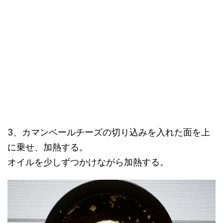
3、カマンベールチーズの切り込みを入れた面を上
に乗せ、加熱する。
オイルを少しずつかけながら加熱する。