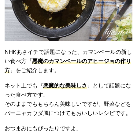
NHKあさイチで話題になった、カマンベールの新し
い食べ方『
悪魔のカマンベールのアヒージョの作り
方
』をご紹介します。
ネット上でも『
悪魔的な美味しさ
』として話題にな
った食べ方です。
そのままでももちろん美味しいですが、野菜などを
バーニャカウダ風につけてもおいしいレシピです。
おつまみにもぴったりですよ。