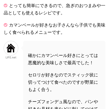
とっても簡単にできるので、急ぎのおつまみや一
品としても使えるレシピです。
カマンベールが好きなお子さんなら子供でも美味
しく食べられるメニューです。
確かにカマンベール好きにとっては
LIFE.net
悪魔的な美味しさで最高でした！
セロリが好きなのでスティック状に
切ってつけて食べたのですが野菜に
もよく合う。
チーズフォンデュ風なので、パンや
好きな具材を串などに刺してつけて