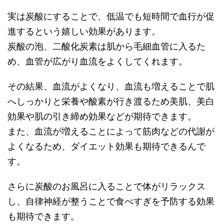
実は炭酸にすることで、低温でも短時間で血行が促
進するという嬉しい効果があります。
炭酸の泡、二酸化炭素は肌から毛細血管に入るた
め、血管が広がり血流をよくしてくれます。
その結果、血流がよくなり、血流も増えることで肌
へしっかりと栄養や酸素が行き渡るため美肌、美白
効果や肌の引き締め効果などが期待できます。
また、血流が増えることによって筋肉などの代謝が
よくなるため、ダイエット効果も期待できるんで
す。
さらに炭酸のお風呂に入ることで体がリラックス
し、自律神経が整うことで食べすぎを予防する効果
も期待できます。