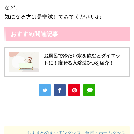
など。
気になる方は是非試してみてくださいね。
おすすめ関連記事
お風呂で冷たい水を飲むとダイエッ
トに！痩せる入浴法3つを紹介！
おすすめのキッチングッズ・食材・ホームグッズ