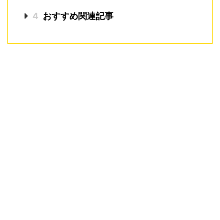
4
おすすめ関連記事