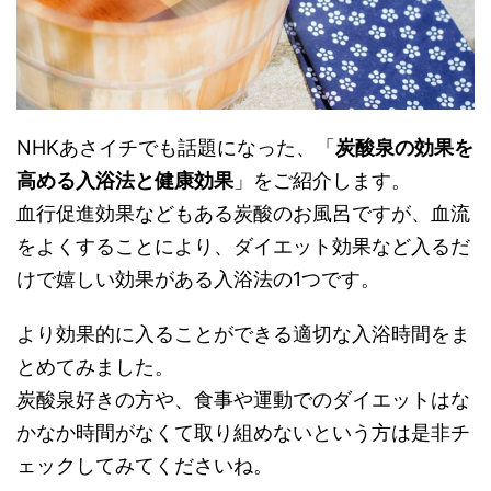
NHKあさイチでも話題になった、「
炭酸泉の効果を
高める入浴法と健康効果
」をご紹介します。
血行促進効果などもある炭酸のお風呂ですが、血流
をよくすることにより、ダイエット効果など入るだ
けで嬉しい効果がある入浴法の1つです。
より効果的に入ることができる適切な入浴時間をま
とめてみました。
炭酸泉好きの方や、食事や運動でのダイエットはな
かなか時間がなくて取り組めないという方は是非チ
ェックしてみてくださいね。