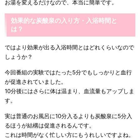
お湯を変えるだけなので、本当に簡単です。
効果的な炭酸泉の入り方・入浴時間と
は？
ではより効果が出る入浴時間とはどれくらいなので
しょうか？
今回番組の実験ではたった5分でもしっかりと血行
が促進されていました。
10分後にはさらに体は温まり、血流量もアップしま
す。
実は普通のお風呂に10分入るよりも炭酸泉に5分入
るほうが結構は促進されるんです。
これは時間がなく忙しい方にもうれしいですよね。