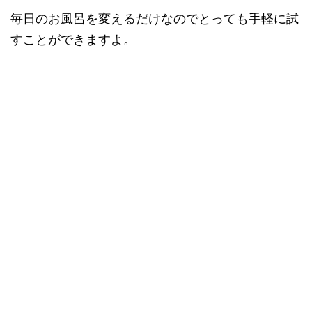
毎日のお風呂を変えるだけなのでとっても手軽に試
すことができますよ。