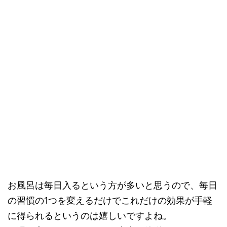
お風呂は毎日入るという方が多いと思うので、毎日
の習慣の1つを変えるだけでこれだけの効果が手軽
に得られるというのは嬉しいですよね。