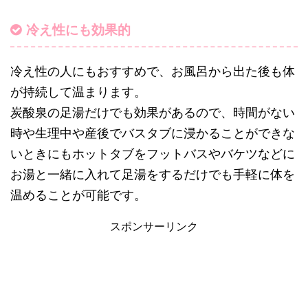
冷え性にも効果的
冷え性の人にもおすすめで、お風呂から出た後も体
が持続して温まります。
炭酸泉の足湯だけでも効果があるので、時間がない
時や生理中や産後でバスタブに浸かることができな
いときにもホットタブをフットバスやバケツなどに
お湯と一緒に入れて足湯をするだけでも手軽に体を
温めることが可能です。
スポンサーリンク