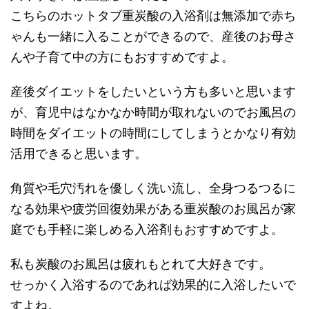
こちらのホットタブ重炭酸の入浴剤は無添加で赤ち
ゃんも一緒に入ることができるので、産後のお母さ
んや子育て中の方にもおすすめですよ。
産後ダイエットをしたいという方も多いと思います
が、育児中はなかなか時間が取れないのでお風呂の
時間をダイエットの時間にしてしまうとかなり有効
活用できると思います。
角質や毛穴汚れを優しく洗い流し、全身つるつるに
なる効果や疲労回復効果がある重炭酸のお風呂が家
庭でも手軽に楽しめる入浴剤もおすすめですよ。
私も炭酸のお風呂は疲れもとれて大好きです。
せっかく入浴するのであれば効果的に入浴したいで
すよね。