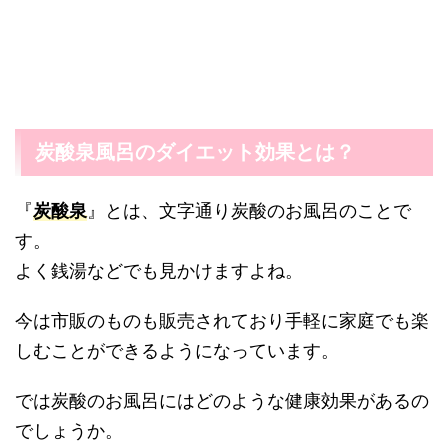
炭酸泉風呂のダイエット効果とは？
『
炭酸泉
』とは、文字通り炭酸のお風呂のことで
す。
よく銭湯などでも見かけますよね。
今は市販のものも販売されており手軽に家庭でも楽
しむことができるようになっています。
では炭酸のお風呂にはどのような健康効果があるの
でしょうか。