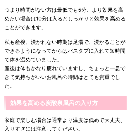
つまり時間がない方は最低でも5分、より効果を高
めたい場合は10分は入るとしっかりと効果を高める
ことができます。
私も産後、浸かれない時期は足湯で、浸かることが
できるようになってからはバスタブに入れて短時間
で体を温めていました。
産後は体もかなり疲れていますし、ちょっと一息で
きて気持ちがいいお風呂の時間はとても貴重でし
た。
効果を高める炭酸泉風呂の入り方
家庭で楽しむ場合は通常より温度は低めで大丈夫、
入りすぎには注意してください。