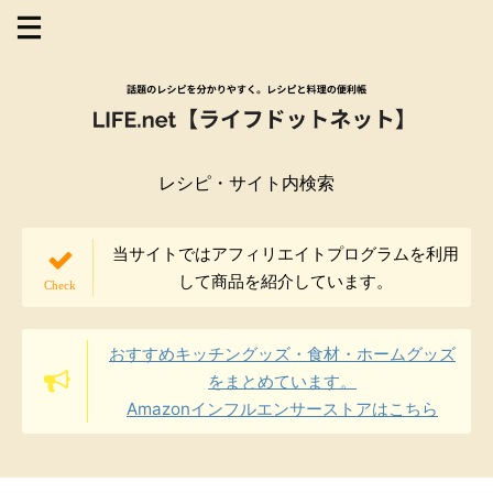
レシピ・サイト内検索
当サイトではアフィリエイトプログラムを利用
して商品を紹介しています。
おすすめキッチングッズ・食材・ホームグッズ
をまとめています。
Amazonインフルエンサーストアはこちら