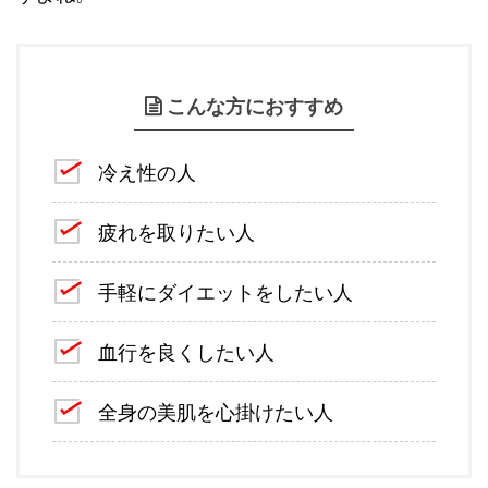
こんな方におすすめ
冷え性の人
疲れを取りたい人
手軽にダイエットをしたい人
血行を良くしたい人
全身の美肌を心掛けたい人