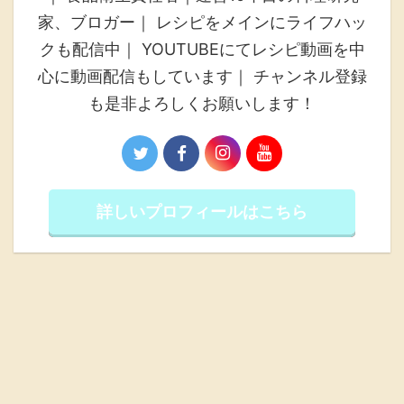
家、ブロガー｜ レシピをメインにライフハッ
クも配信中｜ YOUTUBEにてレシピ動画を中
心に動画配信もしています｜ チャンネル登録
も是非よろしくお願いします！
詳しいプロフィールはこちら