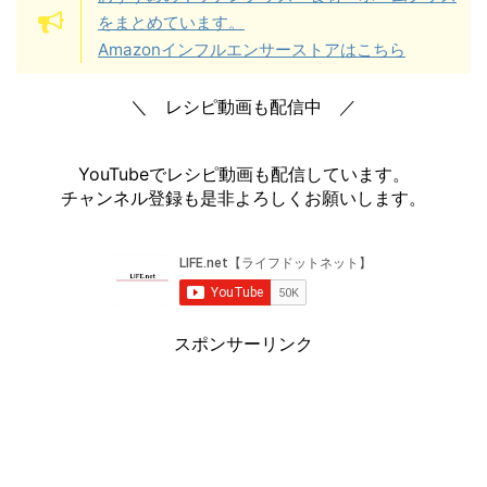
をまとめています。
Amazonインフルエンサーストアはこちら
＼ レシピ動画も配信中 ／
YouTubeでレシピ動画も配信しています。
チャンネル登録も是非よろしくお願いします。
スポンサーリンク