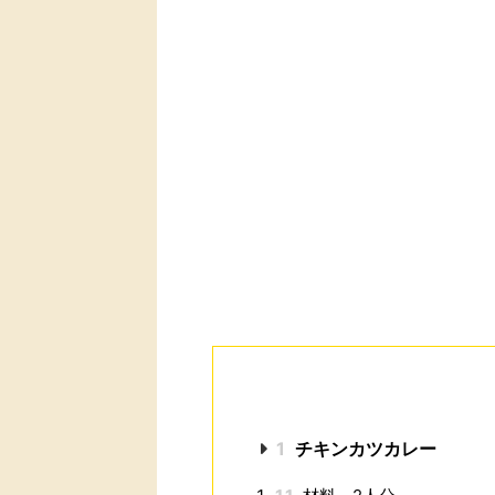
1
チキンカツカレー