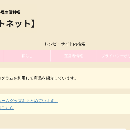
レシピ・サイト内検索
暮らし
運営者情報
プライバシーポ
ログラムを利用して商品を紹介しています。
ホームグッズをまとめています。
はこちら