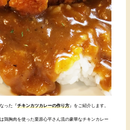
なった『
チキンカツカレーの作り方
』をご紹介します。
は鶏胸肉を使った栗原心平さん流の豪華なチキンカレー