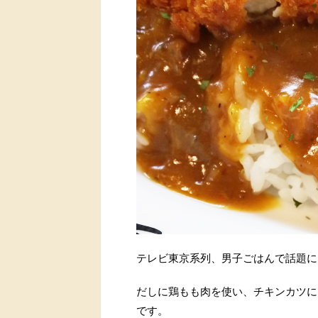
テレビ東京系列、男子ごはんで話題に
だしに鶏もも肉を使い、チキンカツに
です。