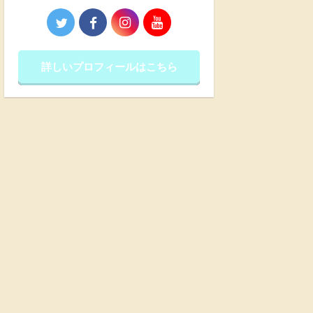
詳しいプロフィールはこちら