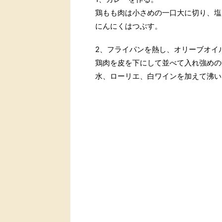
鶏もも肉は小さめの一口大に切り、塩
にんにくはつぶす。
2、フライパンを熱し、オリーブオイ
鶏肉を皮を下にして並べて入れ強めの
水、ローリエ、白ワインを加えて沸い