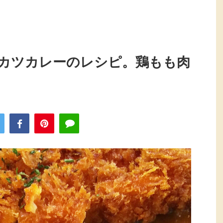
カツカレーのレシピ。鶏もも肉