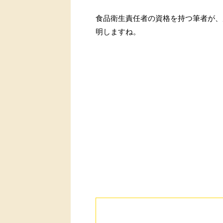
食品衛生責任者の資格を持つ筆者が、
明しますね。