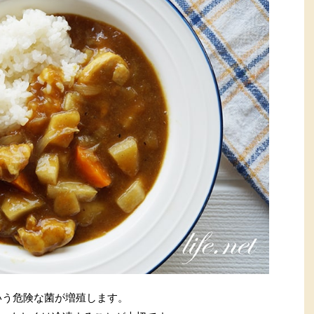
いう危険な菌が増殖します。