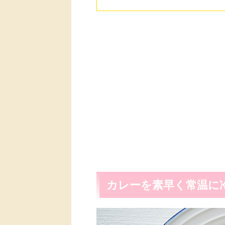
カレーを素早く常温に