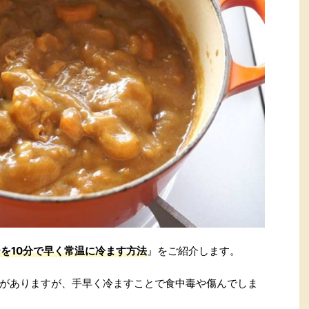
を10分で早く常温に冷ます方法
』をご紹介します。
がありますが、手早く冷ますことで食中毒や傷んでしま