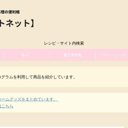
レシピ・サイト内検索
暮らし
運営者情報
プライバシーポ
ログラムを利用して商品を紹介しています。
ホームグッズをまとめています。
はこちら