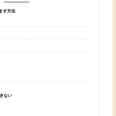
ます方法
きない