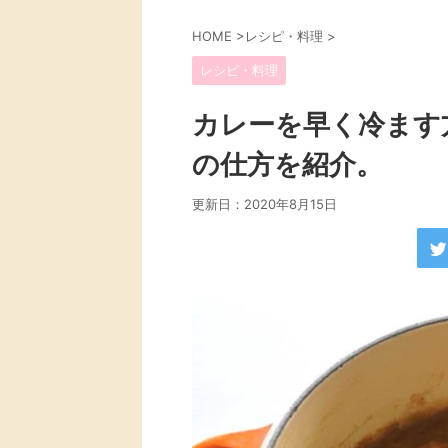
HOME
>
レシピ・料理
>
レシピ・料理
カレーを早く冷ます
の仕方を紹介。
更新日：
2020年8月15日