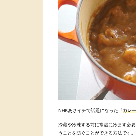
NHKあさイチで話題になった『
カレー
冷蔵や冷凍する前に常温に冷ます必要
うことを防ぐことができる方法です。