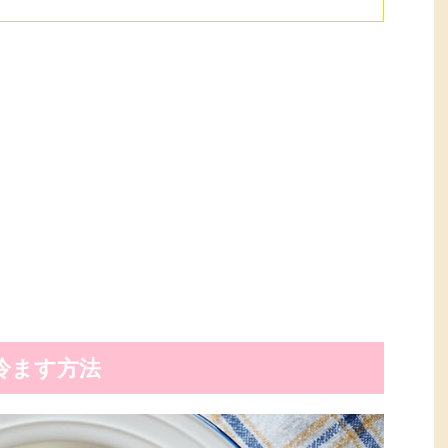
冷ます方法