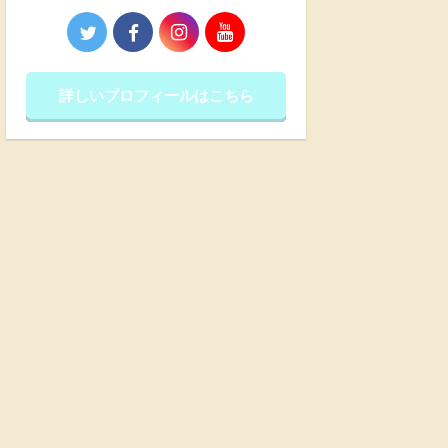
詳しいプロフィールはこちら