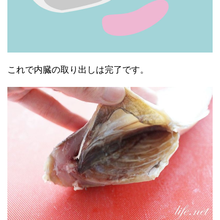
これで内臓の取り出しは完了です。