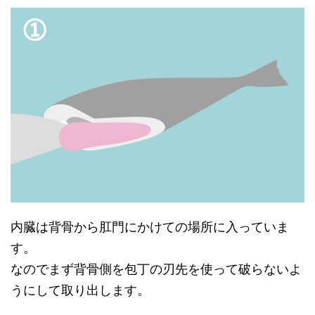
内臓は背骨から肛門にかけての場所に入っていま
す。
なのでまず背骨側を包丁の刃先を使って破らないよ
うにして取り出します。