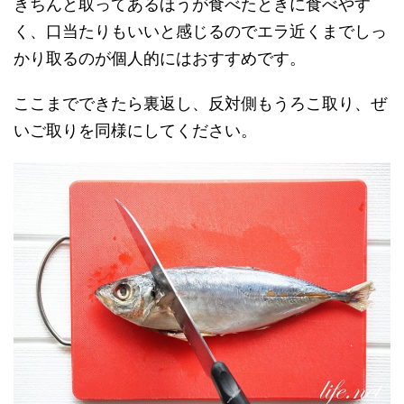
きちんと取ってあるほうが食べたときに食べやす
く、口当たりもいいと感じるのでエラ近くまでしっ
かり取るのが個人的にはおすすめです。
ここまでできたら裏返し、反対側もうろこ取り、ぜ
いご取りを同様にしてください。