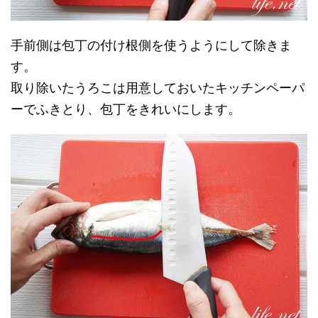
手前側は包丁の付け根側を使うようにして除きま
す。
取り除いたうろこは用意しておいたキッチンペーパ
ーでふきとり、包丁をきれいにします。