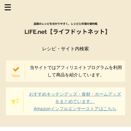
レシピ・サイト内検索
当サイトではアフィリエイトプログラムを利用
して商品を紹介しています。
おすすめキッチングッズ・食材・ホームグッズ
をまとめています。
Amazonインフルエンサーストアはこちら