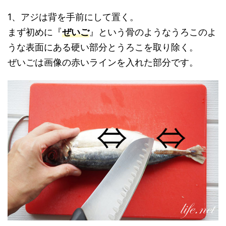
1、アジは背を手前にして置く。
まず初めに『
ぜいご
』という骨のようなうろこのよ
うな表面にある硬い部分とうろこを取り除く。
ぜいごは画像の赤いラインを入れた部分です。