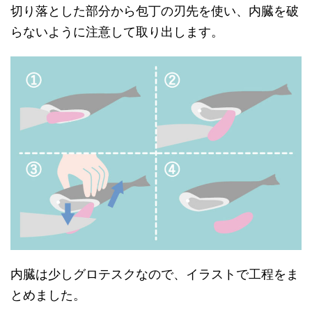
切り落とした部分から包丁の刃先を使い、内臓を破
らないように注意して取り出します。
内臓は少しグロテスクなので、イラストで工程をま
とめました。