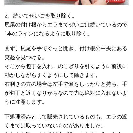
2、続いてぜいごを取り除く。
尻尾の付け根からエラまでぜいごは続いているので
1本のラインになるように取り除く。
まず、尻尾を手でぐっと開き、付け根の中央にある
突起を見つける。
そこから包丁を入れ、のこぎりを引くように前後に
動かしながらすくようにして除きます。
右利きの方の場合は左手で頭をしっかりと持ち、手
が包丁と近くなりがちなので力は絶対に入れないよ
うに注意します。
下処理済みとして販売されているものも、エラの近
くまでは取っていないものがありました。