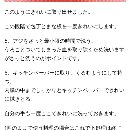
このようにきれいに取り出せました。
この段階で包丁とまな板を一度きれいにします。
5、アジをさっと最小限の時間で洗う。
うろことついてしまった血を取り除くため洗います
がさっと洗うのがポイントです。
6、キッチンペーパーに取り、くるむようにして持
つ。
内臓の中までしっかりとキッチンペーパーできれい
に拭きとる。
自分の手も一度ここできれいに洗っておきます。
1匹のままで使う料理の場合はこれで下処理は終了