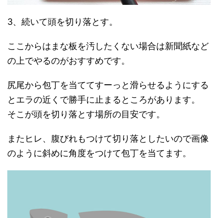
3、続いて頭を切り落とす。
ここからはまな板を汚したくない場合は新聞紙など
の上でやるのがおすすめです。
尻尾から包丁を当ててすーっと滑らせるようにする
とエラの近くで勝手に止まるところがあります。
そこが頭を切り落とす場所の目安です。
またヒレ、腹びれもつけて切り落としたいので画像
のように斜めに角度をつけて包丁を当てます。