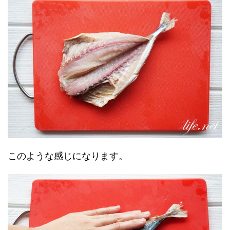
このような感じになります。