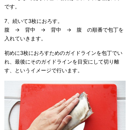
です。
7、続いて3枚におろす。
腹 → 背中 → 背中 → 腹 の順番で包丁を
入れていきます。
初めに3枚におろすためのガイドラインを包丁でい
れ、最後にそのガイドラインを目安にして切り離
す、というイメージで行います。