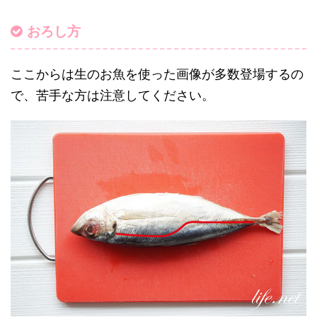
おろし方
ここからは生のお魚を使った画像が多数登場するの
で、苦手な方は注意してください。