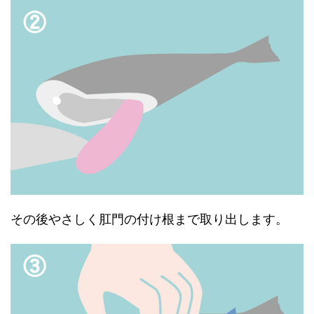
その後やさしく肛門の付け根まで取り出します。