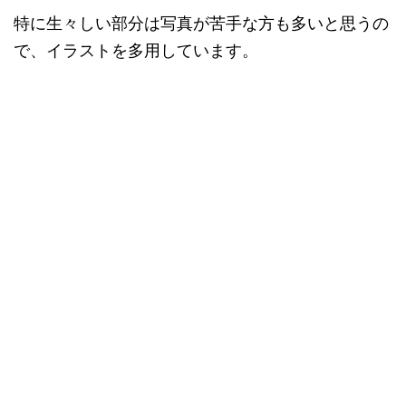
特に生々しい部分は写真が苦手な方も多いと思うの
で、イラストを多用しています。