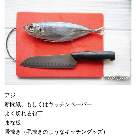
アジ
新聞紙、もしくはキッチンペーパー
よく切れる包丁
まな板
骨抜き（毛抜きのようなキッチングッズ）