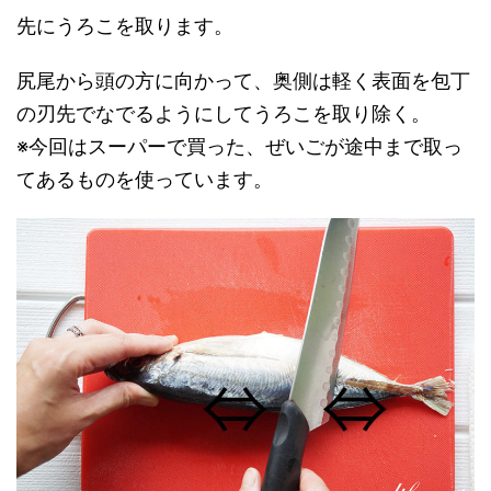
先にうろこを取ります。
尻尾から頭の方に向かって、奥側は軽く表面を包丁
の刃先でなでるようにしてうろこを取り除く。
※今回はスーパーで買った、ぜいごが途中まで取っ
てあるものを使っています。