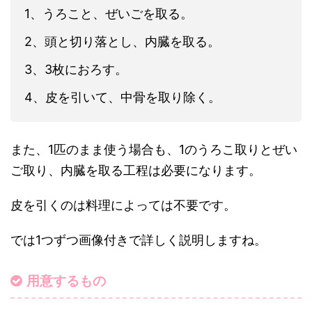
1、うろこと、ぜいごを取る。
2、頭と切り落とし、内臓を取る。
3、3枚におろす。
4、皮を引いて、中骨を取り除く。
また、1匹のまま使う場合も、1のうろこ取りとぜい
ご取り、内臓を取る工程は必要になります。
皮を引くのは料理によっては不要です。
では1つずつ画像付きで詳しく説明しますね。
用意するもの