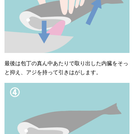
最後は包丁の真ん中あたりで取り出した内臓をそっ
と抑え、アジを持って引きはがします。