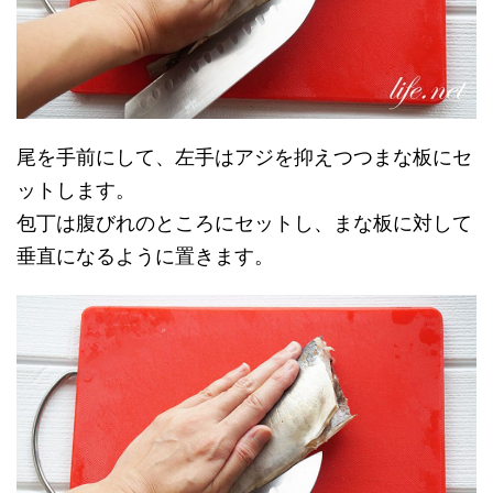
尾を手前にして、左手はアジを抑えつつまな板にセ
ットします。
包丁は腹びれのところにセットし、まな板に対して
垂直になるように置きます。