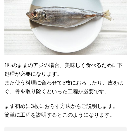
1匹のままのアジの場合、美味しく食べるために下
処理が必要になります。
また使う料理に合わせて3枚におろしたり、皮をは
ぐ、骨を取り除くといった工程が必要です。
まず初めに3枚におろす方法からご説明します。
簡単に工程を説明するとこのようになります。