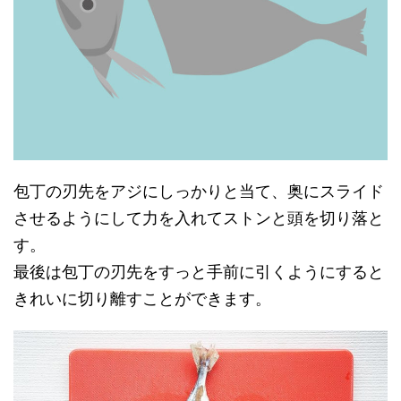
包丁の刃先をアジにしっかりと当て、奥にスライド
させるようにして力を入れてストンと頭を切り落と
す。
最後は包丁の刃先をすっと手前に引くようにすると
きれいに切り離すことができます。