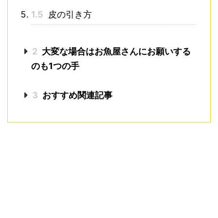
1.5
皮の引き方
2
大変な場合はお魚屋さんにお願いする
のも1つの手
3
おすすめ関連記事