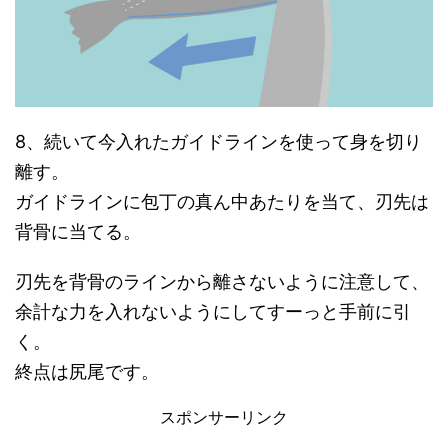
8、続いて今入れたガイドラインを使って身を切り
離す。
ガイドラインに包丁の真ん中あたりを当て、刃先は
背骨に当てる。
刃先を背骨のラインから離さないように注意して、
余計な力を入れないようにしてすーっと手前に引
く。
終点は尻尾です。
スポンサーリンク