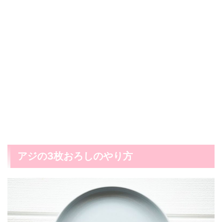
アジの3枚おろしのやり方