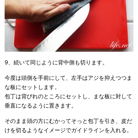
9、続いて同じように背中側も切ります。
今度は頭側を手前にして、左手はアジを抑えつつま
な板にセットします。
包丁は背びれのところにセットし、まな板に対して
垂直になるように置きます。
そのまま頭の方にむかってそっと包丁を引き、皮だ
けを切るようなイメージでガイドラインを入れる。