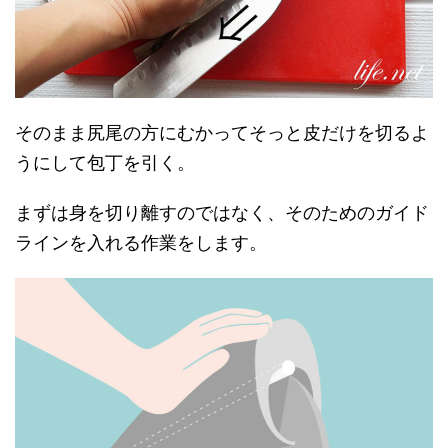
そのまま尻尾の方にむかってそっと皮だけを切るよ
うにして包丁を引く。
まずは身を切り離すのではなく、そのためのガイド
ラインを入れる作業をします。