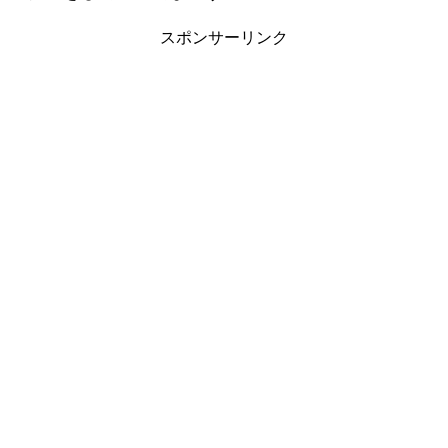
スポンサーリンク