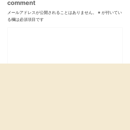
comment
メールアドレスが公開されることはありません。
※
が付いてい
る欄は必須項目です
名前
※