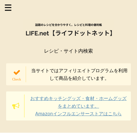
レシピ・サイト内検索
当サイトではアフィリエイトプログラムを利用
して商品を紹介しています。
おすすめキッチングッズ・食材・ホームグッズ
をまとめています。
Amazonインフルエンサーストアはこちら