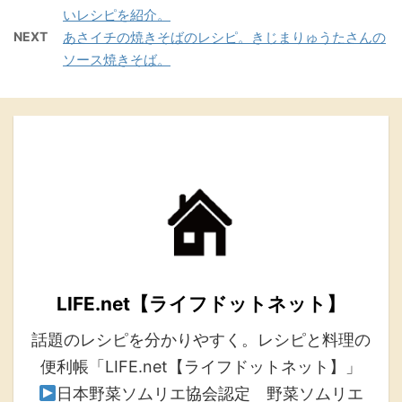
いレシピを紹介。
NEXT
あさイチの焼きそばのレシピ。きじまりゅうたさんの
ソース焼きそば。
LIFE.net【ライフドットネット】
話題のレシピを分かりやすく。レシピと料理の
便利帳「LIFE.net【ライフドットネット】」
日本野菜ソムリエ協会認定 野菜ソムリエ