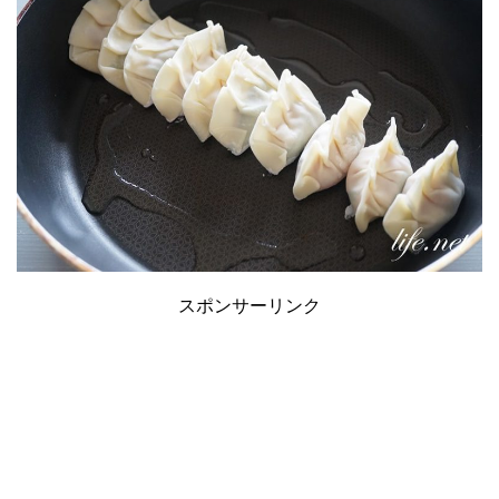
スポンサーリンク