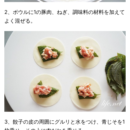
2、ボウルに1の豚肉、ねぎ、調味料の材料を加えて
よく混ぜる。
3、餃子の皮の周囲にグルリと水をつけ、青じそを1