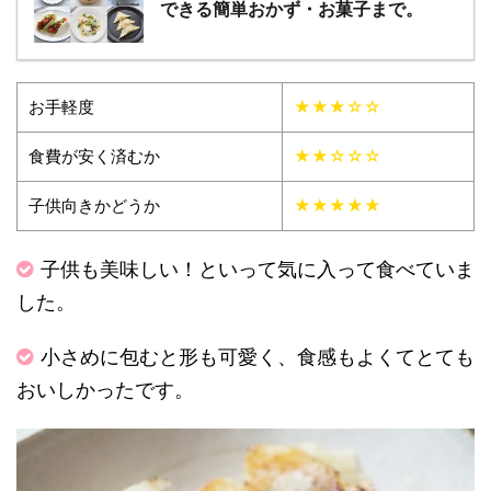
できる簡単おかず・お菓子まで。
お手軽度
★★★☆☆
食費が安く済むか
★★☆☆☆
子供向きかどうか
★★★★★
子供も美味しい！といって気に入って食べていま
した。
小さめに包むと形も可愛く、食感もよくてとても
おいしかったです。