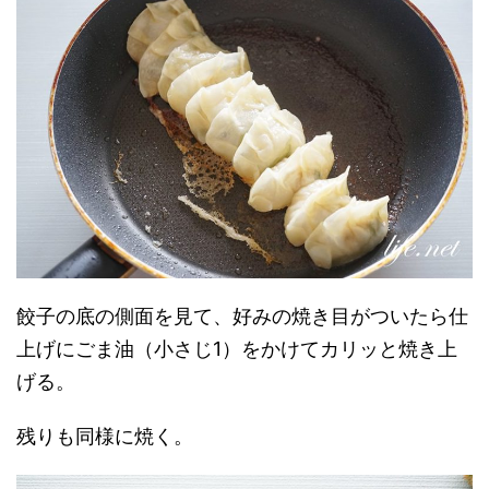
餃子の底の側面を見て、好みの焼き目がついたら仕
上げにごま油（小さじ1）をかけてカリッと焼き上
げる。
残りも同様に焼く。