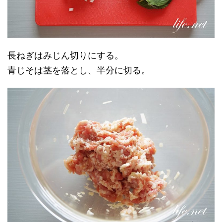
長ねぎはみじん切りにする。
青じそは茎を落とし、半分に切る。