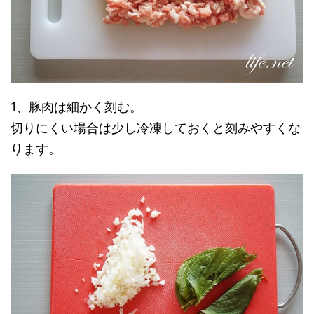
1、豚肉は細かく刻む。
切りにくい場合は少し冷凍しておくと刻みやすくな
ります。