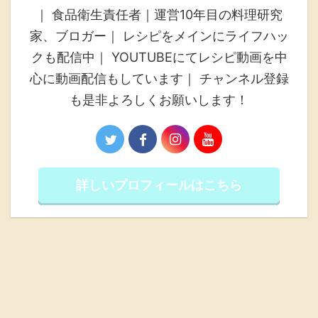
｜ 食品衛生責任者｜運営10年目の料理研究
家、ブロガー｜ レシピをメインにライフハッ
クも配信中｜ YOUTUBEにてレシピ動画を中
心に動画配信もしています｜ チャンネル登録
も是非よろしくお願いします！
詳しいプロフィールはこちら