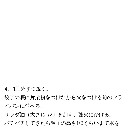
4、1皿分ずつ焼く。
餃子の底に片栗粉をつけながら火をつける前のフラ
イパンに並べる。
サラダ油（大さじ1/2）を加え、強火にかける。
パチパチしてきたら餃子の高さ1/3くらいまで水を