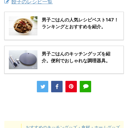
餃子のレシピ一覧
男子ごはんの人気レシピベスト147！
ランキングとおすすめを紹介。
男子ごはんのキッチングッズを紹
介。便利でおしゃれな調理器具。
おすすめのキッチングッズ・食材・ホームグッズ