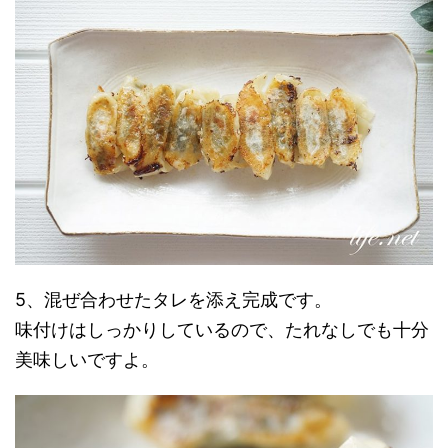
5、混ぜ合わせたタレを添え完成です。
味付けはしっかりしているので、たれなしでも十分
美味しいですよ。