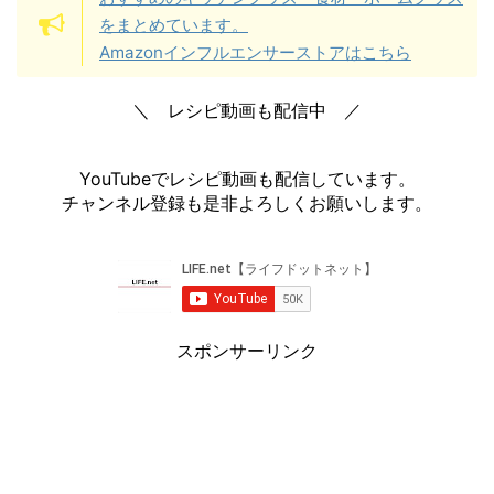
をまとめています。
Amazonインフルエンサーストアはこちら
＼ レシピ動画も配信中 ／
YouTubeでレシピ動画も配信しています。
チャンネル登録も是非よろしくお願いします。
スポンサーリンク