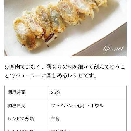
ひき肉ではなく、薄切りの肉を細かく刻んで使うこ
とでジューシーに楽しめるレシピです。
調理時間
25分
調理器具
フライパン・包丁・ボウル
レシピの分類
主食