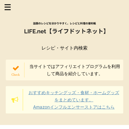
レシピ・サイト内検索
当サイトではアフィリエイトプログラムを利用
して商品を紹介しています。
おすすめキッチングッズ・食材・ホームグッズ
をまとめています。
Amazonインフルエンサーストアはこちら