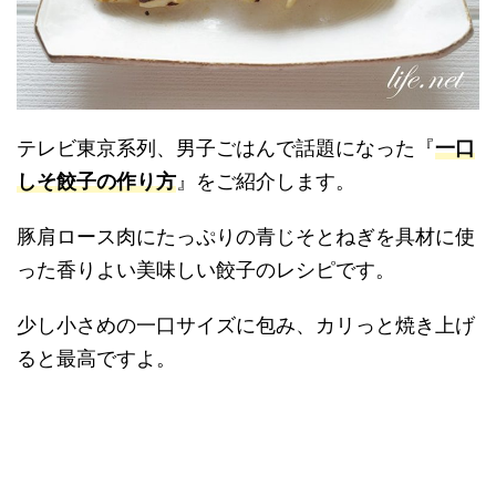
テレビ東京系列、男子ごはんで話題になった『
一口
しそ餃子の作り方
』をご紹介します。
豚肩ロース肉にたっぷりの青じそとねぎを具材に使
った香りよい美味しい餃子のレシピです。
少し小さめの一口サイズに包み、カリっと焼き上げ
ると最高ですよ。