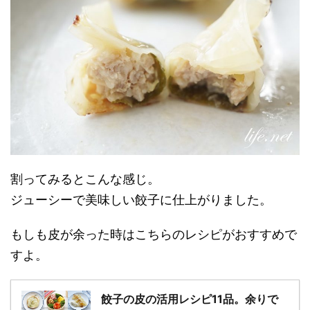
割ってみるとこんな感じ。
ジューシーで美味しい餃子に仕上がりました。
もしも皮が余った時はこちらのレシピがおすすめで
すよ。
餃子の皮の活用レシピ11品。余りで