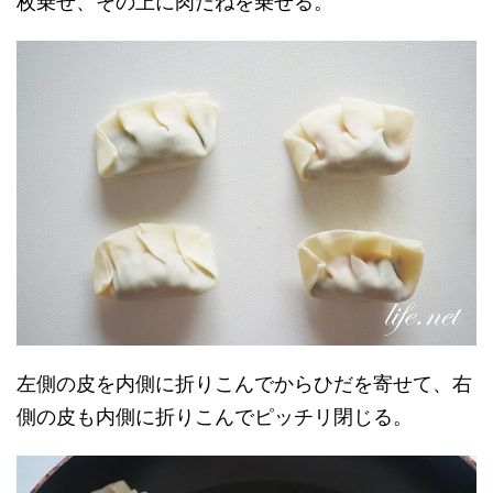
枚乗せ、その上に肉だねを乗せる。
左側の皮を内側に折りこんでからひだを寄せて、右
側の皮も内側に折りこんでピッチリ閉じる。