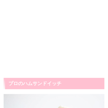
プロのハムサンドイッチ