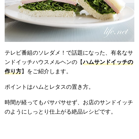
テレビ番組のソレダメ！で話題になった、有名なサ
ンドイッチハウスメルヘンの【
ハムサンドイッチの
作り方
】をご紹介します。
ポイントはハムとレタスの置き方。
時間が経ってもパサパサせず、お店のサンドイッチ
のようにしっとり仕上がる絶品レシピです。