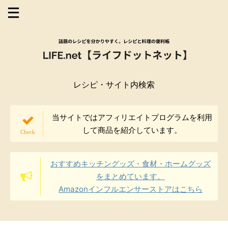
レシピ・サイト内検索
当サイトではアフィリエイトプログラムを利用
して商品を紹介しています。
おすすめキッチングッズ・食材・ホームグッズ
をまとめています。
Amazonインフルエンサーストアはこちら