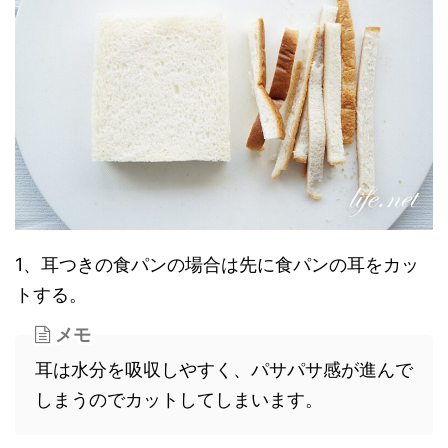
1、耳つきの食パンの場合は先に食パンの耳をカッ
トする。
メモ
耳は水分を吸収しやすく、パサパサ感が進んで
しまうのでカットしてしまいます。