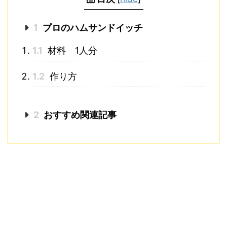
1
プロのハムサンドイッチ
1.1
材料 1人分
1.2
作り方
2
おすすめ関連記事