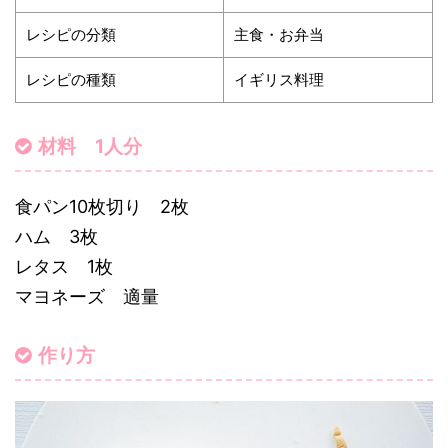
レシピの分類
主食・お弁当
レシピの種類
イギリス料理
材料 1人分
食パン10枚切り 2枚
ハム 3枚
レタス 1枚
マヨネーズ 適量
作り方