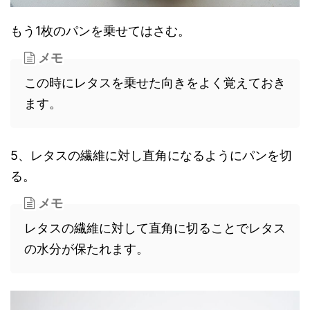
もう1枚のパンを乗せてはさむ。
メモ
この時にレタスを乗せた向きをよく覚えておき
ます。
5、レタスの繊維に対し直角になるようにパンを切
る。
メモ
レタスの繊維に対して直角に切ることでレタス
の水分が保たれます。