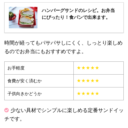
ハンバーグサンドのレシピ。お弁当
にぴったり！食パンで出来ます。
時間が経ってもパサパサしにくく、しっとり楽しめ
るのでお弁当にもおすすめですよ。
お手軽度
★★★★★
食費が安く済むか
★★★★★
子供向きかどうか
★★★★★
少ない具材でシンプルに楽しめる定番サンドイッ
チです。