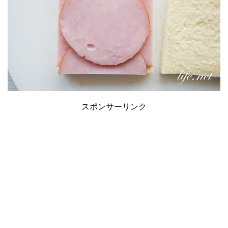
スポンサーリンク