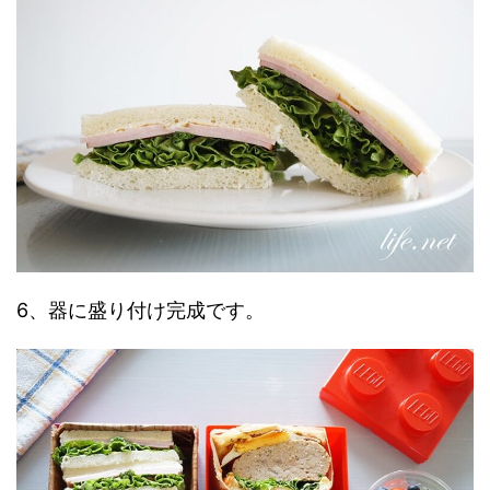
6、器に盛り付け完成です。