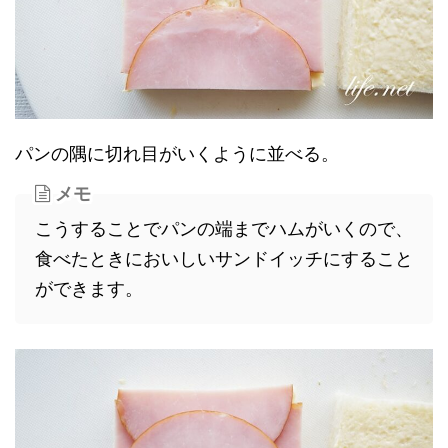
パンの隅に切れ目がいくように並べる。
メモ
こうすることでパンの端までハムがいくので、
食べたときにおいしいサンドイッチにすること
ができます。