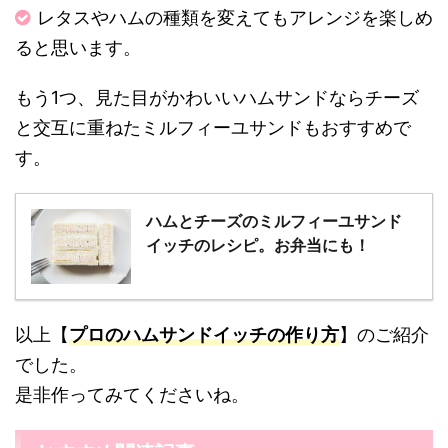
レタスやハムの種類を変えてもアレンジを楽しめ
ると思います。
もう1つ、見た目がかわいいハムサンドならチーズ
と交互に重ねたミルフィーユサンドもおすすめで
す。
ハムとチーズのミルフィーユサンド
イッチのレシピ。お弁当にも！
以上【
プロのハムサンドイッチの作り方
】のご紹介
でした。
是非作ってみてくださいね。