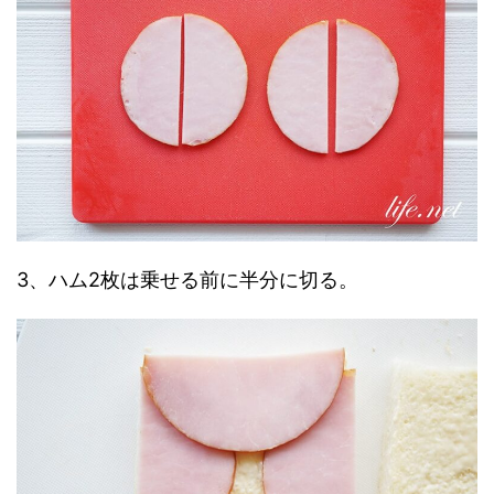
3、ハム2枚は乗せる前に半分に切る。