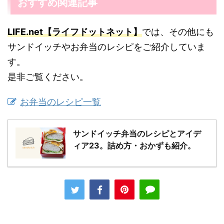
おすすめ関連記事
LIFE.net【ライフドットネット】
では、その他にも
サンドイッチやお弁当のレシピをご紹介していま
す。
是非ご覧ください。
お弁当のレシピ一覧
サンドイッチ弁当のレシピとアイデ
ィア23。詰め方・おかずも紹介。