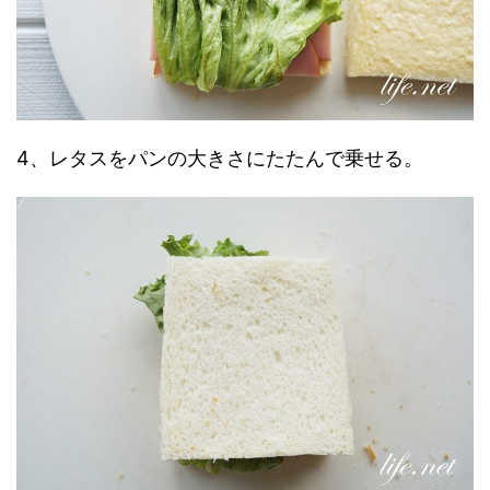
4、レタスをパンの大きさにたたんで乗せる。