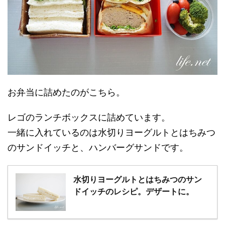
お弁当に詰めたのがこちら。
レゴのランチボックスに詰めています。
一緒に入れているのは水切りヨーグルトとはちみつ
のサンドイッチと、ハンバーグサンドです。
水切りヨーグルトとはちみつのサン
ドイッチのレシピ。デザートに。