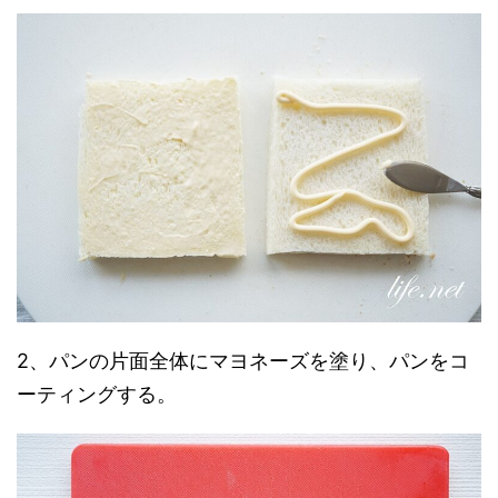
2、パンの片面全体にマヨネーズを塗り、パンをコ
ーティングする。