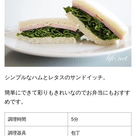
シンプルなハムとレタスのサンドイッチ。
簡単にできて彩りもきれいなのでお弁当にもおすす
めです。
調理時間
5分
調理器具
包丁