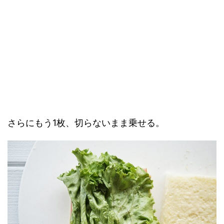
さらにもう1枚、切らないまま乗せる。