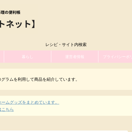
レシピ・サイト内検索
暮らし
運営者情報
プライバシーポ
ログラムを利用して商品を紹介しています。
ホームグッズをまとめています。
はこちら