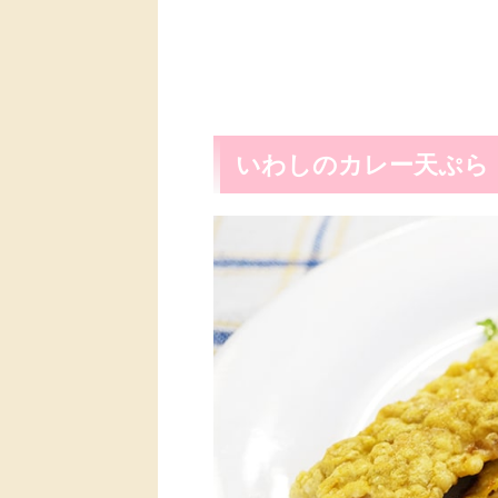
いわしのカレー天ぷら