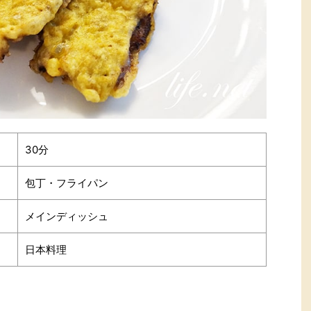
30分
包丁・フライパン
メインディッシュ
日本料理