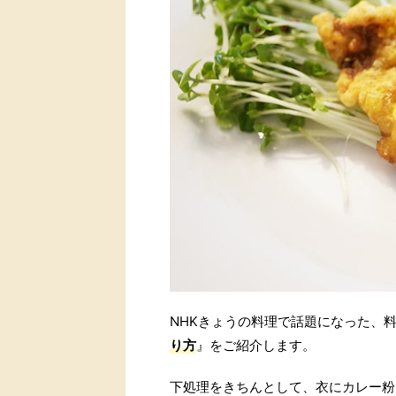
NHKきょうの料理で話題になった、
り方
』をご紹介します。
下処理をきちんとして、衣にカレー粉