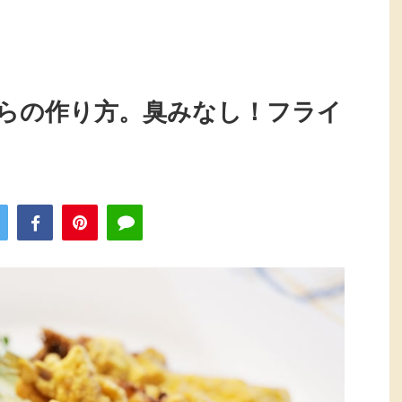
らの作り方。臭みなし！フライ