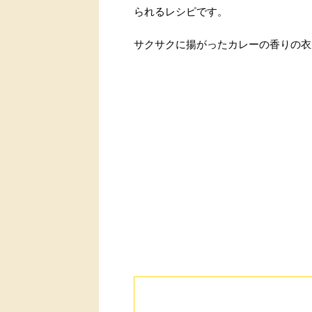
られるレシピです。
サクサクに揚がったカレーの香りの衣