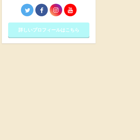
詳しいプロフィールはこちら