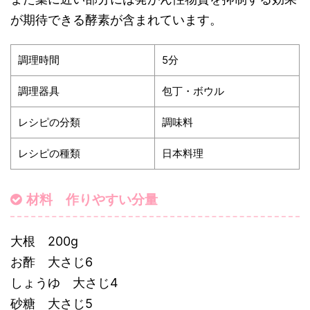
が期待できる酵素が含まれています。
調理時間
5分
調理器具
包丁・ボウル
レシピの分類
調味料
レシピの種類
日本料理
材料 作りやすい分量
大根 200g
お酢 大さじ6
しょうゆ 大さじ4
砂糖 大さじ5