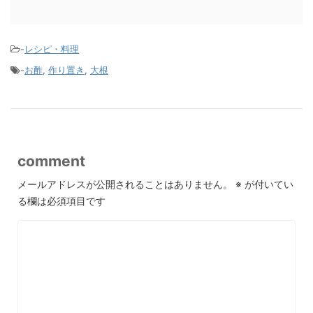
-
レシピ・料理
-
お酢
,
作り置き
,
大根
comment
メールアドレスが公開されることはありません。
※
が付いてい
る欄は必須項目です