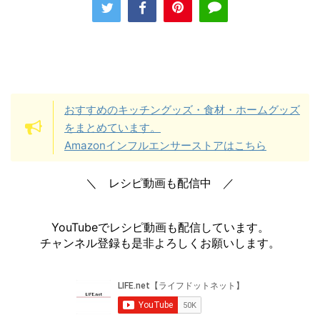
おすすめのキッチングッズ・食材・ホームグッズ
をまとめています。
Amazonインフルエンサーストアはこちら
＼ レシピ動画も配信中 ／
YouTubeでレシピ動画も配信しています。
チャンネル登録も是非よろしくお願いします。