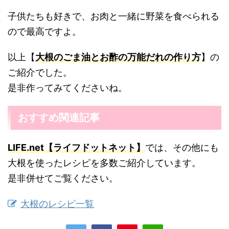
子供たちも好きで、お肉と一緒に野菜を食べられる
ので最高ですよ。
以上【
大根のごま油とお酢の万能だれの作り方
】の
ご紹介でした。
是非作ってみてくださいね。
おすすめ関連記事
LIFE.net【ライフドットネット】
では、その他にも
大根を使ったレシピを多数ご紹介しています。
是非併せてご覧ください。
大根のレシピ一覧