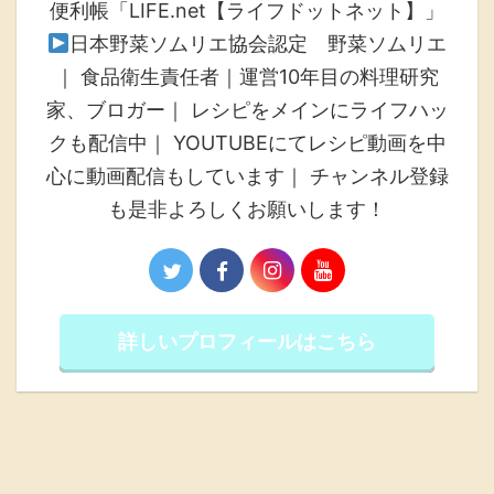
便利帳「LIFE.net【ライフドットネット】」
日本野菜ソムリエ協会認定 野菜ソムリエ
｜ 食品衛生責任者｜運営10年目の料理研究
家、ブロガー｜ レシピをメインにライフハッ
クも配信中｜ YOUTUBEにてレシピ動画を中
心に動画配信もしています｜ チャンネル登録
も是非よろしくお願いします！
詳しいプロフィールはこちら