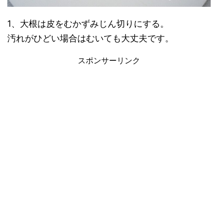
1、大根は皮をむかずみじん切りにする。
汚れがひどい場合はむいても大丈夫です。
スポンサーリンク