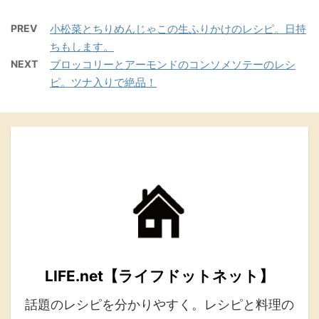
PREV
小松菜とちりめんじゃこの生ふりかけのレシピ。日持
ちもします。
NEXT
ブロッコリーとアーモンドのコンソメソテーのレシ
ピ。ツナ入りで絶品！
LIFE.net【ライフドットネット】
話題のレシピを分かりやすく。レシピと料理の