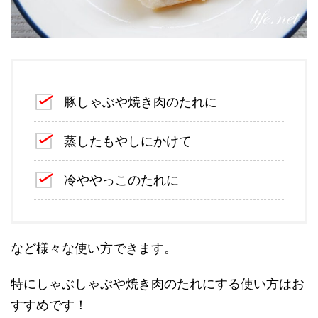
豚しゃぶや焼き肉のたれに
蒸したもやしにかけて
冷ややっこのたれに
など様々な使い方できます。
特にしゃぶしゃぶや焼き肉のたれにする使い方はお
すすめです！