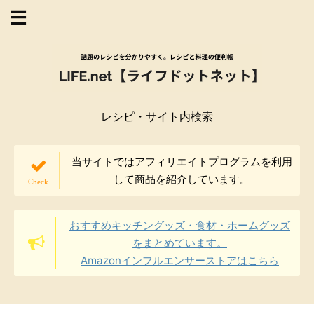
レシピ・サイト内検索
当サイトではアフィリエイトプログラムを利用
して商品を紹介しています。
おすすめキッチングッズ・食材・ホームグッズ
をまとめています。
Amazonインフルエンサーストアはこちら