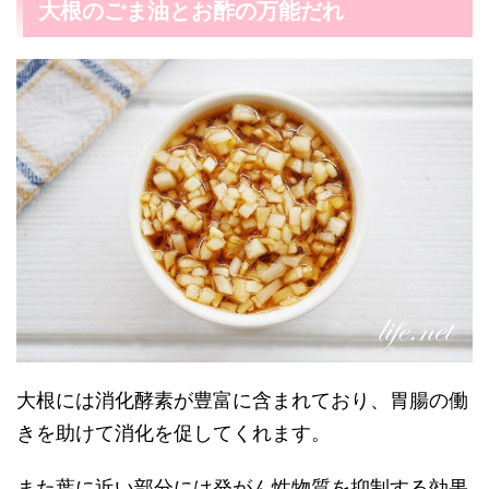
大根のごま油とお酢の万能だれ
大根には消化酵素が豊富に含まれており、胃腸の働
きを助けて消化を促してくれます。
また葉に近い部分には発がん性物質を抑制する効果