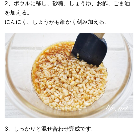
2、ボウルに移し、砂糖、しょうゆ、お酢、ごま油
を加える。
にんにく、しょうがも細かく刻み加える。
3、しっかりと混ぜ合わせ完成です。