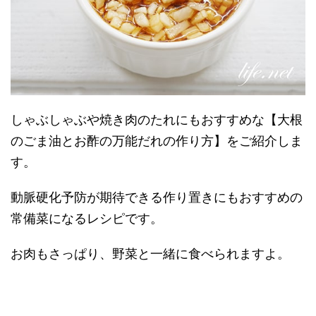
しゃぶしゃぶや焼き肉のたれにもおすすめな【大根
のごま油とお酢の万能だれの作り方】をご紹介しま
す。
動脈硬化予防が期待できる作り置きにもおすすめの
常備菜になるレシピです。
お肉もさっぱり、野菜と一緒に食べられますよ。