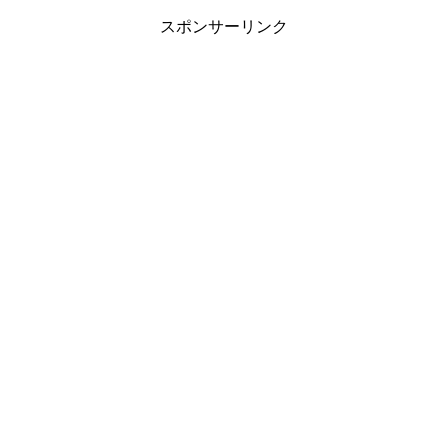
スポンサーリンク