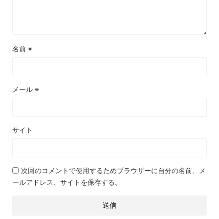
名前
※
メール
※
サイト
次回のコメントで使用するためブラウザーに自分の名前、メ
ールアドレス、サイトを保存する。