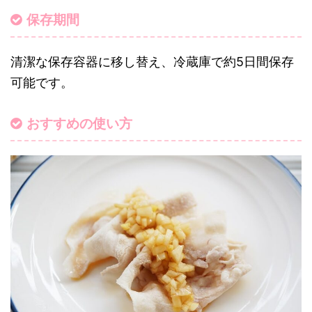
保存期間
清潔な保存容器に移し替え、冷蔵庫で約5日間保存
可能です。
おすすめの使い方