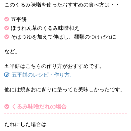
このくるみ味噌を使ったおすすめの食べ方は・・
五平餅
ほうれん草のくるみ味噌和え
そばつゆを加えて伸ばし、麺類のつけだれに
など。
五平餅はこちらの作り方がおすすめです。
五平餅のレシピ・作り方。
他には焼きおにぎりに塗っても美味しかったです。
くるみ味噌だれの場合
たれにした場合は