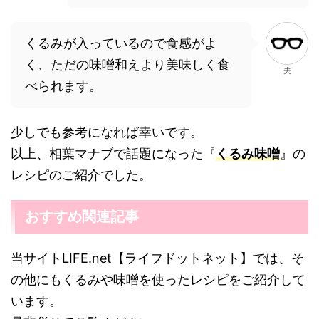
くるみが入っているので食感がよ
く、ただの味噌和えより美味しく食
夫
べられます。
少しでも参考になれば幸いです。
以上、相葉マナブで話題になった『
くるみ味噌
』の
レシピのご紹介でした。
おすすめ関連記事
当サイトLIFE.net【ライフドットネット】では、そ
の他にもくるみや味噌を使ったレシピをご紹介して
います。