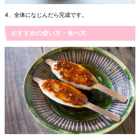
4、全体になじんだら完成です。
おすすめの使い方・食べ方