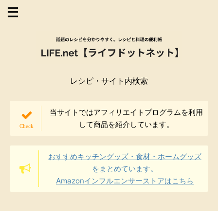
レシピ・サイト内検索
当サイトではアフィリエイトプログラムを利用
して商品を紹介しています。
おすすめキッチングッズ・食材・ホームグッズ
をまとめています。
Amazonインフルエンサーストアはこちら