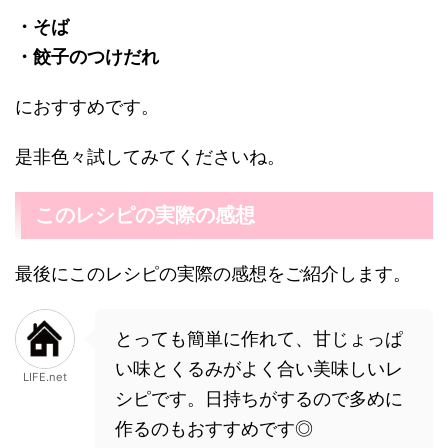
・そば
・餃子のつけだれ
におすすめです。
是非色々試してみてくださいね。
このレシピの実際の感想
最後にこのレシピの実際の感想をご紹介します。
とっても簡単に作れて、甘じょっぱ
い味とくるみがよく合い美味しいレ
LIFE.net
シピです。日持ちがするので多めに
作るのもおすすめです◎