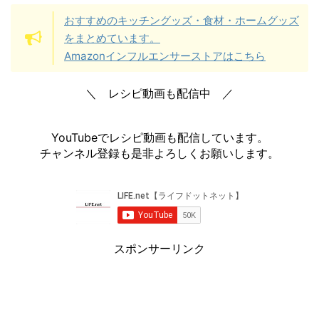
おすすめのキッチングッズ・食材・ホームグッズ
をまとめています。
Amazonインフルエンサーストアはこちら
＼ レシピ動画も配信中 ／
YouTubeでレシピ動画も配信しています。
チャンネル登録も是非よろしくお願いします。
スポンサーリンク