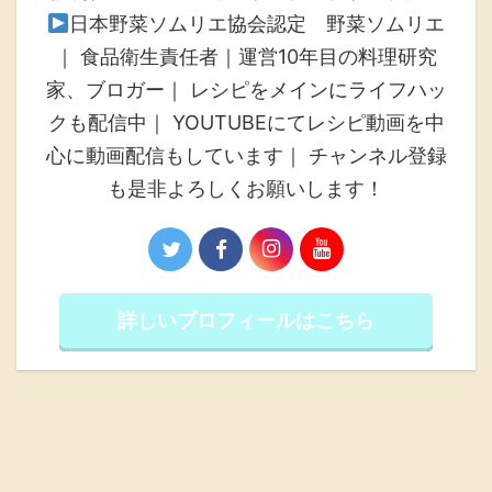
日本野菜ソムリエ協会認定 野菜ソムリエ
｜ 食品衛生責任者｜運営10年目の料理研究
家、ブロガー｜ レシピをメインにライフハッ
クも配信中｜ YOUTUBEにてレシピ動画を中
心に動画配信もしています｜ チャンネル登録
も是非よろしくお願いします！
詳しいプロフィールはこちら