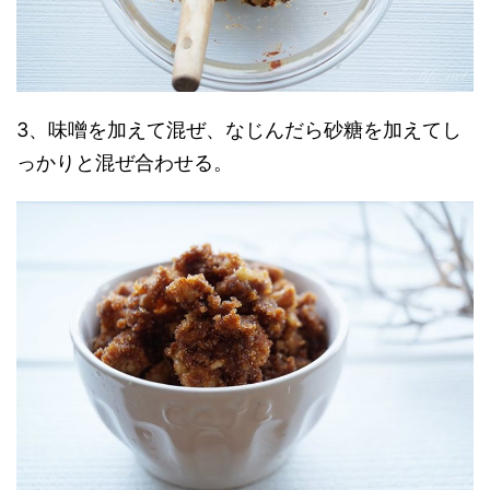
3、味噌を加えて混ぜ、なじんだら砂糖を加えてし
っかりと混ぜ合わせる。