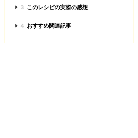
3
このレシピの実際の感想
4
おすすめ関連記事