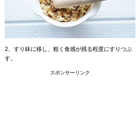
2、すり鉢に移し、粗く食感が残る程度にすりつぶ
す。
スポンサーリンク