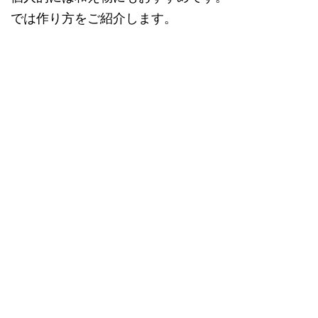
では作り方をご紹介します。