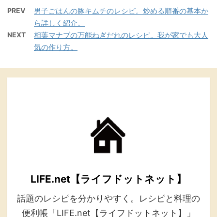
PREV
男子ごはんの豚キムチのレシピ。炒める順番の基本か
ら詳しく紹介。
NEXT
相葉マナブの万能ねぎだれのレシピ。我が家でも大人
気の作り方。
LIFE.net【ライフドットネット】
話題のレシピを分かりやすく。レシピと料理の
便利帳「LIFE.net【ライフドットネット】」