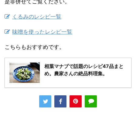
是非併せてご覧ください。
くるみのレシピ一覧
味噌を使ったレシピ一覧
こちらもおすすめです。
相葉マナブで話題のレシピ47品まと
め。農家さんの絶品料理集。