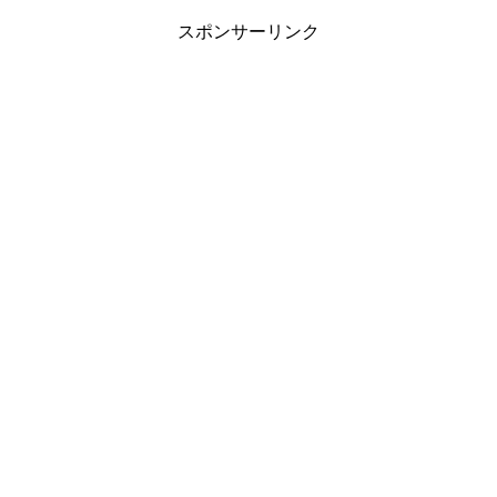
スポンサーリンク