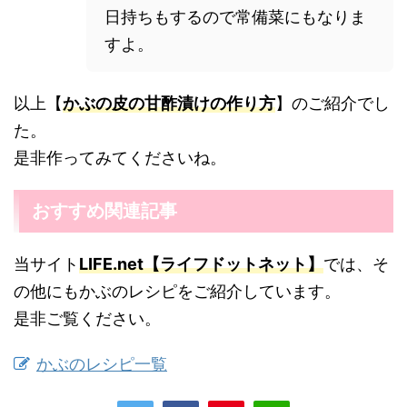
日持ちもするので常備菜にもなりま
すよ。
以上【
かぶの皮の甘酢漬けの作り方
】のご紹介でし
た。
是非作ってみてくださいね。
おすすめ関連記事
当サイト
LIFE.net【ライフドットネット】
では、そ
の他にもかぶのレシピをご紹介しています。
是非ご覧ください。
かぶのレシピ一覧