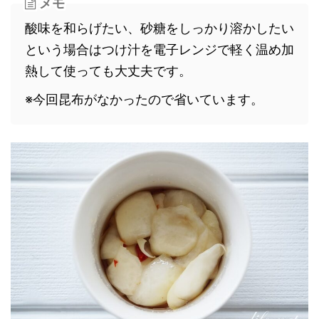
メモ
酸味を和らげたい、砂糖をしっかり溶かしたい
という場合はつけ汁を電子レンジで軽く温め加
熱して使っても大丈夫です。
※今回昆布がなかったので省いています。