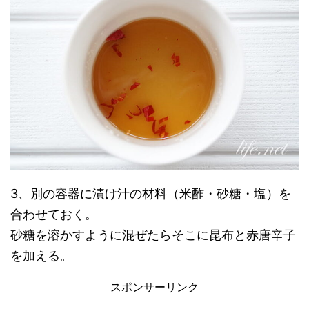
3、別の容器に漬け汁の材料（米酢・砂糖・塩）を
合わせておく。
砂糖を溶かすように混ぜたらそこに昆布と赤唐辛子
を加える。
スポンサーリンク