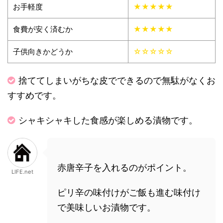
お手軽度
★★★★★
食費が安く済むか
★★★★★
子供向きかどうか
☆☆☆☆☆
捨ててしまいがちな皮でできるので無駄がなくお
すすめです。
シャキシャキした食感が楽しめる漬物です。
赤唐辛子を入れるのがポイント。
LIFE.net
ピリ辛の味付けがご飯も進む味付け
で美味しいお漬物です。