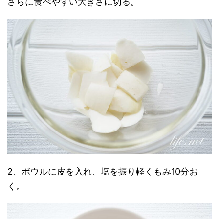
さらに食べやすい大きさに切る。
2、ボウルに皮を入れ、塩を振り軽くもみ10分お
く。