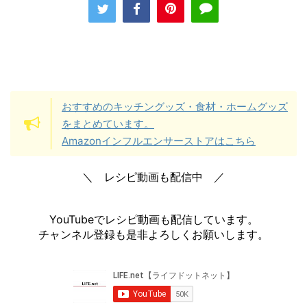
おすすめのキッチングッズ・食材・ホームグッズ
をまとめています。
Amazonインフルエンサーストアはこちら
＼ レシピ動画も配信中 ／
YouTubeでレシピ動画も配信しています。
チャンネル登録も是非よろしくお願いします。