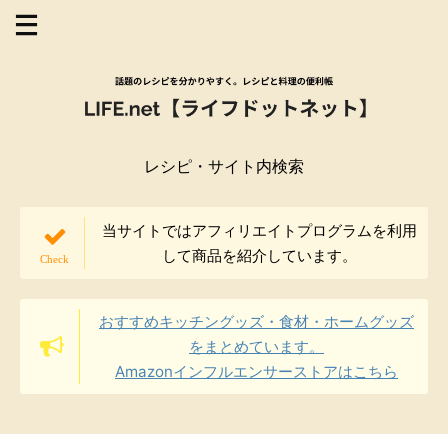
レシピ・サイト内検索
当サイトではアフィリエイトプログラムを利用
して商品を紹介しています。
おすすめキッチングッズ・食材・ホームグッズ
をまとめています。
Amazonインフルエンサーストアはこちら