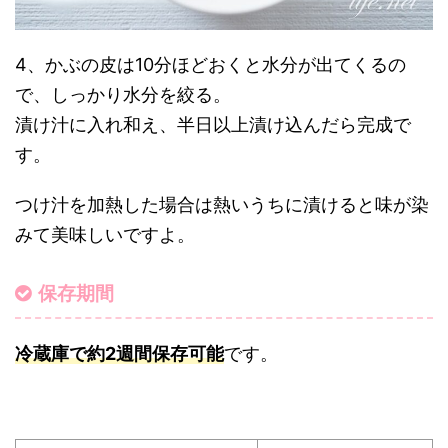
4、かぶの皮は10分ほどおくと水分が出てくるの
で、しっかり水分を絞る。
漬け汁に入れ和え、半日以上漬け込んだら完成で
す。
つけ汁を加熱した場合は熱いうちに漬けると味が染
みて美味しいですよ。
保存期間
冷蔵庫で約2週間保存可能
です。