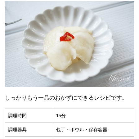
しっかりもう一品のおかずにできるレシピです。
調理時間
15分
調理器具
包丁・ボウル・保存容器