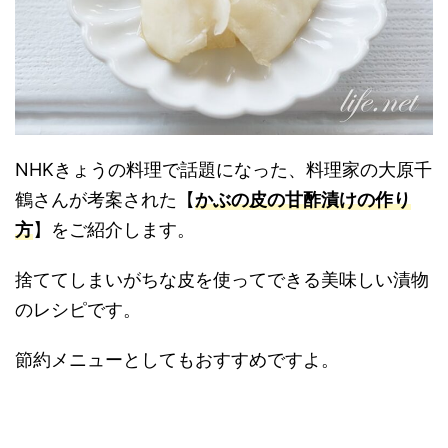
NHKきょうの料理で話題になった、料理家の大原千
鶴さんが考案された【
かぶの皮の甘酢漬けの作り
方
】をご紹介します。
捨ててしまいがちな皮を使ってできる美味しい漬物
のレシピです。
節約メニューとしてもおすすめですよ。