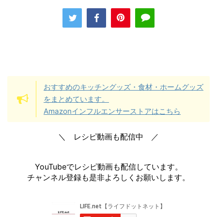
おすすめのキッチングッズ・食材・ホームグッズ
をまとめています。
Amazonインフルエンサーストアはこちら
＼ レシピ動画も配信中 ／
YouTubeでレシピ動画も配信しています。
チャンネル登録も是非よろしくお願いします。