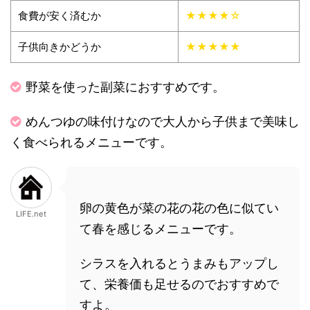
食費が安く済むか
★★★★☆
子供向きかどうか
★★★★★
野菜を使った副菜におすすめです。
めんつゆの味付けなので大人から子供まで美味し
く食べられるメニューです。
卵の黄色が菜の花の花の色に似てい
LIFE.net
て春を感じるメニューです。
シラスを入れるとうまみもアップし
て、栄養価も足せるのでおすすめで
すよ。