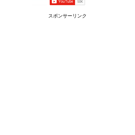
スポンサーリンク