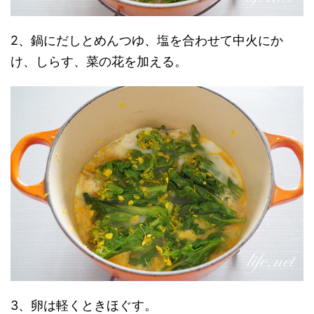
2、鍋にだしとめんつゆ、塩を合わせて中火にか
け、しらす、菜の花を加える。
3、卵は軽くときほぐす。