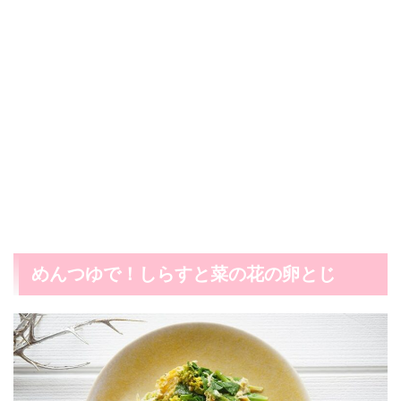
めんつゆで！しらすと菜の花の卵とじ