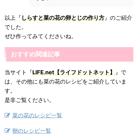
以上『
しらすと菜の花の卵とじの作り方
』のご紹介
でした。
ぜひ作ってみてくださいね。
おすすめ関連記事
当サイト『
LIFE.net【ライフドットネット】
』で
は、その他にも菜の花のレシピをご紹介していま
す。
是非ご覧ください。
菜の花のレシピ一覧
卵のレシピ一覧