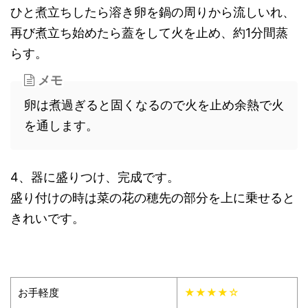
ひと煮立ちしたら溶き卵を鍋の周りから流しいれ、
再び煮立ち始めたら蓋をして火を止め、約1分間蒸
らす。
メモ
卵は煮過ぎると固くなるので火を止め余熱で火
を通します。
4、器に盛りつけ、完成です。
盛り付けの時は菜の花の穂先の部分を上に乗せると
きれいです。
お手軽度
★★★★☆