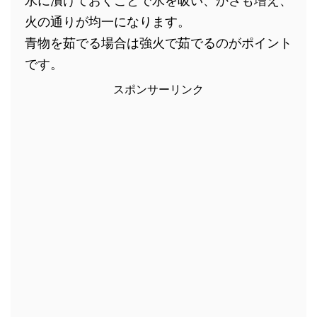
水に漬けておくことで水を吸い、かさも増え、
火の通りが均一になります。
青物を茹でる場合は強火で茹でるのがポイント
です。
スポンサーリンク