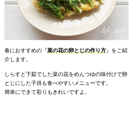
春におすすめの『
菜の花の卵とじの作り方
』をご紹
介します。
しらすと下茹でした菜の花をめんつゆの味付けで卵
とじにした子供も食べやすいメニューです。
簡単にできて彩りもきれいですよ。