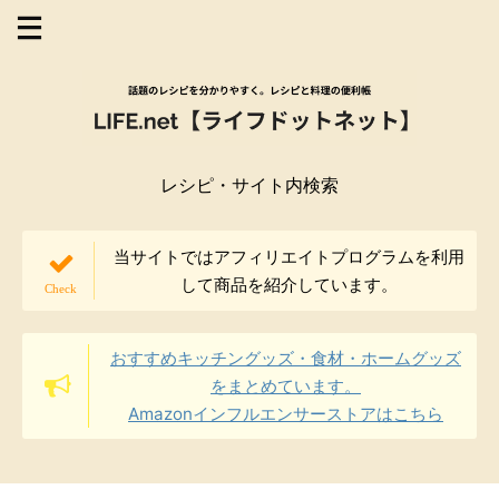
レシピ・サイト内検索
当サイトではアフィリエイトプログラムを利用
して商品を紹介しています。
おすすめキッチングッズ・食材・ホームグッズ
をまとめています。
Amazonインフルエンサーストアはこちら