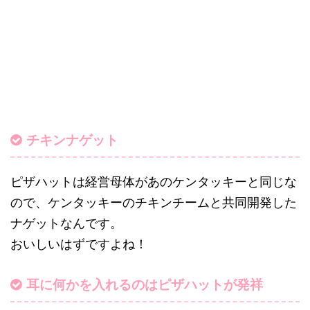
チキンナゲット
ピザハットは経営母体があのケンタッキーと同じな
ので、ケンタッキーのチキンチームと共同開発した
ナゲットなんです。
おいしいはずですよね！
耳に何かを入れるのはピザハットが発祥