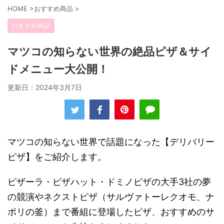
HOME
>
おすすめ商品
>
おすすめ商品
マツコの知らない世界の絶品ピザ＆サイ
ドメニュー大公開！
更新日：
2024年3月7日
マツコの知らない世界で話題になった【デリバリー
ピザ】をご紹介します。
ピザーラ・ピザハット・ドミノピザの大手3社の夢
の競演やネクストピザ（サルヴァトーレクオモ、ナ
ポリの釜）まで番組に登場したピザ、おすすめのサ