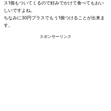
ス1個もついてくるので好みでかけて食べてもおい
しいですよね。
ちなみに30円プラスでもう1個つけることが出来ま
す。
スポンサーリンク