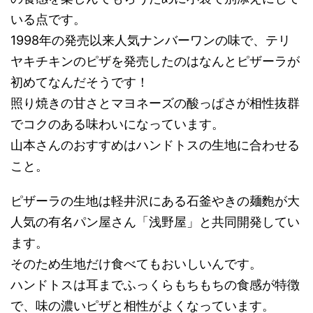
いる点です。
1998年の発売以来人気ナンバーワンの味で、テリ
ヤキチキンのピザを発売したのはなんとピザーラが
初めてなんだそうです！
照り焼きの甘さとマヨネーズの酸っぱさが相性抜群
でコクのある味わいになっています。
山本さんのおすすめはハンドトスの生地に合わせる
こと。
ピザーラの生地は軽井沢にある石釜やきの麺麭が大
人気の有名パン屋さん「浅野屋」と共同開発してい
ます。
そのため生地だけ食べてもおいしいんです。
ハンドトスは耳までふっくらもちもちの食感が特徴
で、味の濃いピザと相性がよくなっています。