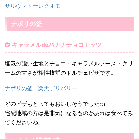
サルヴァトーレクオモ
ナポリの釜
キャラメルdeバナナチョコナッツ
塩気の強い生地とチョコ・キャラメルソース・クリ
ームの甘さが相性抜群のドルチェピザです。
ナポリの釜 楽天デリバリー
どのピザもとってもおいしそうでしたね！
宅配地域の方は是非気になるものがあれば食べてみ
てくださいね。