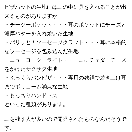
ピザハットの生地には耳の中に具を入れることが出
来るものがありますが
・チージーポケット・・・耳のポケットにチーズと
濃厚バターを入れ焼いた生地
・パリッと！ソーセージクラフト・・・耳に本格的
なソーセージを包み込んだ生地
・ニューヨーク・ライト・・・耳にチェダーチーズ
をかけたサクサク生地
・ふっくらパンピザ・・・専用の鉄鍋で焼き上げ耳
までボリューム満点な生地
・もっちりハンドトス
といった種類があります。
耳を残す人が多いので開発されたものなんだそうで
す。