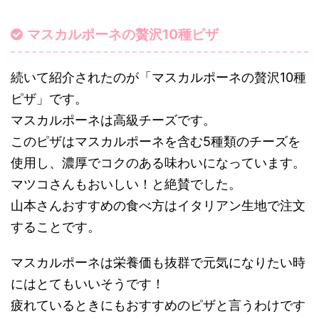
マスカルポーネの贅沢10種ピザ
続いて紹介されたのが「マスカルポーネの贅沢10種
ピザ」です。
マスカルポーネは高級チーズです。
このピザはマスカルポーネを含む5種類のチーズを
使用し、濃厚でコクのある味わいになっています。
マツコさんもおいしい！と絶賛でした。
山本さんおすすめの食べ方はイタリアン生地で注文
することです。
マスカルポーネは栄養価も抜群で元気になりたい時
にはとてもいいそうです！
疲れているときにもおすすめのピザと言うわけです