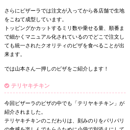
さらにピザーラでは注文が入ってから各店舗で生地
をこねて成型しています。
トッピングかカットするミリ数や乗せる量、順番ま
で細かくマニュアル化されているのでどこで注文し
ても統一されたクオリティのピザを食べることが出
来ます。
では山本さん一押しのピザをご紹介します！
テリヤキチキン
今回ピザーラのピザの中でも「テリヤキチキン」が
紹介されました。
テリヤキチキンのこだわりは、刻みのりをパリパリ
の食感を楽しんでもらうために小袋で別添えにして