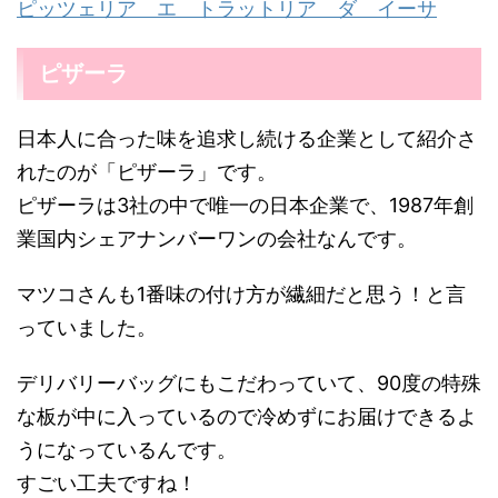
ピッツェリア エ トラットリア ダ イーサ
ピザーラ
日本人に合った味を追求し続ける企業として紹介さ
れたのが「ピザーラ」です。
ピザーラは3社の中で唯一の日本企業で、1987年創
業国内シェアナンバーワンの会社なんです。
マツコさんも1番味の付け方が繊細だと思う！と言
っていました。
デリバリーバッグにもこだわっていて、90度の特殊
な板が中に入っているので冷めずにお届けできるよ
うになっているんです。
すごい工夫ですね！