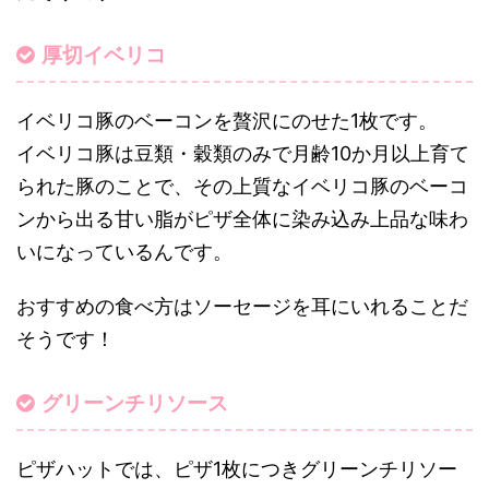
厚切イベリコ
イベリコ豚のベーコンを贅沢にのせた1枚です。
イベリコ豚は豆類・穀類のみで月齢10か月以上育て
られた豚のことで、その上質なイベリコ豚のベーコ
ンから出る甘い脂がピザ全体に染み込み上品な味わ
いになっているんです。
おすすめの食べ方はソーセージを耳にいれることだ
そうです！
グリーンチリソース
ピザハットでは、ピザ1枚につきグリーンチリソー