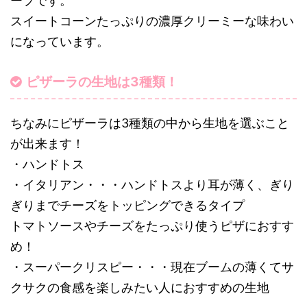
ープです。
スイートコーンたっぷりの濃厚クリーミーな味わい
になっています。
ピザーラの生地は3種類！
ちなみにピザーラは3種類の中から生地を選ぶこと
が出来ます！
・ハンドトス
・イタリアン・・・ハンドトスより耳が薄く、ぎり
ぎりまでチーズをトッピングできるタイプ
トマトソースやチーズをたっぷり使うピザにおすす
め！
・スーパークリスピー・・・現在ブームの薄くてサ
クサクの食感を楽しみたい人におすすめの生地