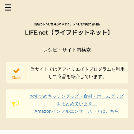
レシピ・サイト内検索
当サイトではアフィリエイトプログラムを利用
して商品を紹介しています。
おすすめキッチングッズ・食材・ホームグッズ
をまとめています。
Amazonインフルエンサーストアはこちら