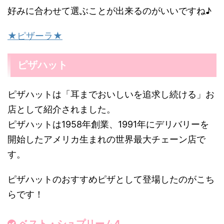
好みに合わせて選ぶことが出来るのがいいですね♪
★ピザーラ★
ピザハット
ピザハットは「耳までおいしいを追求し続ける」お
店として紹介されました。
ピザハットは1958年創業、1991年にデリバリーを
開始したアメリカ生まれの世界最大チェーン店で
す。
ピザハットのおすすめピザとして登場したのがこち
らです！
ベスト・シュプリーム4