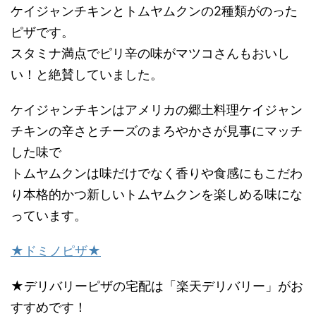
ケイジャンチキンとトムヤムクンの2種類がのった
ピザです。
スタミナ満点でピリ辛の味がマツコさんもおいし
い！と絶賛していました。
ケイジャンチキンはアメリカの郷土料理ケイジャン
チキンの辛さとチーズのまろやかさが見事にマッチ
した味で
トムヤムクンは味だけでなく香りや食感にもこだわ
り本格的かつ新しいトムヤムクンを楽しめる味にな
っています。
★ドミノピザ★
★デリバリーピザの宅配は「楽天デリバリー」がお
すすめです！