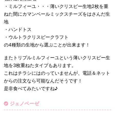
・ミルフィーユ・・・薄いクリスピー生地2枚を重
ねた間にカマンベールミックスチーズをはさんだ生
地
・ハンドトス
・ウルトラクリスピークラフト
の4種類の生地から選ぶことが出来ます！
またトリプルミルフィーユという薄いクリスピー生
地を3枚重ねたタイプもあります。
これはチラシにはのっていませんが、電話＆ネット
からの注文なら可能なんだそうです！
是非食べてみたいですね♪
ジェノベーゼ