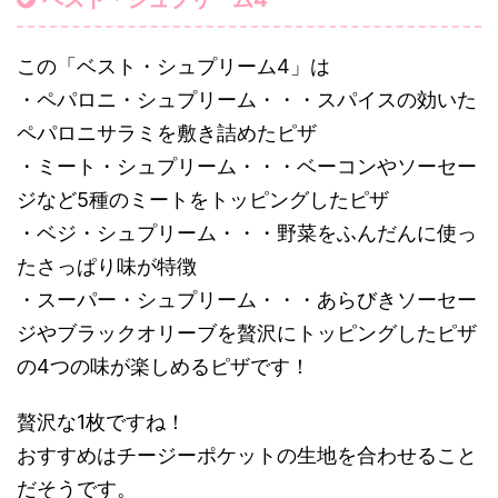
この「ベスト・シュプリーム4」は
・ペパロニ・シュプリーム・・・スパイスの効いた
ペパロニサラミを敷き詰めたピザ
・ミート・シュプリーム・・・ベーコンやソーセー
ジなど5種のミートをトッピングしたピザ
・ベジ・シュプリーム・・・野菜をふんだんに使っ
たさっぱり味が特徴
・スーパー・シュプリーム・・・あらびきソーセー
ジやブラックオリーブを贅沢にトッピングしたピザ
の4つの味が楽しめるピザです！
贅沢な1枚ですね！
おすすめはチージーポケットの生地を合わせること
だそうです。