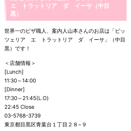
エ トラットリア ダ イーサ（中目
黒）
世界一のピザ職人、案内人山本さんのお店は「ピッ
ツェリア エ トラットリア ダ イーサ」（中目
黒）です！
＜店舗情報＞
[Lunch]
11:30～14:00
[Dinner]
17:30～21:45(L.O)
22:45 Close
03-5768-3739
東京都目黒区青葉台１丁目２８−９