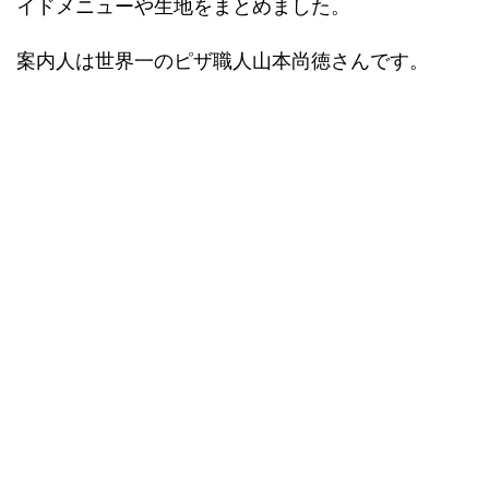
イドメニューや生地をまとめました。
案内人は世界一のピザ職人山本尚徳さんです。