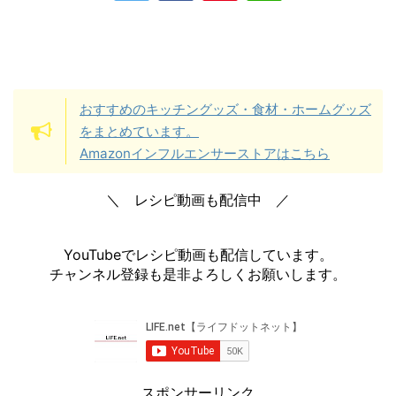
おすすめのキッチングッズ・食材・ホームグッズ
をまとめています。
Amazonインフルエンサーストアはこちら
＼ レシピ動画も配信中 ／
YouTubeでレシピ動画も配信しています。
チャンネル登録も是非よろしくお願いします。
スポンサーリンク