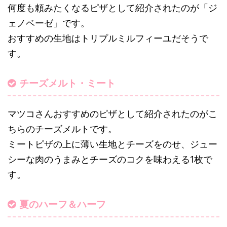
何度も頼みたくなるピザとして紹介されたのが「ジ
ェノベーゼ」です。
おすすめの生地はトリプルミルフィーユだそうで
す。
チーズメルト・ミート
マツコさんおすすめのピザとして紹介されたのがこ
ちらのチーズメルトです。
ミートピザの上に薄い生地とチーズをのせ、ジュー
シーな肉のうまみとチーズのコクを味わえる1枚で
す。
夏のハーフ＆ハーフ