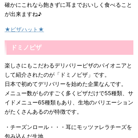
確かにこれなら飽きずに耳までおいしく食べること
が出来ますね♪
★ピザハット★
ドミノピザ
楽しさにもこだわるデリバリーピザのパイオニアと
して紹介されたのが「ドミノピザ」です。
日本で初めてデリバリーを始めた企業なんです。
メニュー数がものすごく多くピザだけで55種類、サ
イドメニュー65種類もあり、生地のバリエーション
がたくさんあるのが特徴です。
・チーズンロール・・・耳にモッツァレラチーズを
包み込んだ生地