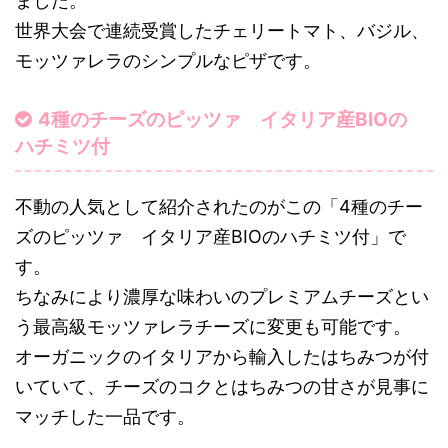
ました。
世界大会で連続受賞したチェリートマト、バジル、
モッツァレラのシンプルなピザです。
4種のチーズのピッツァ イタリア産BIOの
ハチミツ付
不動の人気として紹介されたのがこの「4種のチー
ズのピッツァ イタリア産BIOのハチミツ付」で
す。
ちなみにより濃厚な味わいのプレミアムチーズとい
う最高級モッツァレラチーズに変更も可能です。
オーガニックのイタリアから輸入したはちみつが付
いていて、チーズのコクとはちみつの甘さが見事に
マッチした一品です。