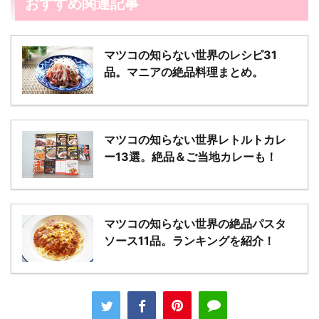
おすすめ関連記事
マツコの知らない世界のレシピ31
品。マニアの絶品料理まとめ。
マツコの知らない世界レトルトカレ
ー13選。絶品＆ご当地カレーも！
マツコの知らない世界の絶品パスタ
ソース11品。ランキングを紹介！