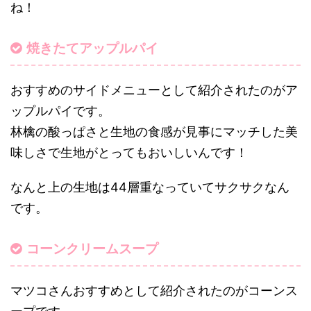
ね！
焼きたてアップルパイ
おすすめのサイドメニューとして紹介されたのがア
ップルパイです。
林檎の酸っぱさと生地の食感が見事にマッチした美
味しさで生地がとってもおいしいんです！
なんと上の生地は44層重なっていてサクサクなん
です。
コーンクリームスープ
マツコさんおすすめとして紹介されたのがコーンス