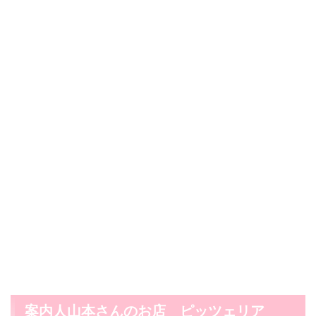
案内人山本さんのお店 ピッツェリア