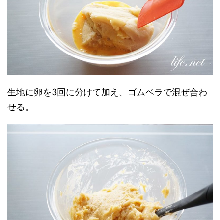
生地に卵を3回に分けて加え、ゴムベラで混ぜ合わ
せる。