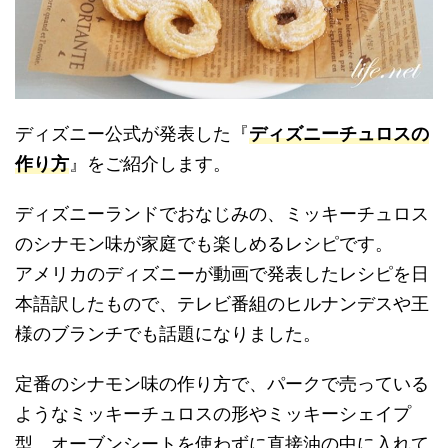
ディズニー公式が発表した『
ディズニーチュロスの
作り方
』をご紹介します。
ディズニーランドでおなじみの、ミッキーチュロス
のシナモン味が家庭でも楽しめるレシピです。
アメリカのディズニーが動画で発表したレシピを日
本語訳したもので、テレビ番組のヒルナンデスや王
様のブランチでも話題になりました。
定番のシナモン味の作り方で、パークで売っている
ようなミッキーチュロスの形やミッキーシェイプ
型、オーブンシートを使わずに直接油の中に入れて