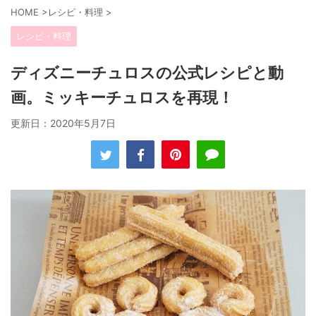
HOME
>
レシピ・料理
>
レシピ・料理
ディズニーチュロスの公式レシピと動
画。ミッキーチュロスを再現！
更新日：
2020年5月7日