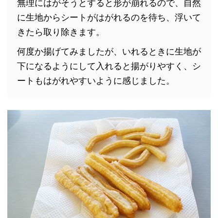
無理にはがそうとすると形が崩れるので、自然
に生地からシートがはがれるのを待ち、浮いて
きたら取り除きます。
何度か揚げてみましたが、いれるときに生地が
下になるようにして入れると揚がりやすく、シ
ートもはがれやすいように感じました。