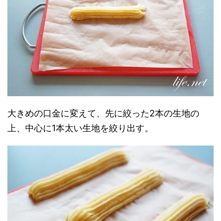
大きめの口金に変えて、先に絞った2本の生地の
上、中心に1本太い生地を絞り出す。