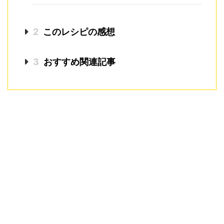
2
このレシピの感想
3
おすすめ関連記事