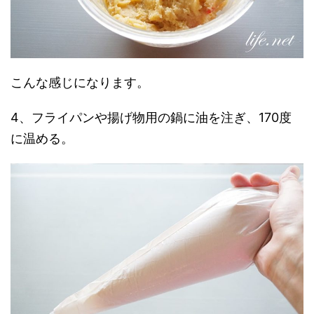
こんな感じになります。
4、フライパンや揚げ物用の鍋に油を注ぎ、170度
に温める。