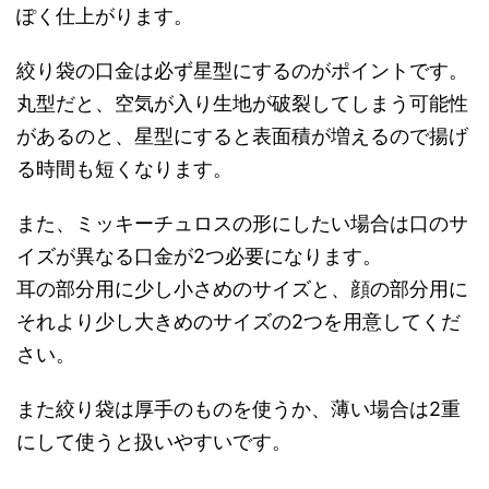
ぽく仕上がります。
絞り袋の口金は必ず星型にするのがポイントです。
丸型だと、空気が入り生地が破裂してしまう可能性
があるのと、星型にすると表面積が増えるので揚げ
る時間も短くなります。
また、ミッキーチュロスの形にしたい場合は口のサ
イズが異なる口金が2つ必要になります。
耳の部分用に少し小さめのサイズと、顔の部分用に
それより少し大きめのサイズの2つを用意してくだ
さい。
また絞り袋は厚手のものを使うか、薄い場合は2重
にして使うと扱いやすいです。