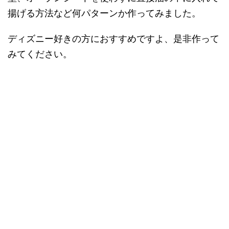
揚げる方法など何パターンか作ってみました。
ディズニー好きの方におすすめですよ、是非作って
みてください。