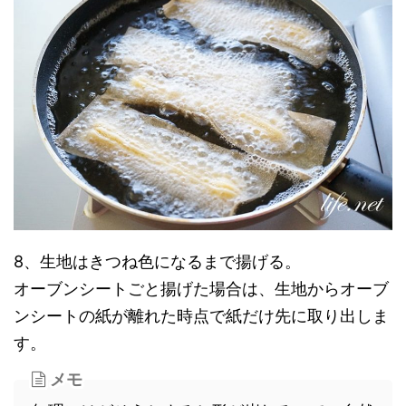
8、生地はきつね色になるまで揚げる。
オーブンシートごと揚げた場合は、生地からオーブ
ンシートの紙が離れた時点で紙だけ先に取り出しま
す。
メモ