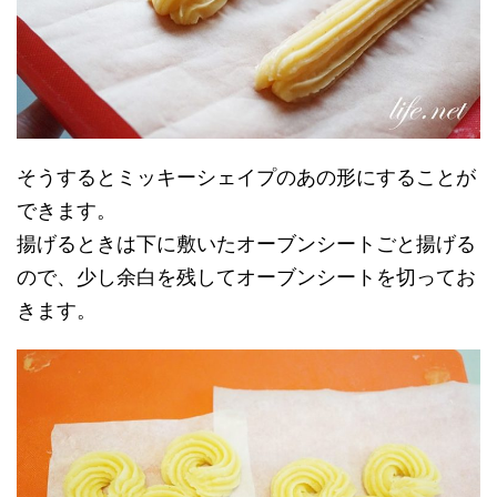
そうするとミッキーシェイプのあの形にすることが
できます。
揚げるときは下に敷いたオーブンシートごと揚げる
ので、少し余白を残してオーブンシートを切ってお
きます。