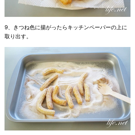
9、きつね色に揚がったらキッチンペーパーの上に
取り出す。