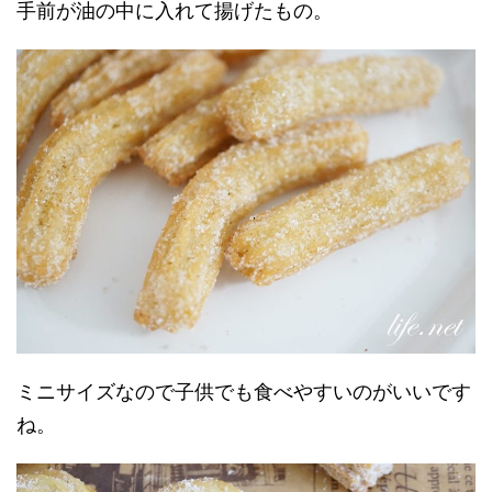
手前が油の中に入れて揚げたもの。
ミニサイズなので子供でも食べやすいのがいいです
ね。