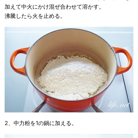
加えて中火にかけ混ぜ合わせて溶かす。
沸騰したら火を止める。
2、中力粉を1の鍋に加える。