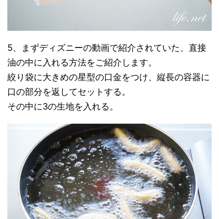
5、まずディズニーの動画で紹介されていた、直接
油の中に入れる方法をご紹介します。
絞り袋に大きめの星型の口金をつけ、縦長の容器に
口の部分を返してセットする。
その中に3の生地を入れる。