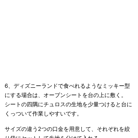
6、ディズニーランドで食べれるようなミッキー型
にする場合は、オーブンシートを台の上に敷く。
シートの四隅にチュロスの生地を少量つけると台に
くっついて作業しやすいです。
サイズの違う2つの口金を用意して、それぞれを絞