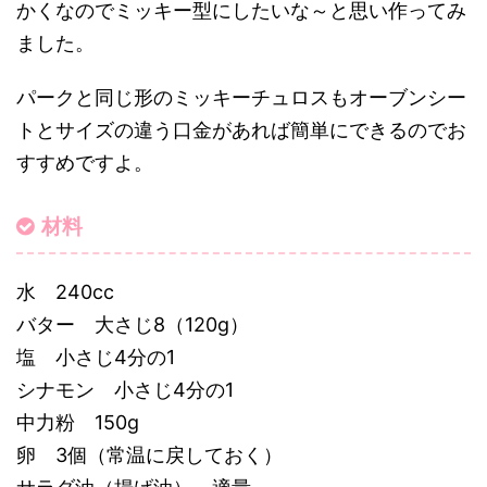
かくなのでミッキー型にしたいな～と思い作ってみ
ました。
パークと同じ形のミッキーチュロスもオーブンシー
トとサイズの違う口金があれば簡単にできるのでお
すすめですよ。
材料
水 240cc
バター 大さじ8（120g）
塩 小さじ4分の1
シナモン 小さじ4分の1
中力粉 150g
卵 3個（常温に戻しておく）