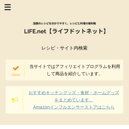
レシピ・サイト内検索
当サイトではアフィリエイトプログラムを利用
して商品を紹介しています。
おすすめキッチングッズ・食材・ホームグッズ
をまとめています。
Amazonインフルエンサーストアはこちら