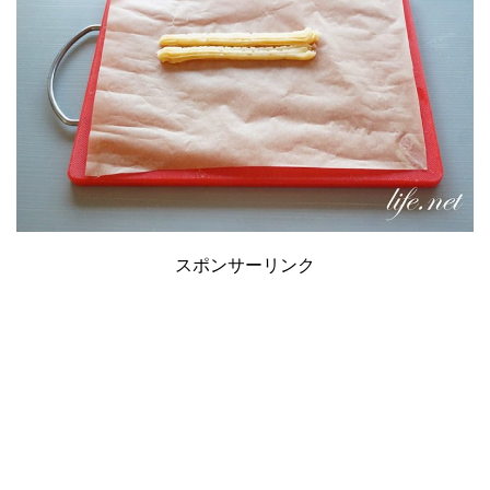
スポンサーリンク