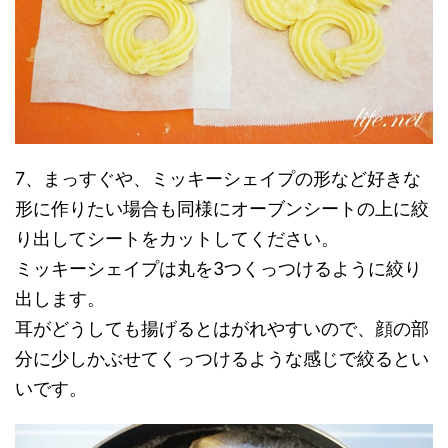
7、まっすぐや、ミッキーシェイプの形など好きな
形に作りたい場合も同様にオーブンシートの上に絞
り出してシートをカットしてください。
ミッキーシェイプは丸を3つくっつけるように絞り
出します。
耳がどうしても揚げるとはがれやすいので、顔の部
分に少しかぶせてくっつけるような感じで絞るとい
いです。