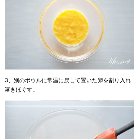
3、別のボウルに常温に戻して置いた卵を割り入れ
溶きほぐす。