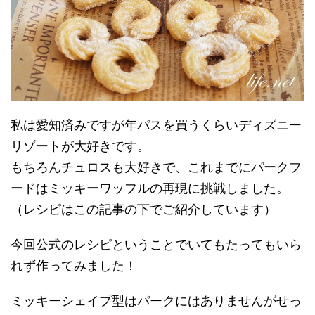
私は愛知済みですが年パスを買うくらいディズニー
リゾートが大好きです。
もちろんチュロスも大好きで、これまでにパークフ
ードはミッキーワッフルの再現に挑戦しました。
（レシピはこの記事の下でご紹介しています）
今回公式のレシピということでいてもたってもいら
れず作ってみました！
ミッキーシェイプ型はパークにはありませんがせっ