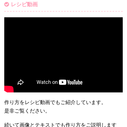
レシピ動画
作り方をレシピ動画でもご紹介しています。
是非ご覧ください。
続いて画像とテキストでも作り方をご説明します