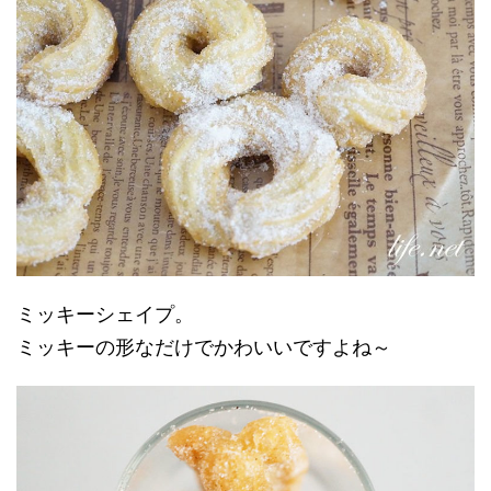
ミッキーシェイプ。
ミッキーの形なだけでかわいいですよね～