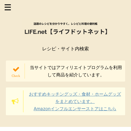
レシピ・サイト内検索
当サイトではアフィリエイトプログラムを利用
して商品を紹介しています。
おすすめキッチングッズ・食材・ホームグッズ
をまとめています。
Amazonインフルエンサーストアはこちら