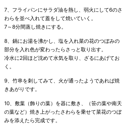
7、フライパンにサラダ油を熱し、弱火にして6のさ
わらを並べ入れて蓋をして焼いていく。
7～8分間蒸し焼きにする。
8、鍋にお湯を沸かし、塩を入れ菜の花のつぼみの
部分を入れ色が変わったらさっと取り出す。
冷水に2回ほど沈めて水気を取り、ざるにあげてお
く。
9、竹串を刺してみて、火が通ったようであれば焼
きあがりです。
10、敷葉（飾りの葉）を器に敷き、（笹の葉や南天
の葉など）焼き上がったさわらを乗せて菜花のつぼ
みを添えたら完成です。