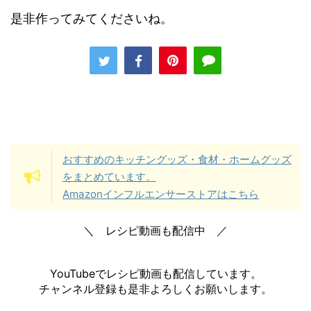
是非作ってみてくださいね。
おすすめのキッチングッズ・食材・ホームグッズ
をまとめています。
Amazonインフルエンサーストアはこちら
＼ レシピ動画も配信中 ／
YouTubeでレシピ動画も配信しています。
チャンネル登録も是非よろしくお願いします。