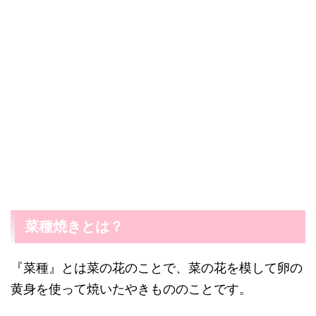
菜種焼きとは？
『菜種』とは菜の花のことで、菜の花を模して卵の
黄身を使って焼いたやきもののことです。