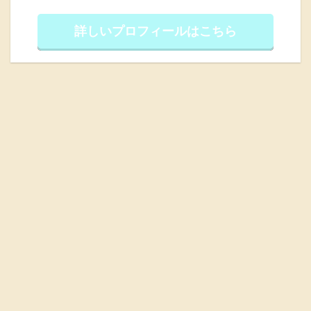
詳しいプロフィールはこちら