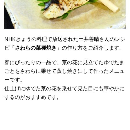
NHKきょうの料理で放送された土井善晴さんのレシ
ピ「
さわらの菜種焼き
」の作り方をご紹介します。
春にぴったりの一品で、菜の花に見立てたゆでたま
ごとをさわらに乗せて蒸し焼きにして作ったメニュ
ーです。
仕上げにゆでた菜の花を乗せて見た目にも華やかに
するのがおすすめです。