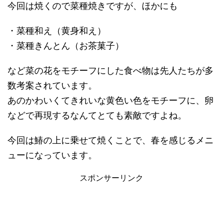
今回は焼くので菜種焼きですが、ほかにも
・菜種和え（黄身和え）
・菜種きんとん（お茶菓子）
など菜の花をモチーフにした食べ物は先人たちが多
数考案されています。
あのかわいくてきれいな黄色い色をモチーフに、卵
などで再現するなんてとても素敵ですよね。
今回は鰆の上に乗せて焼くことで、春を感じるメニ
ューになっています。
スポンサーリンク