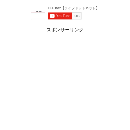
スポンサーリンク