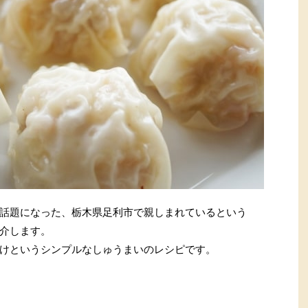
話題になった、栃木県足利市で親しまれているという
介します。
けというシンプルなしゅうまいのレシピです。