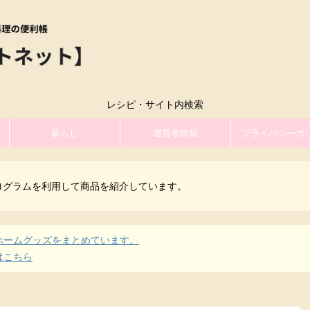
レシピ・サイト内検索
暮らし
運営者情報
プライバシーポ
ログラムを利用して商品を紹介しています。
ホームグッズをまとめています。
はこちら