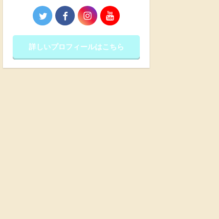
詳しいプロフィールはこちら