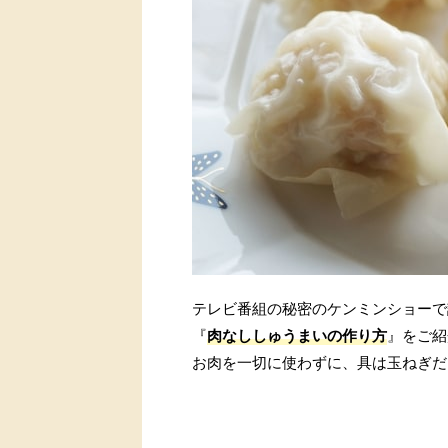
テレビ番組の秘密のケンミンショーで
『
肉なししゅうまいの作り方
』をご紹
お肉を一切に使わずに、具は玉ねぎだ