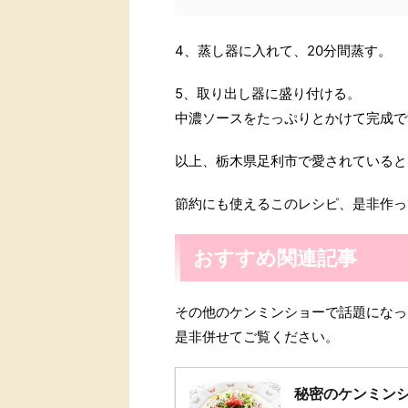
4、蒸し器に入れて、20分間蒸す。
5、取り出し器に盛り付ける。
中濃ソースをたっぷりとかけて完成で
以上、栃木県足利市で愛されていると
節約にも使えるこのレシピ、是非作っ
おすすめ関連記事
その他のケンミンショーで話題になっ
是非併せてご覧ください。
秘密のケンミン