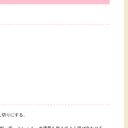
ん切りにする。