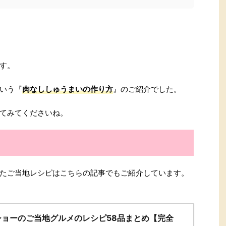
す。
いう『
肉なししゅうまいの作り方
』のご紹介でした。
てみてくださいね。
たご当地レシピはこちらの記事でもご紹介しています。
ショーのご当地グルメのレシピ58品まとめ【完全