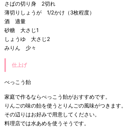
さばの切り身 2切れ
薄切りしょうが 1/2かけ（3枚程度）
酒 適量
砂糖 大さじ1
しょうゆ 大さじ2
みりん 少々
仕上げ
べっこう飴
家庭で作るならべっこう飴がおすすめです。
りんごの味の飴を使うとりんごの風味がつきます。
その辺りはお好みで用意してください。
料理店では水あめを使うそうです。