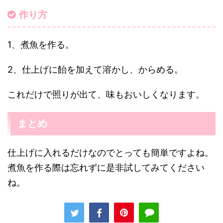
作り方
1、煮魚を作る。
2、仕上げに飴を加えて溶かし、からめる。
これだけで照りが出て、味もおいしくなります。
まとめ
仕上げに入れるだけなのでとっても簡単ですよね。
煮魚を作る際は忘れずに是非試してみてください
ね。