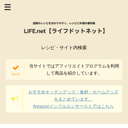
レシピ・サイト内検索
当サイトではアフィリエイトプログラムを利用
して商品を紹介しています。
おすすめキッチングッズ・食材・ホームグッズ
をまとめています。
Amazonインフルエンサーストアはこちら