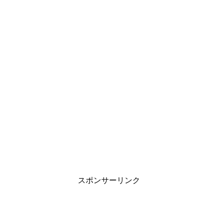
スポンサーリンク