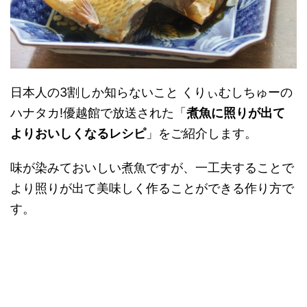
日本人の3割しか知らないこと くりぃむしちゅーの
ハナタカ!優越館で放送された「
煮魚に照りが出て
よりおいしくなるレシピ
」をご紹介します。
味が染みておいしい煮魚ですが、一工夫することで
より照りが出て美味しく作ることができる作り方で
す。