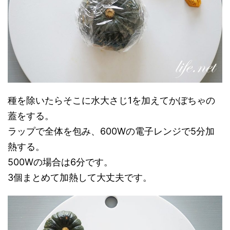
種を除いたらそこに水大さじ1を加えてかぼちゃの
蓋をする。
ラップで全体を包み、600Wの電子レンジで5分加
熱する。
500Wの場合は6分です。
3個まとめて加熱して大丈夫です。