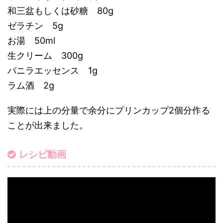
和三盆もしくは砂糖 80g
ゼラチン 5g
お湯 50ml
生クリーム 300g
バニラエッセンス 1g
ラム酒 2g
実際には上の分量で余分にプリンカップ2個分作る
ことが出来ました。
レシピ動画