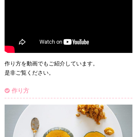
作り方を動画でもご紹介しています。
是非ご覧ください。
作り方