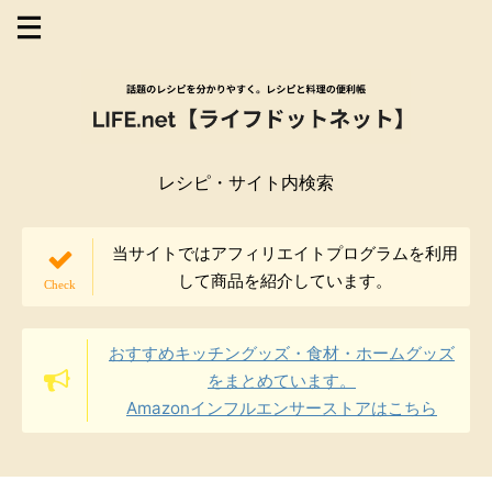
レシピ・サイト内検索
当サイトではアフィリエイトプログラムを利用
して商品を紹介しています。
おすすめキッチングッズ・食材・ホームグッズ
をまとめています。
Amazonインフルエンサーストアはこちら