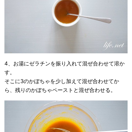
4、お湯にゼラチンを振り入れて混ぜ合わせて溶か
す。
そこに3のかぼちゃを少し加えて混ぜ合わせてか
ら、残りのかぼちゃペーストと混ぜ合わせる。