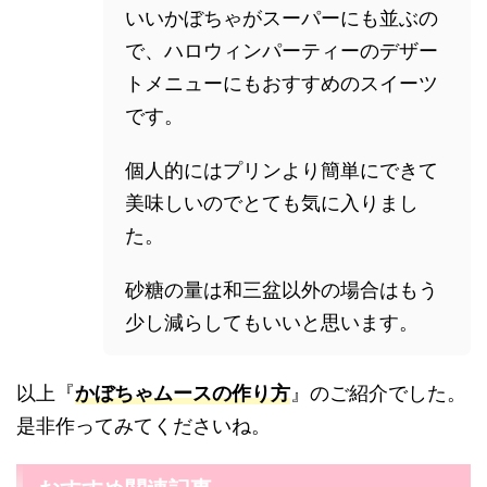
いいかぼちゃがスーパーにも並ぶの
で、ハロウィンパーティーのデザー
トメニューにもおすすめのスイーツ
です。
個人的にはプリンより簡単にできて
美味しいのでとても気に入りまし
た。
砂糖の量は和三盆以外の場合はもう
少し減らしてもいいと思います。
以上『
かぼちゃムースの作り方
』のご紹介でした。
是非作ってみてくださいね。