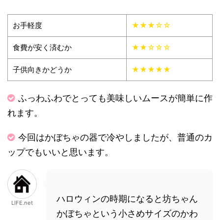
お手軽度
★★★☆☆
食費が安く済むか
★★☆☆☆
子供向きかどうか
★★★★★
ふっわふわでとっても美味しいムースが簡単に作
れます。
今回はかぼちゃの器で冷やしましたが、普通のカ
ップでもいいと思います。
ハロウィンの時期になると坊ちゃん
LIFE.net
かぼちゃという小さめサイズのかわ