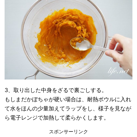
3、取り出した中身をざるで裏ごしする。
もしまだかぼちゃが硬い場合は、耐熱ボウルに入れ
て水をほんの少量加えてラップをし、様子を見なが
ら電子レンジで加熱して柔らかくします。
スポンサーリンク