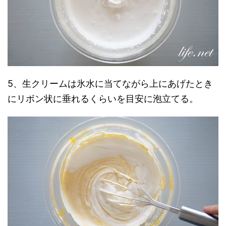
5、生クリームは氷水に当てながら上にあげたとき
にリボン状に垂れるくらいを目安に泡立てる。