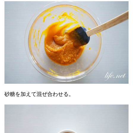
砂糖を加えて混ぜ合わせる。