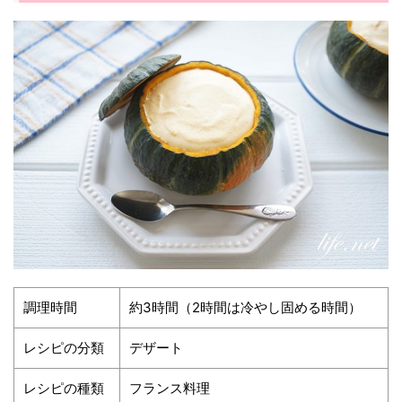
調理時間
約3時間（2時間は冷やし固める時間）
レシピの分類
デザート
レシピの種類
フランス料理