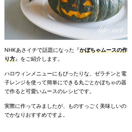
NHKあさイチで話題になった『
かぼちゃムースの作
り方
』をご紹介します。
ハロウィンメニューにもぴったりな、ゼラチンと電
子レンジを使って簡単にできる丸ごとかぼちゃの器
で作ると可愛いムースのレシピです。
実際に作ってみましたが、ものすっごく美味しいの
でかなりおすすめですよ。