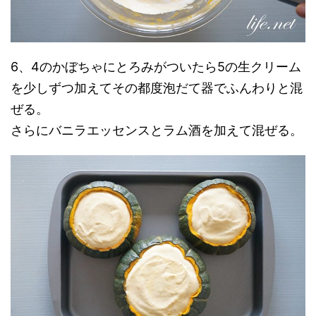
6、4のかぼちゃにとろみがついたら5の生クリーム
を少しずつ加えてその都度泡だて器でふんわりと混
ぜる。
さらにバニラエッセンスとラム酒を加えて混ぜる。