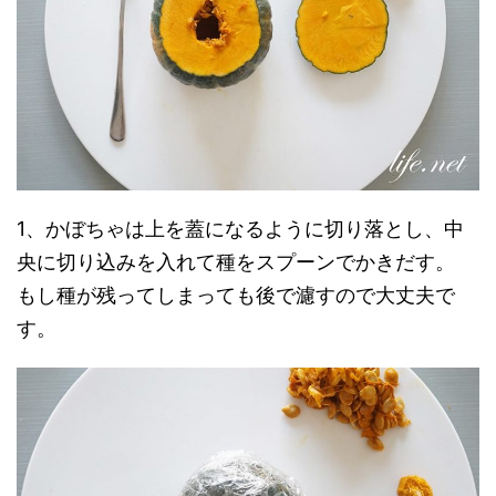
1、かぼちゃは上を蓋になるように切り落とし、中
央に切り込みを入れて種をスプーンでかきだす。
もし種が残ってしまっても後で濾すので大丈夫で
す。