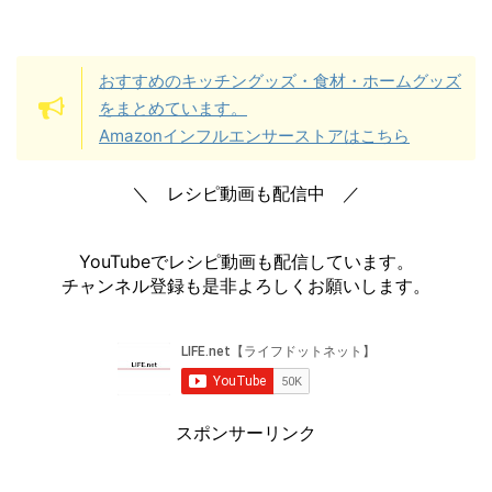
おすすめのキッチングッズ・食材・ホームグッズ
をまとめています。
Amazonインフルエンサーストアはこちら
＼ レシピ動画も配信中 ／
YouTubeでレシピ動画も配信しています。
チャンネル登録も是非よろしくお願いします。
スポンサーリンク