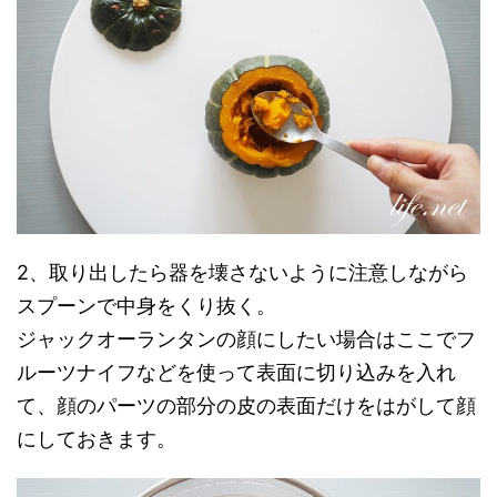
2、取り出したら器を壊さないように注意しながら
スプーンで中身をくり抜く。
ジャックオーランタンの顔にしたい場合はここでフ
ルーツナイフなどを使って表面に切り込みを入れ
て、顔のパーツの部分の皮の表面だけをはがして顔
にしておきます。