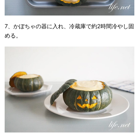
7、かぼちゃの器に入れ、冷蔵庫で約2時間冷やし固
める。