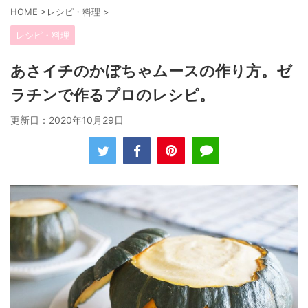
HOME
>
レシピ・料理
>
レシピ・料理
あさイチのかぼちゃムースの作り方。ゼ
ラチンで作るプロのレシピ。
更新日：
2020年10月29日