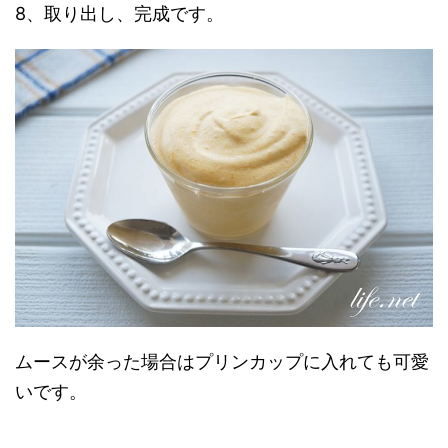
8、取り出し、完成です。
ムースが余った場合はプリンカップに入れても可愛
いです。