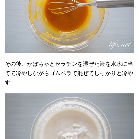
その後、かぼちゃとゼラチンを混ぜた液を氷水に当
てて冷やしながらゴムベラで混ぜてしっかりと冷や
す。