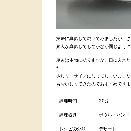
実際に真似して焼いてみましたが、さ
素人が真似してもなかなか同じように
厚みは本物に劣りますが、口に入れた
た。
少しミニサイズになってしまいました
もおいしくできたのでおすすめですよ
調理時間
30分
調理器具
ボウル・ハンド
レシピの分類
デザート