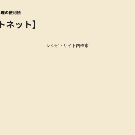
レシピ・サイト内検索