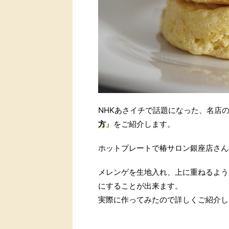
NHKあさイチで話題になった、名店
方
』をご紹介します。
ホットプレートで椿サロン銀座店さん
メレンゲを生地入れ、上に重ねるよう
にすることが出来ます。
実際に作ってみたので詳しくご紹介し