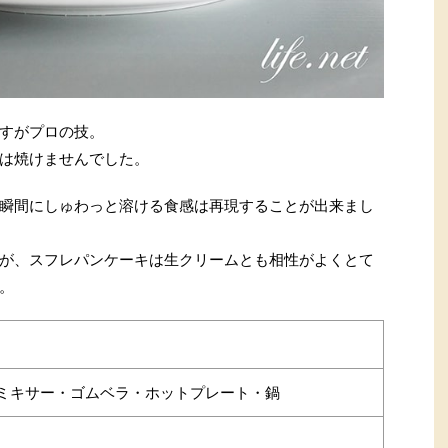
すがプロの技。
は焼けませんでした。
瞬間にしゅわっと溶ける食感は再現することが出来まし
が、スフレパンケーキは生クリームとも相性がよくとて
。
ミキサー・ゴムベラ・ホットプレート・鍋