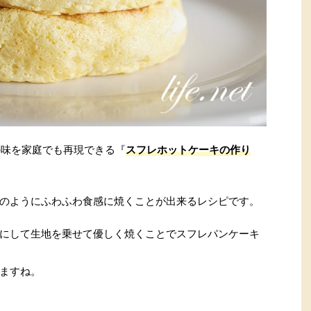
の味を家庭でも再現できる『
スフレホットケーキの作り
のようにふわふわ食感に焼くことが出来るレシピです。
にして生地を乗せて優しく焼くことでスフレパンケーキ
ますね。