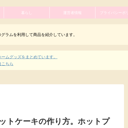
暮らし
運営者情報
プライバシーポ
ログラムを利用して商品を紹介しています。
ホームグッズをまとめています。
はこちら
ットケーキの作り方。ホットプ