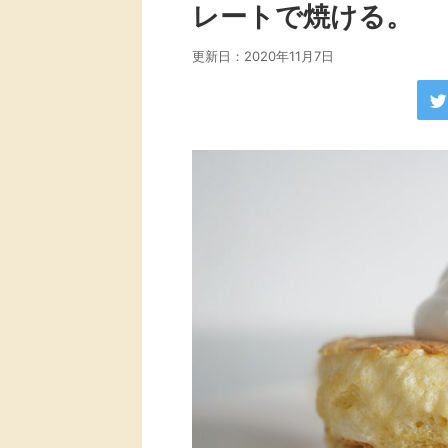
レートで焼ける。
更新日：
2020年11月7日