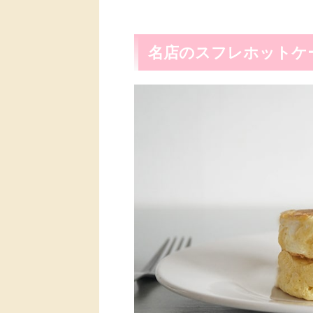
名店のスフレホットケ