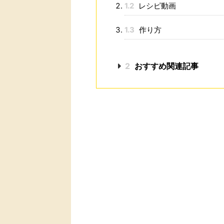
1.2
レシピ動画
1.3
作り方
2
おすすめ関連記事