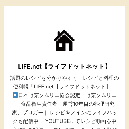
LIFE.net【ライフドットネット】
話題のレシピを分かりやすく。レシピと料理の
便利帳「LIFE.net【ライフドットネット】」
日本野菜ソムリエ協会認定 野菜ソムリエ
｜ 食品衛生責任者｜運営10年目の料理研究
家、ブロガー｜ レシピをメインにライフハッ
クも配信中｜ YOUTUBEにてレシピ動画を中