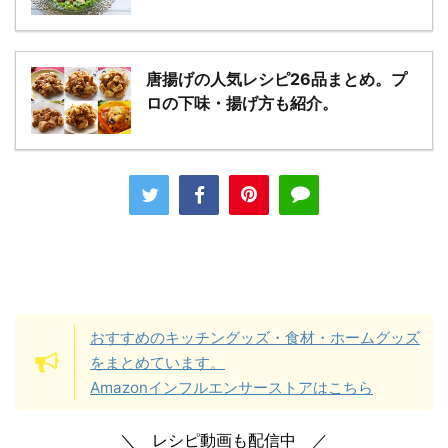
唐揚げの人気レシピ26品まとめ。プ
ロの下味・揚げ方も紹介。
おすすめのキッチングッズ・食材・ホームグッズ
をまとめています。
Amazonインフルエンサーストアはこちら
＼ レシピ動画も配信中 ／