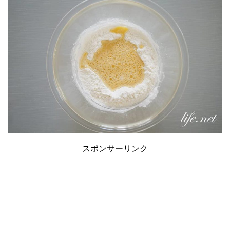
スポンサーリンク