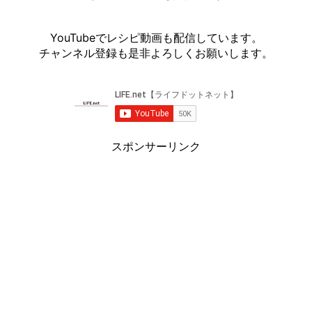
YouTubeでレシピ動画も配信しています。
チャンネル登録も是非よろしくお願いします。
スポンサーリンク