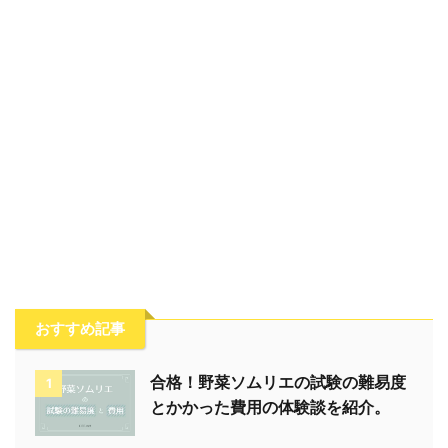
おすすめ記事
合格！野菜ソムリエの試験の難易度
1
とかかった費用の体験談を紹介。