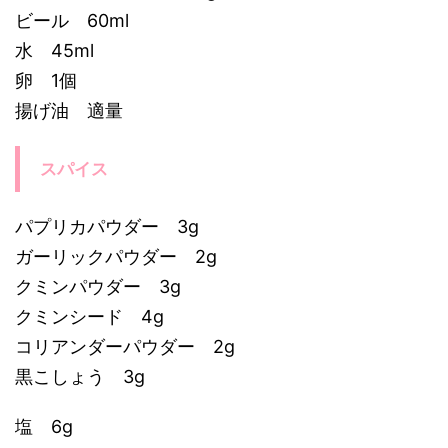
ビール 60ml
水 45ml
卵 1個
揚げ油 適量
スパイス
パプリカパウダー 3g
ガーリックパウダー 2g
クミンパウダー 3g
クミンシード 4g
コリアンダーパウダー 2g
黒こしょう 3g
塩 6g