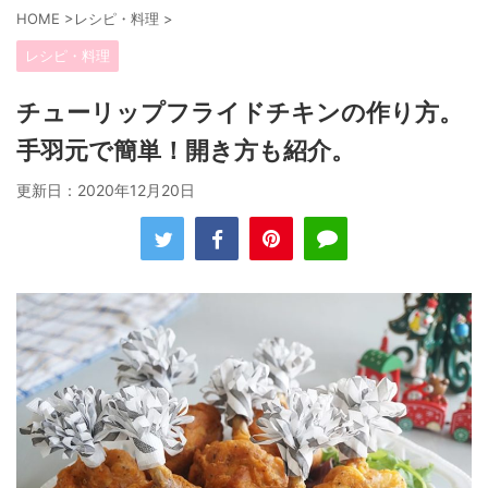
HOME
>
レシピ・料理
>
レシピ・料理
チューリップフライドチキンの作り方。
手羽元で簡単！開き方も紹介。
更新日：
2020年12月20日