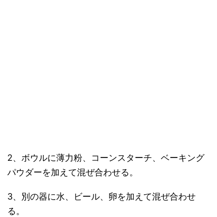
2、ボウルに薄力粉、コーンスターチ、ベーキング
パウダーを加えて混ぜ合わせる。
3、別の器に水、ビール、卵を加えて混ぜ合わせ
る。