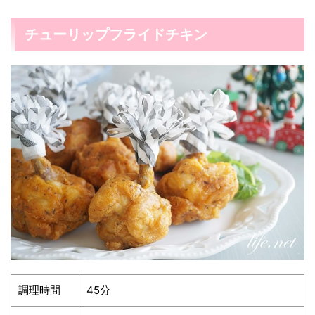
チューリップフライドチキン
調理時間
45分