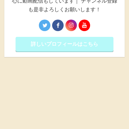
心に動画配信もしています｜ チャンネル登録
も是非よろしくお願いします！
詳しいプロフィールはこちら