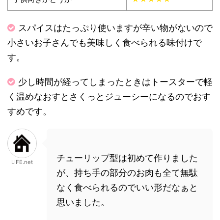
スパイスはたっぷり使いますが辛い物がないので
小さいお子さんでも美味しく食べられる味付けで
す。
少し時間が経ってしまったときはトースターで軽
く温めなおすとさくっとジューシーになるのでおす
すめです。
チューリップ型は初めて作りました
LIFE.net
が、持ち手の部分のお肉も全て無駄
なく食べられるのでいい形だなぁと
思いました。