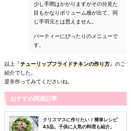
少し手間はかかりますがその分見た
目もかなりボリューム感が出て、同
じ手羽元とは思えません。
パーティーにぴったりのメニューで
す。
以上『
チューリップフライドチキンの作り方
』のご
紹介でした。
是非作ってみてくださいね。
おすすめ関連記事
クリスマスに作りたい！簡単レシピ
43品。子供に人気の料理も紹介。