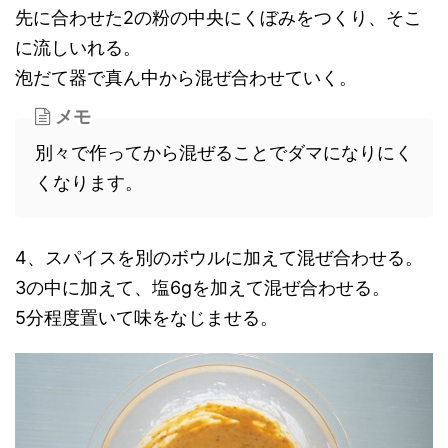
先に合わせた2の粉の中央にくぼみをつくり、そこ
に流しいれる。
泡だて器で真ん中から混ぜ合わせていく。
メモ
別々で作ってから混ぜることでダマになりにく
くなります。
4、スパイスを別のボウルに加えて混ぜ合わせる。
3の中に加えて、塩6gを加えて混ぜ合わせる。
5分程度置いて味をなじませる。