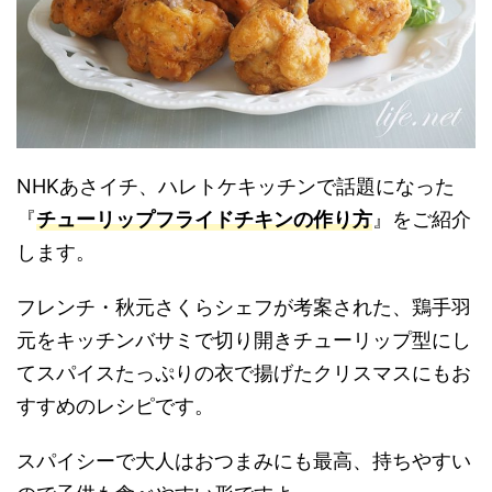
NHKあさイチ、ハレトケキッチンで話題になった
『
チューリップフライドチキンの作り方
』をご紹介
します。
フレンチ・秋元さくらシェフが考案された、鶏手羽
元をキッチンバサミで切り開きチューリップ型にし
てスパイスたっぷりの衣で揚げたクリスマスにもお
すすめのレシピです。
スパイシーで大人はおつまみにも最高、持ちやすい