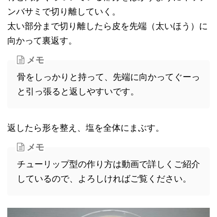
ンバサミで切り離していく。
太い部分まで切り離したら皮を先端（太いほう）に
向かって裏返す。
メモ
骨をしっかりと持って、先端に向かってぐーっ
と引っ張ると返しやすいです。
返したら形を整え、塩を全体にまぶす。
メモ
チューリップ型の作り方は動画で詳しくご紹介
しているので、よろしければご覧ください。