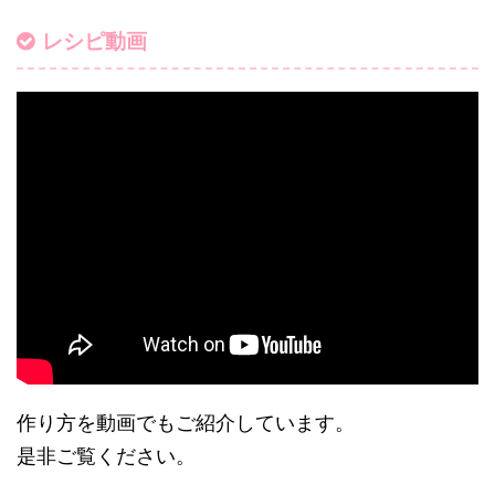
レシピ動画
作り方を動画でもご紹介しています。
是非ご覧ください。