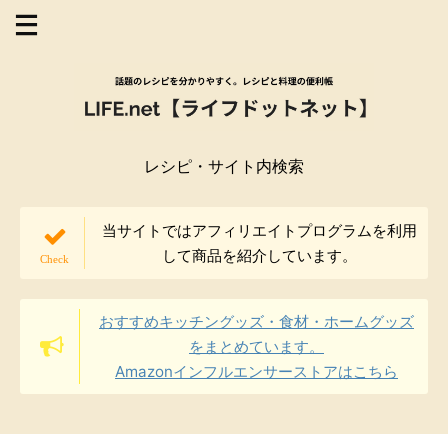
レシピ・サイト内検索
当サイトではアフィリエイトプログラムを利用
して商品を紹介しています。
おすすめキッチングッズ・食材・ホームグッズ
をまとめています。
Amazonインフルエンサーストアはこちら