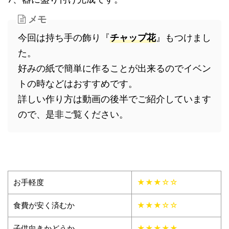
メモ
今回は持ち手の飾り『
チャップ花
』もつけまし
た。
好みの紙で簡単に作ることが出来るのでイベン
トの時などはおすすめです。
詳しい作り方は動画の後半でご紹介しています
ので、是非ご覧ください。
お手軽度
★★★☆☆
食費が安く済むか
★★★☆☆
子供向きかどうか
★★★★★