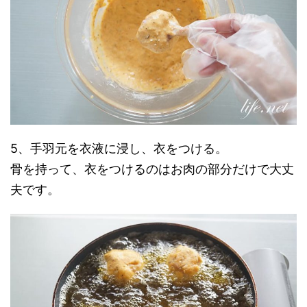
5、手羽元を衣液に浸し、衣をつける。
骨を持って、衣をつけるのはお肉の部分だけで大丈
夫です。