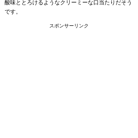
酸味ととろけるようなクリーミーな口当たりだそう
です。
スポンサーリンク