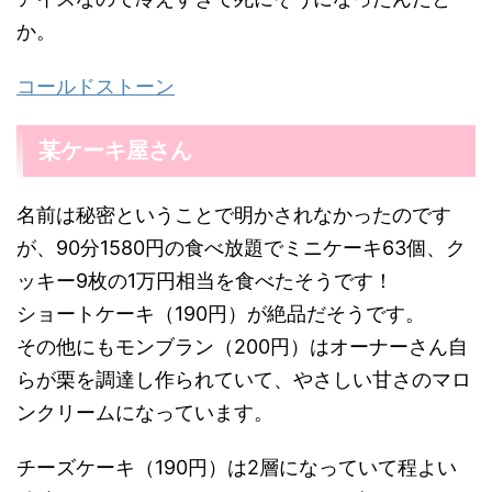
か。
コールドストーン
某ケーキ屋さん
名前は秘密ということで明かされなかったのです
が、90分1580円の食べ放題でミニケーキ63個、ク
ッキー9枚の1万円相当を食べたそうです！
ショートケーキ（190円）が絶品だそうです。
その他にもモンブラン（200円）はオーナーさん自
らが栗を調達し作られていて、やさしい甘さのマロ
ンクリームになっています。
チーズケーキ（190円）は2層になっていて程よい