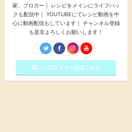
家、ブロガー｜ レシピをメインにライフハッ
クも配信中｜ YOUTUBEにてレシピ動画を中
心に動画配信もしています｜ チャンネル登録
も是非よろしくお願いします！
詳しいプロフィールはこちら