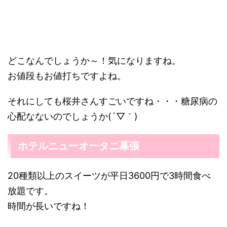
どこなんでしょうか～！気になりますね。
お値段もお値打ちですよね。
それにしても桜井さんすごいですね・・・糖尿病の
心配なないのでしょうか(´▽｀)
ホテルニューオータニ幕張
20種類以上のスイーツが平日3600円で3時間食べ
放題です。
時間が長いですね！