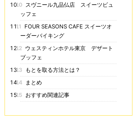
10
スヴニール九品仏店 スイーツビュ
ッフェ
11
FOUR SEASONS CAFE スイーツオ
ーダーバイキング
12
ウェスティンホテル東京 デザート
ブッフェ
13
もとを取る方法とは？
14
まとめ
15
おすすめ関連記事