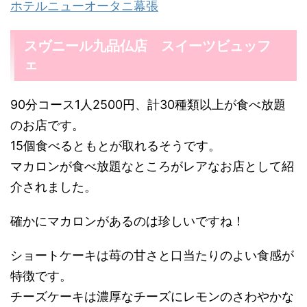
ホテルニューオータニ幕張
スヴニール九品仏店 スイーツビュッフ
ェ
90分コース1人2500円、計30種類以上が食べ放題
のお店です。
15個食べるともとが取れるそうです。
マカロンが食べ放題なところがレアなお店として紹
介されました。
確かにマカロンがあるのは珍しいですね！
ショートケーキは苺の甘さと口当たりのよい食感が
特徴です。
チーズケーキは濃厚なチーズにレモンのさわやかな