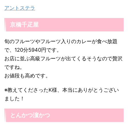
アントステラ
京橋千疋屋
旬のフルーツやフルーツ入りのカレーが食べ放題
で、120分5940円です。
お店に並ぶ高級フルーツが出てくるそうなので贅沢
ですね。
お値段も高めです。
※教えてくださったK様、本当にありがとうござい
ました！
とんかつ濵かつ