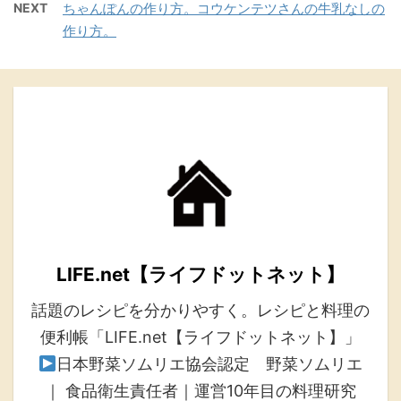
NEXT
ちゃんぽんの作り方。コウケンテツさんの牛乳なしの
作り方。
LIFE.net【ライフドットネット】
話題のレシピを分かりやすく。レシピと料理の
便利帳「LIFE.net【ライフドットネット】」
日本野菜ソムリエ協会認定 野菜ソムリエ
｜ 食品衛生責任者｜運営10年目の料理研究