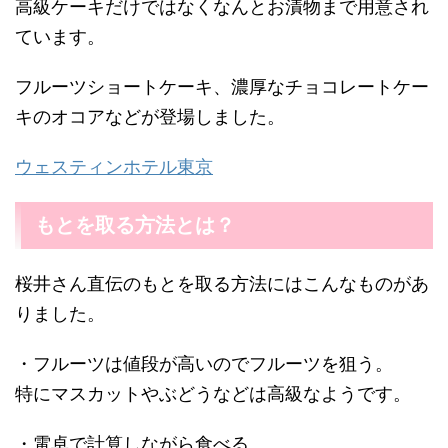
高級ケーキだけではなくなんとお漬物まで用意され
ています。
フルーツショートケーキ、濃厚なチョコレートケー
キのオコアなどが登場しました。
ウェスティンホテル東京
もとを取る方法とは？
桜井さん直伝のもとを取る方法にはこんなものがあ
りました。
・フルーツは値段が高いのでフルーツを狙う。
特にマスカットやぶどうなどは高級なようです。
・電卓で計算しながら食べる。