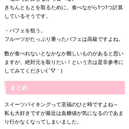
きちんともとを取るために、食べながら1つ1つ計算
しているそうです。
・パフェを狙う。
フルーツがたっぷり乗ったパフェは高級ですよね。
数が食べれないとなかなか難しいものがあると思い
ますが、絶対元を取りたい！という方は是非参考に
してみてください(´▽｀)
まとめ
スイーツバイキングって至福のひと時ですよね～
私も大好きですが最近は血糖値が気になるのであま
り行かなくなってしまいました。