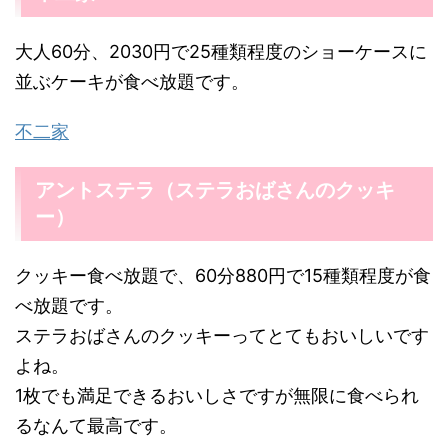
大人60分、2030円で25種類程度のショーケースに
並ぶケーキが食べ放題です。
不二家
アントステラ（ステラおばさんのクッキ
ー）
クッキー食べ放題で、60分880円で15種類程度が食
べ放題です。
ステラおばさんのクッキーってとてもおいしいです
よね。
1枚でも満足できるおいしさですが無限に食べられ
るなんて最高です。