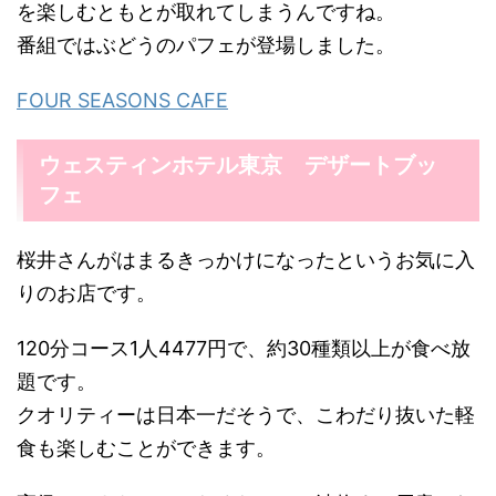
を楽しむともとが取れてしまうんですね。
番組ではぶどうのパフェが登場しました。
FOUR SEASONS CAFE
ウェスティンホテル東京 デザートブッ
フェ
桜井さんがはまるきっかけになったというお気に入
りのお店です。
120分コース1人4477円で、約30種類以上が食べ放
題です。
クオリティーは日本一だそうで、こわだり抜いた軽
食も楽しむことができます。