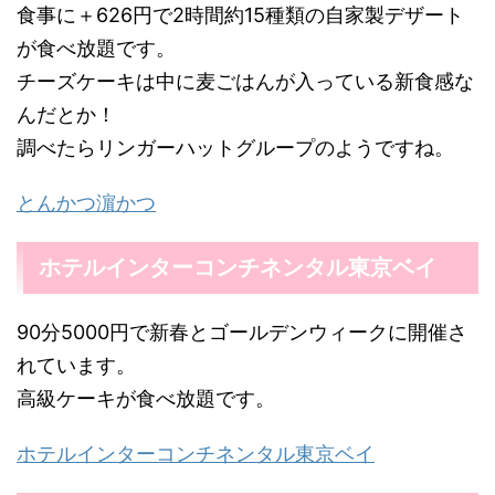
食事に＋626円で2時間約15種類の自家製デザート
が食べ放題です。
チーズケーキは中に麦ごはんが入っている新食感な
んだとか！
調べたらリンガーハットグループのようですね。
とんかつ濵かつ
ホテルインターコンチネンタル東京ベイ
90分5000円で新春とゴールデンウィークに開催さ
れています。
高級ケーキが食べ放題です。
ホテルインターコンチネンタル東京ベイ