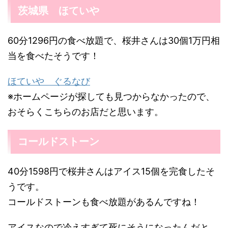
茨城県 ほていや
60分1296円の食べ放題で、桜井さんは30個1万円相
当を食べたそうです！
ほていや ぐるなび
※ホームページが探しても見つからなかったので、
おそらくこちらのお店だと思います。
コールドストーン
40分1598円で桜井さんはアイス15個を完食したそ
うです。
コールドストーンも食べ放題があるんですね！
アイスなので冷えすぎて死にそうになったんだと