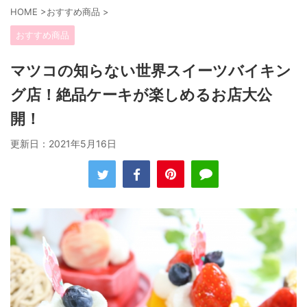
HOME
>
おすすめ商品
>
おすすめ商品
マツコの知らない世界スイーツバイキン
グ店！絶品ケーキが楽しめるお店大公
開！
更新日：
2021年5月16日