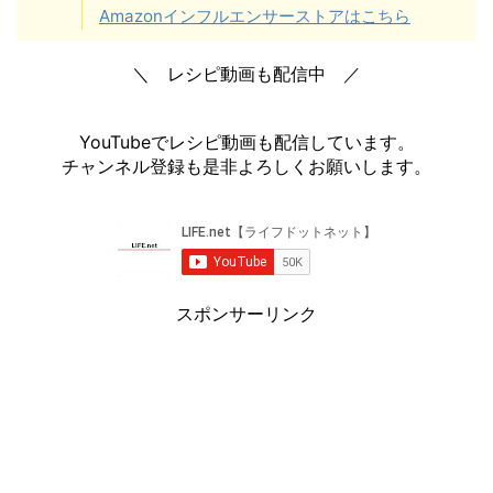
Amazonインフルエンサーストアはこちら
＼ レシピ動画も配信中 ／
YouTubeでレシピ動画も配信しています。
チャンネル登録も是非よろしくお願いします。
スポンサーリンク