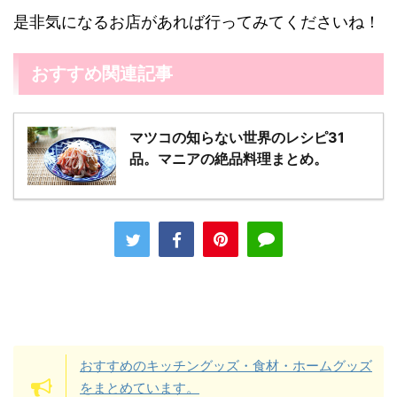
是非気になるお店があれば行ってみてくださいね！
おすすめ関連記事
マツコの知らない世界のレシピ31
品。マニアの絶品料理まとめ。
おすすめのキッチングッズ・食材・ホームグッズ
をまとめています。