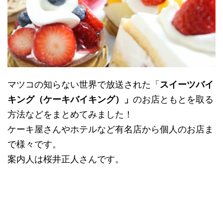
マツコの知らない世界で放送された「
スイーツバイ
キング（ケーキバイキング）」
のお店ともとを取る
方法などをまとめてみました！
ケーキ屋さんやホテルなど有名店から個人のお店ま
で様々です。
案内人は桜井正人さんです。