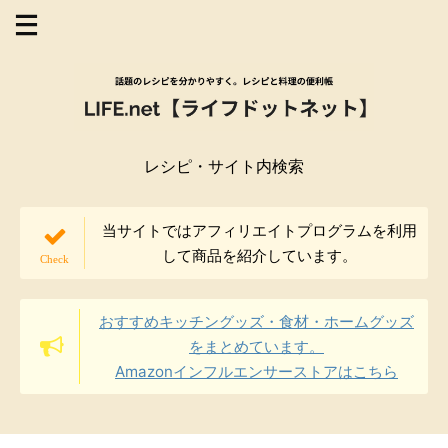
レシピ・サイト内検索
当サイトではアフィリエイトプログラムを利用
して商品を紹介しています。
おすすめキッチングッズ・食材・ホームグッズ
をまとめています。
Amazonインフルエンサーストアはこちら