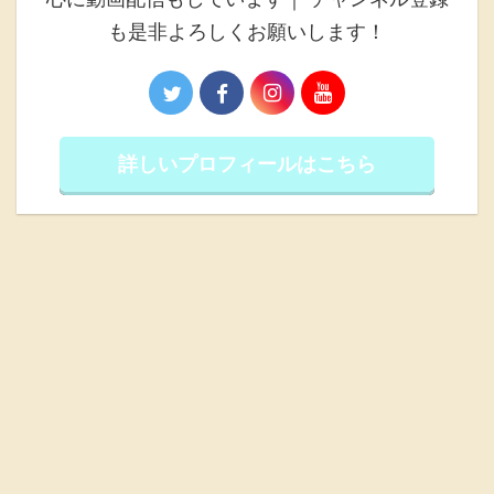
も是非よろしくお願いします！
詳しいプロフィールはこちら