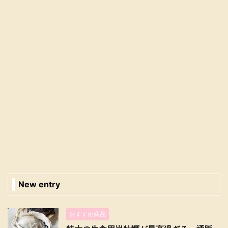
New entry
おすすめ商品