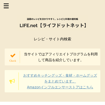
レシピ・サイト内検索
当サイトではアフィリエイトプログラムを利用
して商品を紹介しています。
おすすめキッチングッズ・食材・ホームグッズ
をまとめています。
Amazonインフルエンサーストアはこちら