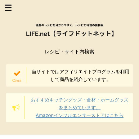
レシピ・サイト内検索
当サイトではアフィリエイトプログラムを利用
して商品を紹介しています。
おすすめキッチングッズ・食材・ホームグッズ
をまとめています。
Amazonインフルエンサーストアはこちら