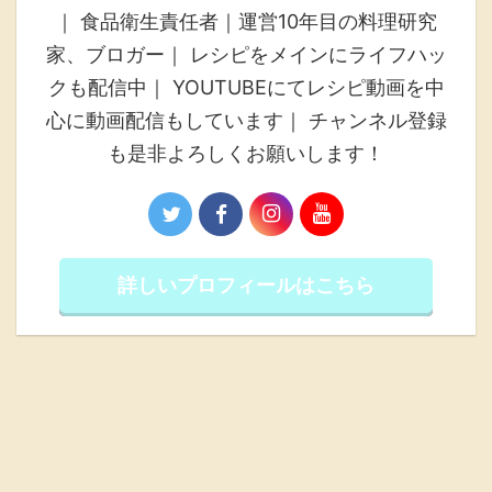
｜ 食品衛生責任者｜運営10年目の料理研究
家、ブロガー｜ レシピをメインにライフハッ
クも配信中｜ YOUTUBEにてレシピ動画を中
心に動画配信もしています｜ チャンネル登録
も是非よろしくお願いします！
詳しいプロフィールはこちら