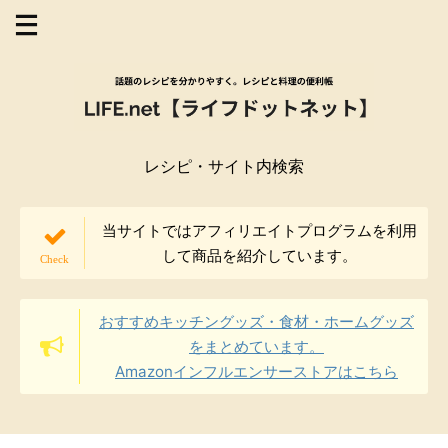
レシピ・サイト内検索
当サイトではアフィリエイトプログラムを利用
して商品を紹介しています。
おすすめキッチングッズ・食材・ホームグッズ
をまとめています。
Amazonインフルエンサーストアはこちら