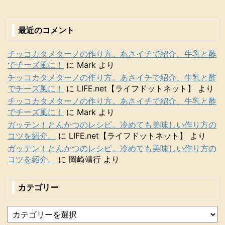
最近のコメント
チッコカタメターノの作り方。あさイチで紹介、牛乳と酢
でチーズ風に！
に
Mark
より
チッコカタメターノの作り方。あさイチで紹介、牛乳と酢
でチーズ風に！
に
LIFE.net【ライフドットネット】
より
チッコカタメターノの作り方。あさイチで紹介、牛乳と酢
でチーズ風に！
に
Mark
より
ガッテン！とんかつのレシピ。冷めても美味しい作り方の
コツを紹介。
に
LIFE.net【ライフドットネット】
より
ガッテン！とんかつのレシピ。冷めても美味しい作り方の
コツを紹介。
に
岡崎靖行
より
カテゴリー