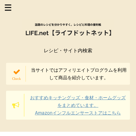
レシピ・サイト内検索
当サイトではアフィリエイトプログラムを利用
して商品を紹介しています。
おすすめキッチングッズ・食材・ホームグッズ
をまとめています。
Amazonインフルエンサーストアはこちら