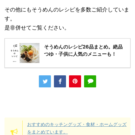
その他にもそうめんのレシピを多数ご紹介していま
す。
是非併せてご覧ください。
そうめんのレシピ26品まとめ。絶品
つゆ・子供に人気のメニューも！
おすすめのキッチングッズ・食材・ホームグッズ
をまとめています。