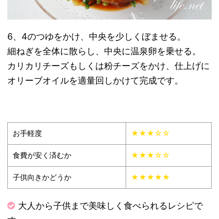
6、4のつゆをかけ、中央を少しくぼませる。
細ねぎを全体に散らし、中央に温泉卵を乗せる。
カリカリチーズもしくは粉チーズをかけ、仕上げに
オリーブオイルを適量回しかけて完成です。
お手軽度
★★★☆☆
食費が安く済むか
★★★☆☆
子供向きかどうか
★★★★★
大人から子供まで美味しく食べられるレシピで