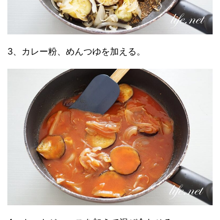
3、カレー粉、めんつゆを加える。