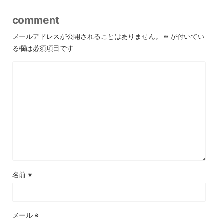
comment
メールアドレスが公開されることはありません。
※
が付いてい
る欄は必須項目です
名前
※
メール
※