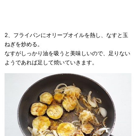
2、フライパンにオリーブオイルを熱し、なすと玉
ねぎを炒める。
なすがしっかり油を吸うと美味しいので、足りない
ようであれば足して焼いていきます。