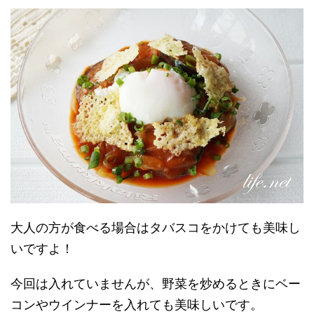
大人の方が食べる場合はタバスコをかけても美味し
いですよ！
今回は入れていませんが、野菜を炒めるときにベー
コンやウインナーを入れても美味しいです。