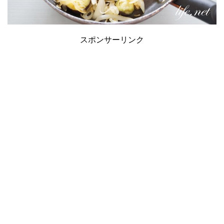
スポンサーリンク