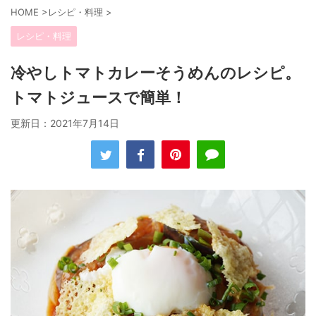
HOME
>
レシピ・料理
>
レシピ・料理
冷やしトマトカレーそうめんのレシピ。
トマトジュースで簡単！
更新日：
2021年7月14日