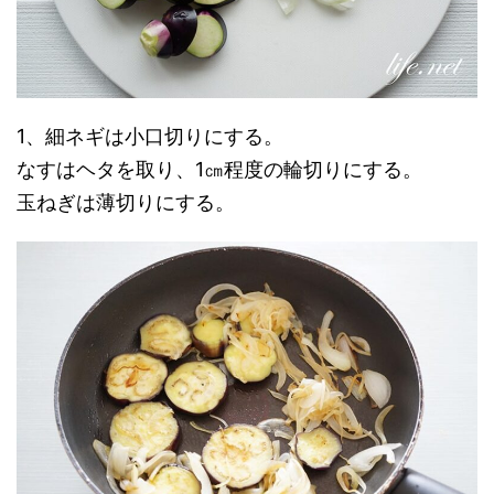
1、細ネギは小口切りにする。
なすはヘタを取り、1㎝程度の輪切りにする。
玉ねぎは薄切りにする。