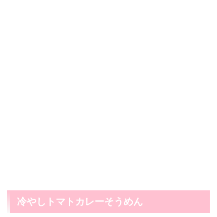
冷やしトマトカレーそうめん