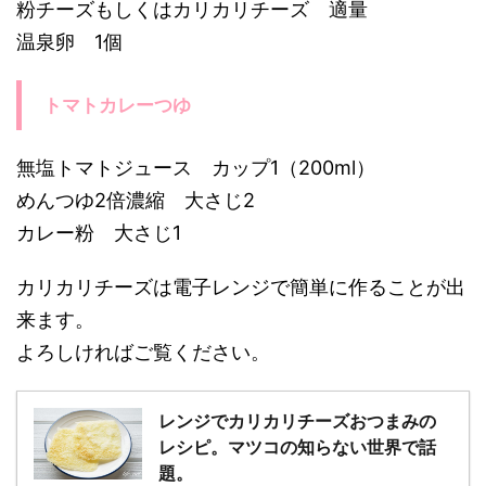
粉チーズもしくはカリカリチーズ 適量
温泉卵 1個
トマトカレーつゆ
無塩トマトジュース カップ1（200ml）
めんつゆ2倍濃縮 大さじ2
カレー粉 大さじ1
カリカリチーズは電子レンジで簡単に作ることが出
来ます。
よろしければご覧ください。
レンジでカリカリチーズおつまみの
レシピ。マツコの知らない世界で話
題。