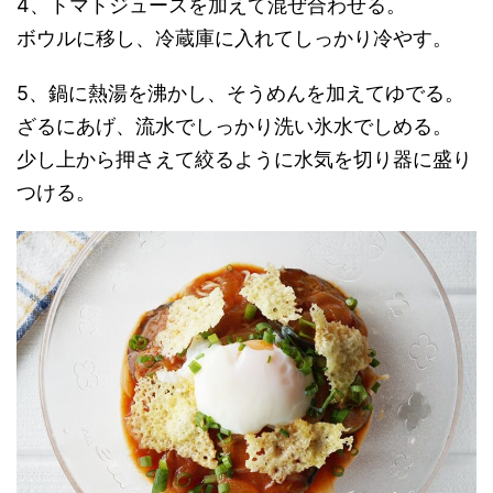
4、トマトジュースを加えて混ぜ合わせる。
ボウルに移し、冷蔵庫に入れてしっかり冷やす。
5、鍋に熱湯を沸かし、そうめんを加えてゆでる。
ざるにあげ、流水でしっかり洗い氷水でしめる。
少し上から押さえて絞るように水気を切り器に盛り
つける。