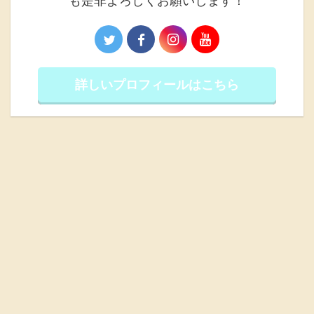
も是非よろしくお願いします！
詳しいプロフィールはこちら