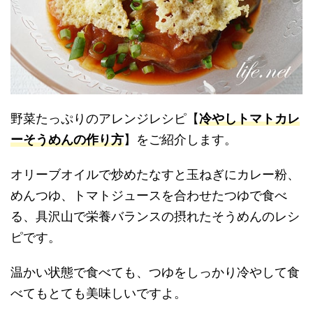
野菜たっぷりのアレンジレシピ【
冷やしトマトカレ
ーそうめんの作り方
】をご紹介します。
オリーブオイルで炒めたなすと玉ねぎにカレー粉、
めんつゆ、トマトジュースを合わせたつゆで食べ
る、具沢山で栄養バランスの摂れたそうめんのレシ
ピです。
温かい状態で食べても、つゆをしっかり冷やして食
べてもとても美味しいですよ。