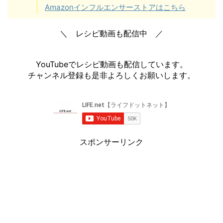
Amazonインフルエンサーストアはこちら
＼ レシピ動画も配信中 ／
YouTubeでレシピ動画も配信しています。
チャンネル登録も是非よろしくお願いします。
スポンサーリンク