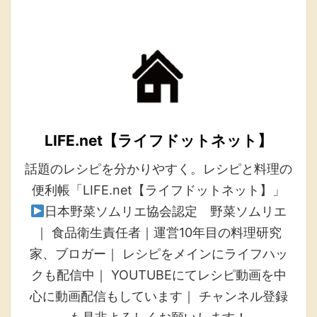
LIFE.net【ライフドットネット】
話題のレシピを分かりやすく。レシピと料理の
便利帳「LIFE.net【ライフドットネット】」
日本野菜ソムリエ協会認定 野菜ソムリエ
｜ 食品衛生責任者｜運営10年目の料理研究
家、ブロガー｜ レシピをメインにライフハッ
クも配信中｜ YOUTUBEにてレシピ動画を中
心に動画配信もしています｜ チャンネル登録