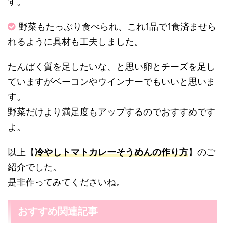
す。
野菜もたっぷり食べられ、これ1品で1食済ませら
れるように具材も工夫しました。
たんぱく質を足したいな、と思い卵とチーズを足し
ていますがベーコンやウインナーでもいいと思いま
す。
野菜だけより満足度もアップするのでおすすめです
よ。
以上【
冷やしトマトカレーそうめんの作り方
】のご
紹介でした。
是非作ってみてくださいね。
おすすめ関連記事