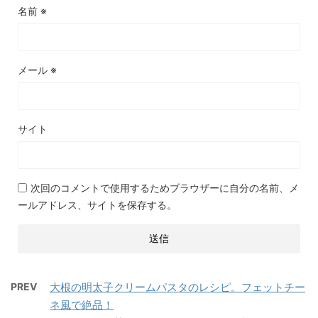
名前
※
メール
※
サイト
次回のコメントで使用するためブラウザーに自分の名前、メ
ールアドレス、サイトを保存する。
PREV
大根の明太子クリームパスタのレシピ。フェットチー
ネ風で絶品！