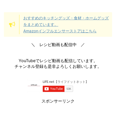
おすすめのキッチングッズ・食材・ホームグッズ
をまとめています。
Amazonインフルエンサーストアはこちら
＼ レシピ動画も配信中 ／
YouTubeでレシピ動画も配信しています。
チャンネル登録も是非よろしくお願いします。
スポンサーリンク