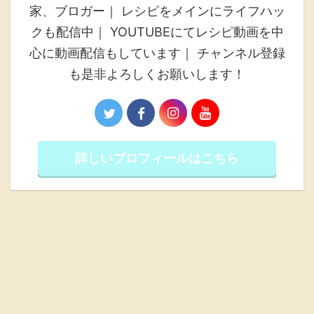
家、ブロガー｜ レシピをメインにライフハッ
クも配信中｜ YOUTUBEにてレシピ動画を中
心に動画配信もしています｜ チャンネル登録
も是非よろしくお願いします！
詳しいプロフィールはこちら