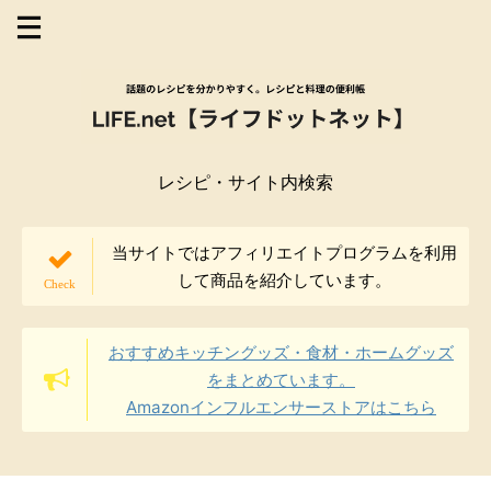
レシピ・サイト内検索
当サイトではアフィリエイトプログラムを利用
して商品を紹介しています。
おすすめキッチングッズ・食材・ホームグッズ
をまとめています。
Amazonインフルエンサーストアはこちら