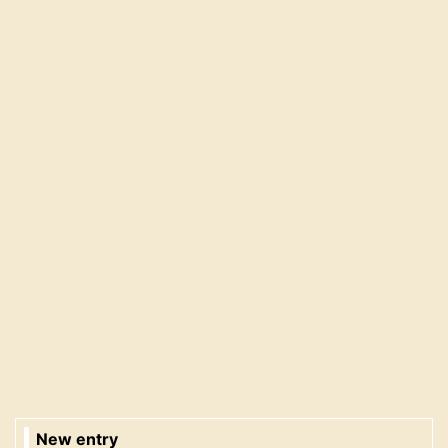
New entry