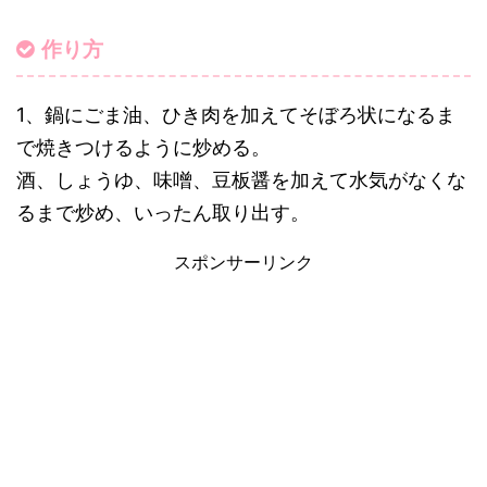
作り方
1、鍋にごま油、ひき肉を加えてそぼろ状になるま
で焼きつけるように炒める。
酒、しょうゆ、味噌、豆板醤を加えて水気がなくな
るまで炒め、いったん取り出す。
スポンサーリンク