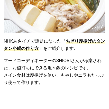
NHKあさイチで話題になった『
ちぎり厚揚げのタン
タン小鍋の作り方
』をご紹介します。
フードコーディネーターのSHIORIさんが考案され
た、お値打ちにできる坦々鍋のレシピです。
メイン食材は厚揚げを使い、もやしやニラもたっぷ
り使って作ります。