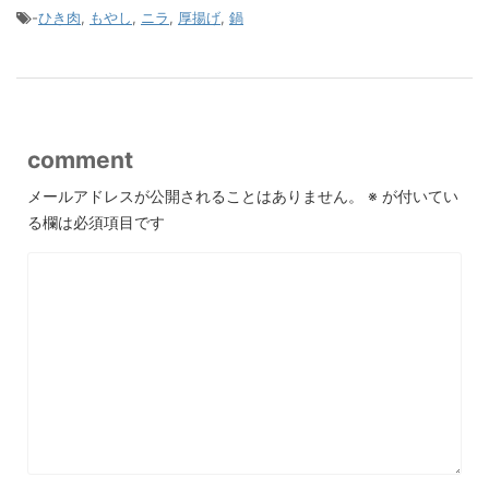
-
ひき肉
,
もやし
,
ニラ
,
厚揚げ
,
鍋
comment
メールアドレスが公開されることはありません。
※
が付いてい
る欄は必須項目です