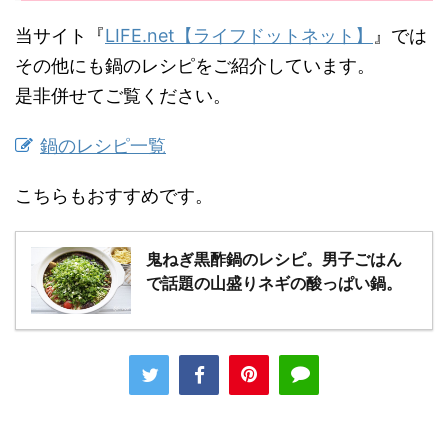
当サイト『
LIFE.net【ライフドットネット】
』では
その他にも鍋のレシピをご紹介しています。
是非併せてご覧ください。
鍋のレシピ一覧
こちらもおすすめです。
鬼ねぎ黒酢鍋のレシピ。男子ごはん
で話題の山盛りネギの酸っぱい鍋。