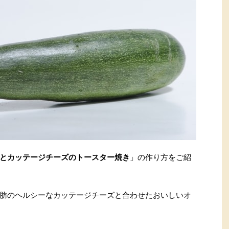
とカッテージチーズのトースター焼き
」の作り方をご紹
肪のヘルシーなカッテージチーズと合わせたおいしいオ