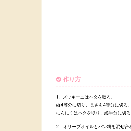
作り方
1、ズッキーニはヘタを取る。
縦4等分に切り、長さも4等分に切る
にんにくはヘタを取り、縦半分に切る
2、オリーブオイルとパン粉を混ぜ合