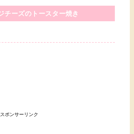
ジチーズのトースター焼き
スポンサーリンク