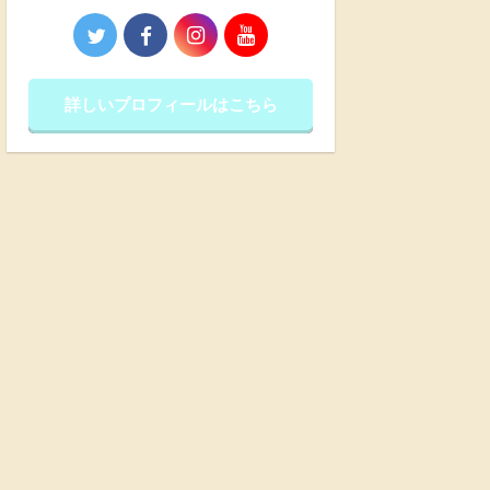
詳しいプロフィールはこちら