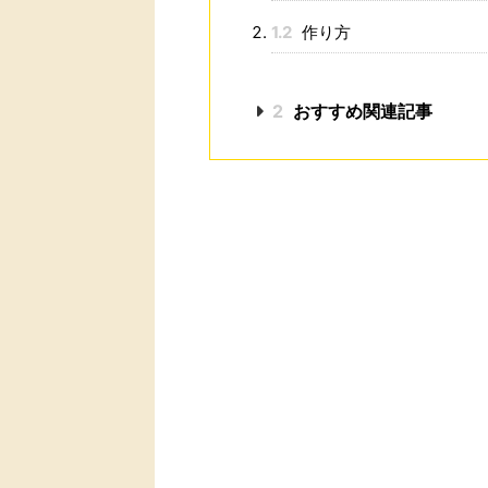
1.2
作り方
2
おすすめ関連記事