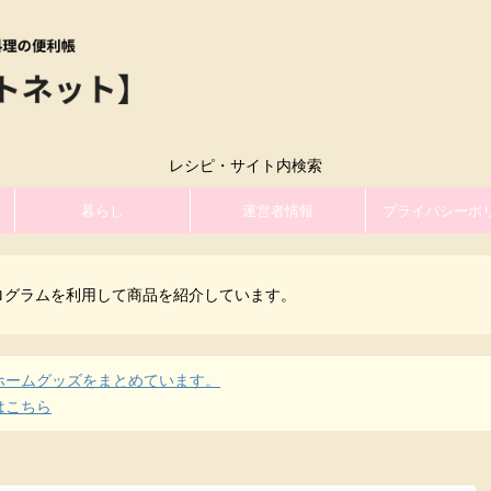
レシピ・サイト内検索
暮らし
運営者情報
プライバシーポ
ログラムを利用して商品を紹介しています。
ホームグッズをまとめています。
はこちら