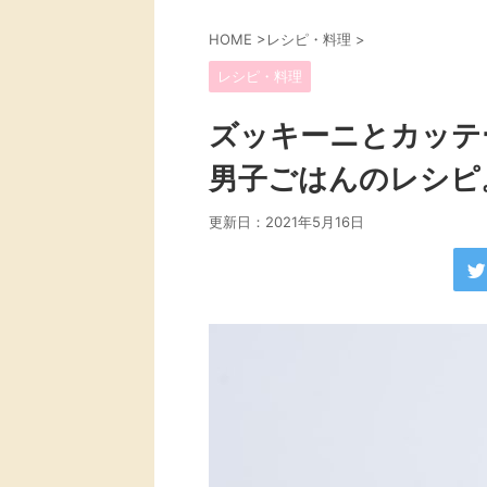
HOME
>
レシピ・料理
>
レシピ・料理
ズッキーニとカッテ
男子ごはんのレシピ
更新日：
2021年5月16日