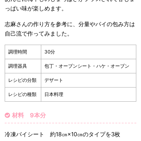
っぱい味が楽しめます。
志麻さんの作り方を参考に、分量やパイの包み方は
自己流で作ってみました。
調理時間
30分
調理器具
包丁・オーブンシート・ハケ・オーブン
レシピの分類
デザート
レシピの種類
日本料理
材料 9本分
冷凍パイシート 約18㎝×10㎝のタイプを3枚