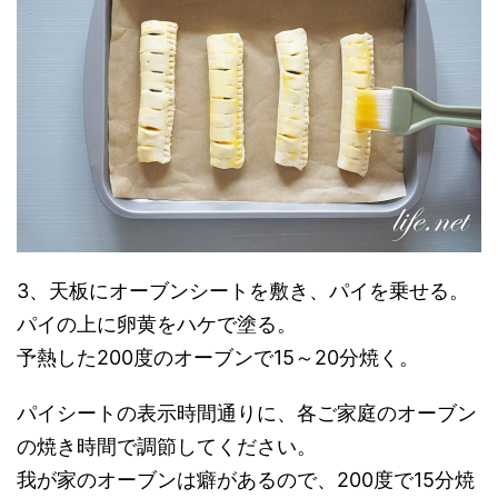
3、天板にオーブンシートを敷き、パイを乗せる。
パイの上に卵黄をハケで塗る。
予熱した200度のオーブンで15～20分焼く。
パイシートの表示時間通りに、各ご家庭のオーブン
の焼き時間で調節してください。
我が家のオーブンは癖があるので、200度で15分焼