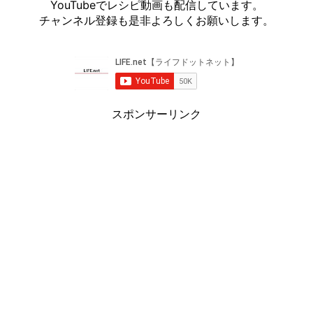
YouTubeでレシピ動画も配信しています。
チャンネル登録も是非よろしくお願いします。
スポンサーリンク