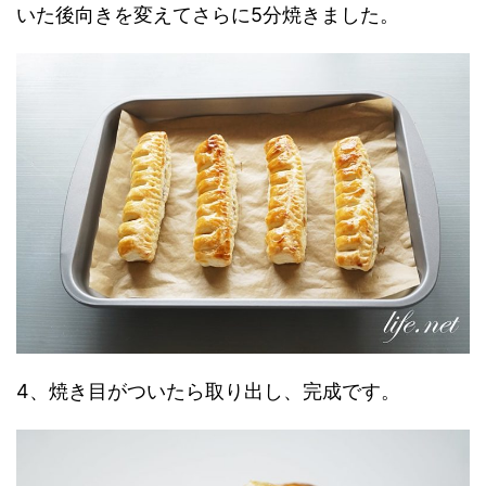
いた後向きを変えてさらに5分焼きました。
4、焼き目がついたら取り出し、完成です。