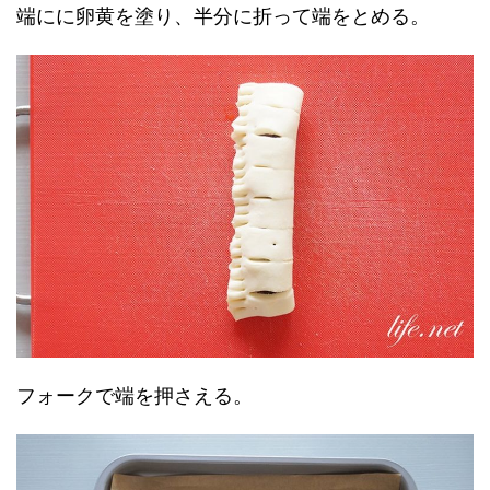
端にに卵黄を塗り、半分に折って端をとめる。
フォークで端を押さえる。