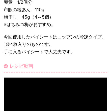
卵黄 1/2個分
市販の粒あん 110g
梅干し 45g（4～5個）
※はちみつ梅がおすすめ。
今回使用したパイシートはニップンの冷凍タイプ、
1袋4枚入りのものです。
手に入るパイシートで大丈夫です。
レシピ動画