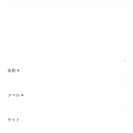
名前
※
メール
※
サイト