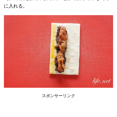
に入れる。
スポンサーリンク