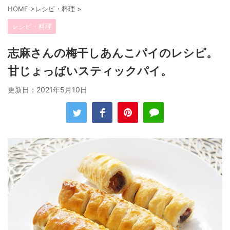
HOME
>
レシピ・料理
>
レシピ・料理
志麻さんの梅干しあんこパイのレシピ。
甘じょっぱいスティックパイ。
更新日：
2021年5月10日