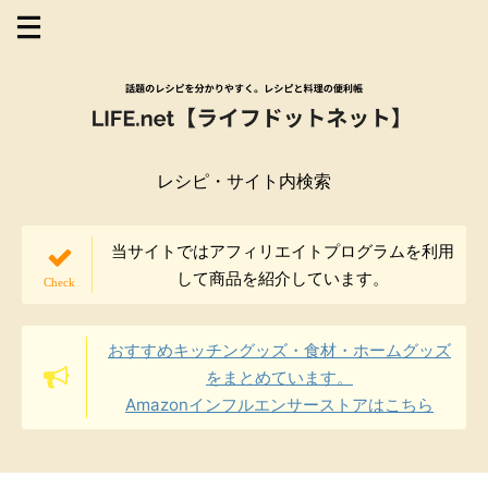
レシピ・サイト内検索
当サイトではアフィリエイトプログラムを利用
して商品を紹介しています。
おすすめキッチングッズ・食材・ホームグッズ
をまとめています。
Amazonインフルエンサーストアはこちら