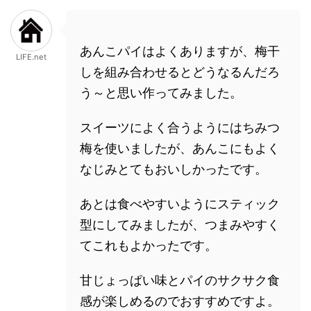
あんこパイはよくありますが、梅干
LIFE.net
しを組み合わせるとどうなるんだろ
う～と思い作ってみました。
スイーツによく合うようにはちみつ
梅を使いましたが、あんこにもよく
なじみとてもおいしかったです。
あとは食べやすいようにスティック
型にしてみましたが、つまみやすく
てこれもよかったです。
甘じょっぱい味とパイのサクサク食
感が楽しめるのでおすすめですよ。