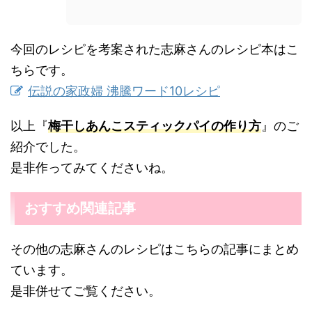
今回のレシピを考案された志麻さんのレシピ本はこ
ちらです。
伝説の家政婦 沸騰ワード10レシピ
以上『
梅干しあんこスティックパイの作り方
』のご
紹介でした。
是非作ってみてくださいね。
おすすめ関連記事
その他の志麻さんのレシピはこちらの記事にまとめ
ています。
是非併せてご覧ください。