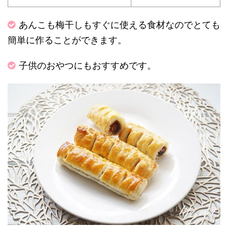
あんこも梅干しもすぐに使える食材なのでとても
簡単に作ることができます。
子供のおやつにもおすすめです。