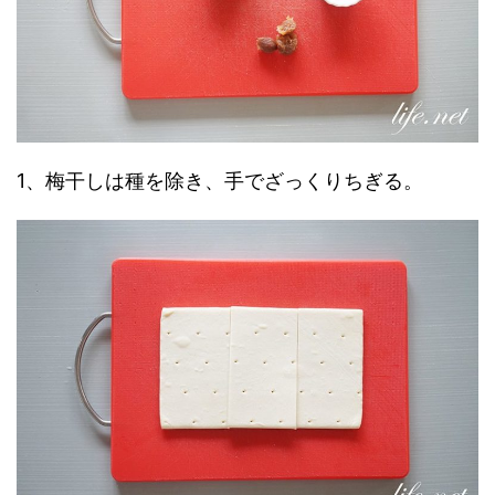
1、梅干しは種を除き、手でざっくりちぎる。