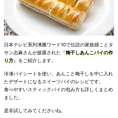
日本テレビ系列沸騰ワード10で伝説の家政婦ことタ
サン志麻さんが披露された『
梅干しあんこパイの作
り方
』をご紹介します。
冷凍パイシートを使い、あんこと梅干しを中に入れ
たデザートになるスイーツパイのレシピです。
食べやすいスティックパイの包み方も詳しくまとめ
ました。
是非試してみてくださいね。