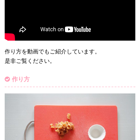
作り方を動画でもご紹介しています。
是非ご覧ください。
作り方