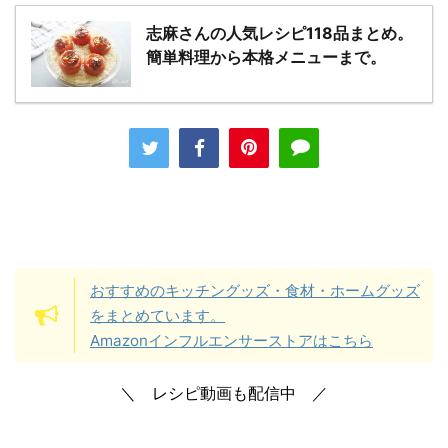
志麻さんの人気レシピ118品まとめ。
簡単料理から本格メニューまで。
おすすめのキッチングッズ・食材・ホームグッズ
をまとめています。
Amazonインフルエンサーストアはこちら
＼ レシピ動画も配信中 ／