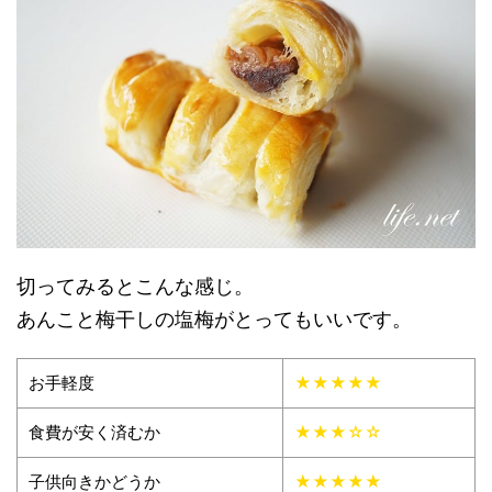
切ってみるとこんな感じ。
あんこと梅干しの塩梅がとってもいいです。
お手軽度
★★★★★
食費が安く済むか
★★★☆☆
子供向きかどうか
★★★★★