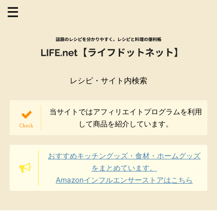
レシピ・サイト内検索
当サイトではアフィリエイトプログラムを利用
して商品を紹介しています。
おすすめキッチングッズ・食材・ホームグッズ
をまとめています。
Amazonインフルエンサーストアはこちら