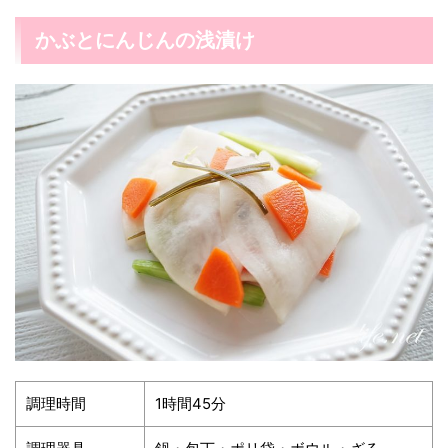
かぶとにんじんの浅漬け
調理時間
1時間45分