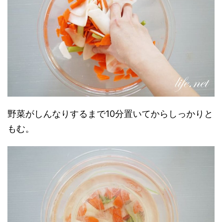
野菜がしんなりするまで10分置いてからしっかりと
もむ。