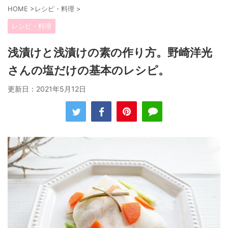
HOME
>
レシピ・料理
>
レシピ・料理
浅漬けと浅漬けの素の作り方。野崎洋光
さんの塩だけの基本のレシピ。
更新日：
2021年5月12日