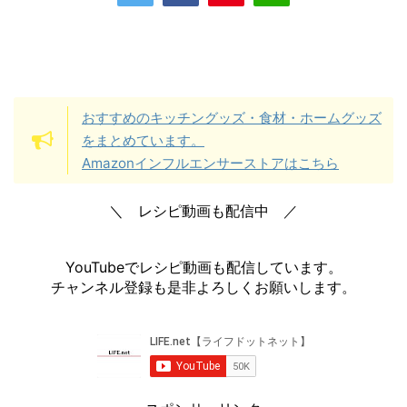
おすすめのキッチングッズ・食材・ホームグッズ
をまとめています。
Amazonインフルエンサーストアはこちら
＼ レシピ動画も配信中 ／
YouTubeでレシピ動画も配信しています。
チャンネル登録も是非よろしくお願いします。