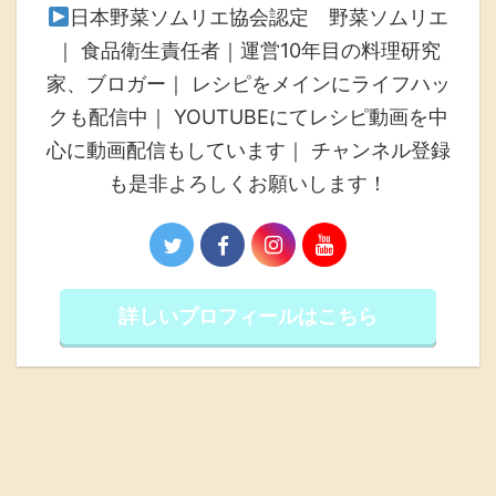
日本野菜ソムリエ協会認定 野菜ソムリエ
｜ 食品衛生責任者｜運営10年目の料理研究
家、ブロガー｜ レシピをメインにライフハッ
クも配信中｜ YOUTUBEにてレシピ動画を中
心に動画配信もしています｜ チャンネル登録
も是非よろしくお願いします！
詳しいプロフィールはこちら