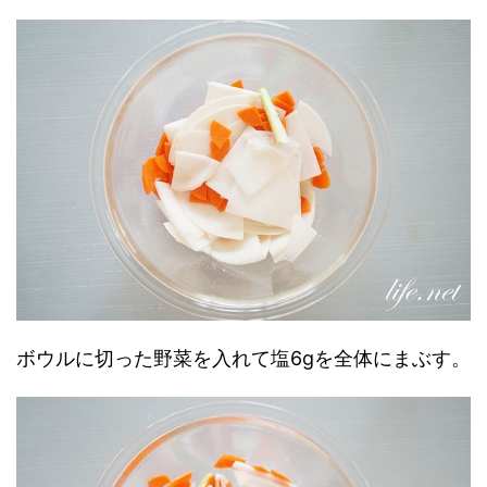
ボウルに切った野菜を入れて塩6gを全体にまぶす。