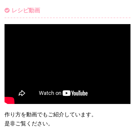
レシピ動画
作り方を動画でもご紹介しています。
是非ご覧ください。