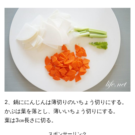
2、鍋ににんじんは薄切りのいちょう切りにする。
かぶは葉を落とし、薄いいちょう切りにする。
葉は3㎝長さに切る。
スポンサーリンク