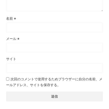
名前
※
メール
※
サイト
次回のコメントで使用するためブラウザーに自分の名前、メ
ールアドレス、サイトを保存する。