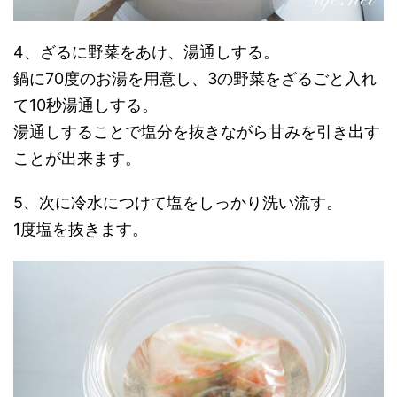
4、ざるに野菜をあけ、湯通しする。
鍋に70度のお湯を用意し、3の野菜をざるごと入れ
て10秒湯通しする。
湯通しすることで塩分を抜きながら甘みを引き出す
ことが出来ます。
5、次に冷水につけて塩をしっかり洗い流す。
1度塩を抜きます。