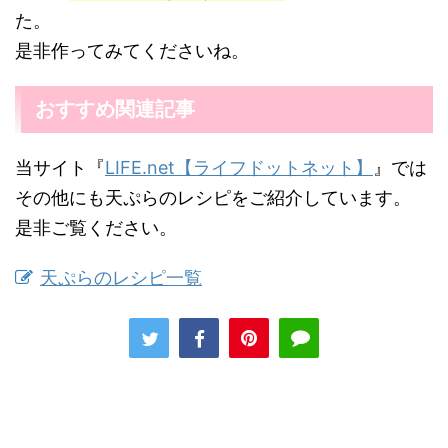
た。
是非作ってみてくださいね。
おすすめ関連記事
当サイト『
LIFE.net【ライフドットネット】
』では
その他にも天ぷらのレシピをご紹介しています。
是非ご覧ください。
天ぷらのレシピ一覧