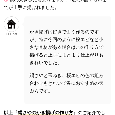
でが上手に揚げれました。
かき揚げは好きでよく作るのです
LIFE.net
が、特に今回のように桜エビなど小
さな具材がある場合はこの作り方で
揚げると上手にまとまり仕上がりも
きれいでした。
絹さやと玉ねぎ、桜エビの色の組み
合わせもきれいで春におすすめの天
ぷらです。
以上『
絹さやのかき揚げの作り方
』のご紹介でし