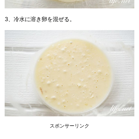
3、冷水に溶き卵を混ぜる。
スポンサーリンク