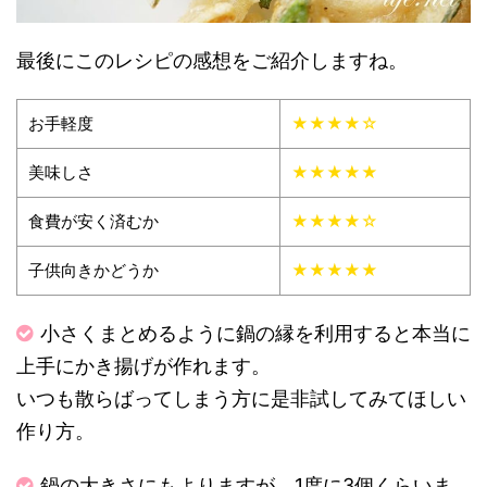
最後にこのレシピの感想をご紹介しますね。
お手軽度
★★★★☆
美味しさ
★★★★★
食費が安く済むか
★★★★☆
子供向きかどうか
★★★★★
小さくまとめるように鍋の縁を利用すると本当に
上手にかき揚げが作れます。
いつも散らばってしまう方に是非試してみてほしい
作り方。
鍋の大きさにもよりますが、1度に3個くらいま