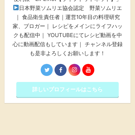
日本野菜ソムリエ協会認定 野菜ソムリエ
｜ 食品衛生責任者｜運営10年目の料理研究
家、ブロガー｜ レシピをメインにライフハッ
クも配信中｜ YOUTUBEにてレシピ動画を中
心に動画配信もしています｜ チャンネル登録
も是非よろしくお願いします！
詳しいプロフィールはこちら