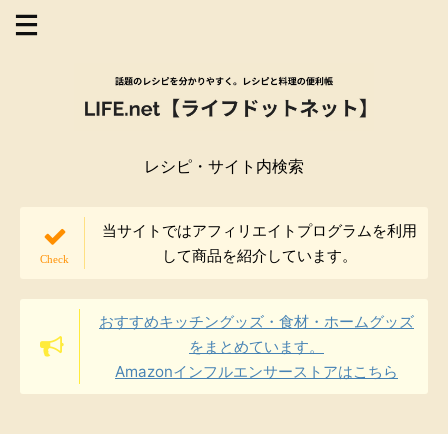
レシピ・サイト内検索
当サイトではアフィリエイトプログラムを利用
して商品を紹介しています。
おすすめキッチングッズ・食材・ホームグッズ
をまとめています。
Amazonインフルエンサーストアはこちら