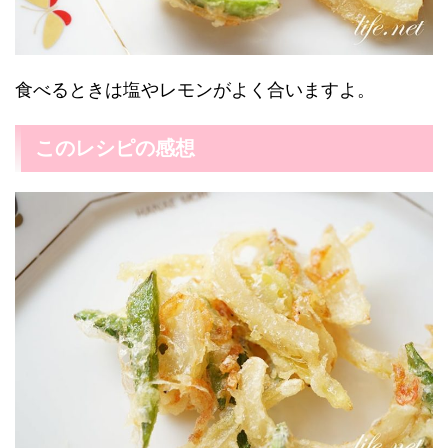
食べるときは塩やレモンがよく合いますよ。
このレシピの感想