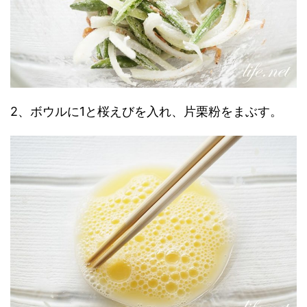
2、ボウルに1と桜えびを入れ、片栗粉をまぶす。