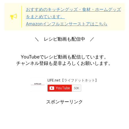
おすすめのキッチングッズ・食材・ホームグッズ
をまとめています。
Amazonインフルエンサーストアはこちら
＼ レシピ動画も配信中 ／
YouTubeでレシピ動画も配信しています。
チャンネル登録も是非よろしくお願いします。
スポンサーリンク