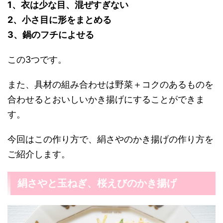
1、衣は少な目、混ぜすぎない
2、小さ目に形をまとめる
3、鍋のフチによせる
この3つです。
また、具材の組み合わせは野菜＋コクのあるものを
合わせるとおいしいかき揚げにすることができま
す。
今回はこの作り方で、絹さやのかき揚げの作り方を
ご紹介します。
絹さやと玉ねぎ、桜えびのかき揚げ