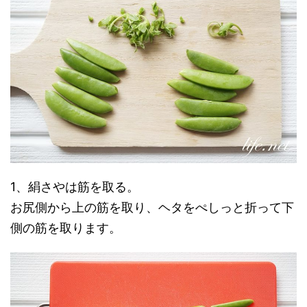
1、絹さやは筋を取る。
お尻側から上の筋を取り、ヘタをぺしっと折って下
側の筋を取ります。