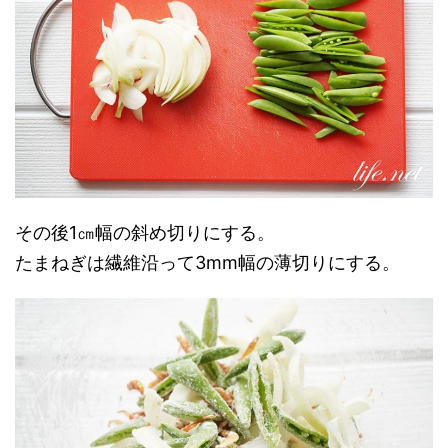
その後1㎝幅の斜め切りにする。
たまねぎは繊維沿って3mm幅の薄切りにする。