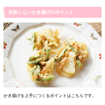
失敗しないかき揚げのポイント
かき揚げを上手につくるポイントはこちらです。