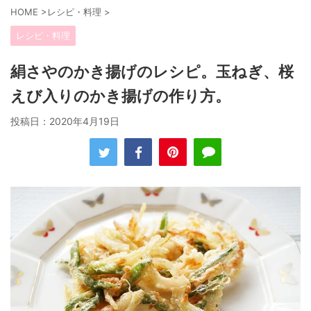
HOME
>
レシピ・料理
>
レシピ・料理
絹さやのかき揚げのレシピ。玉ねぎ、桜
えび入りのかき揚げの作り方。
投稿日：
2020年4月19日