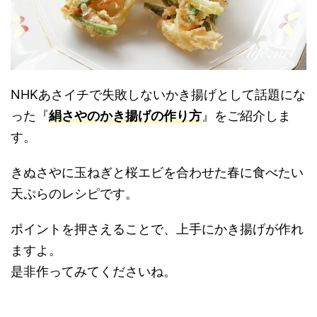
NHKあさイチで失敗しないかき揚げとして話題にな
った『
絹さやのかき揚げの作り方
』をご紹介しま
す。
きぬさやに玉ねぎと桜エビを合わせた春に食べたい
天ぷらのレシピです。
ポイントを押さえることで、上手にかき揚げが作れ
ますよ。
是非作ってみてくださいね。