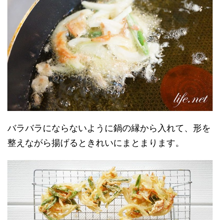
バラバラにならないように鍋の縁から入れて、形を
整えながら揚げるときれいにまとまります。