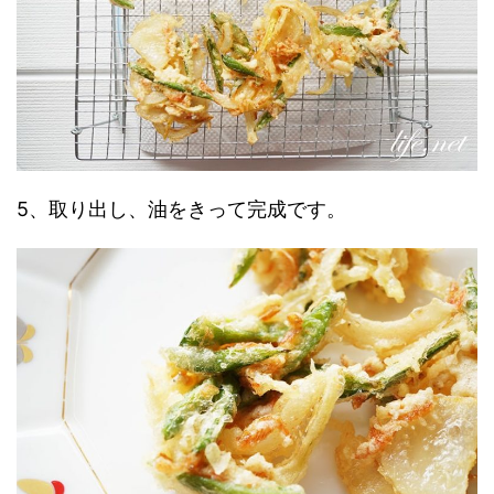
5、取り出し、油をきって完成です。