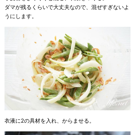
ダマが残るくらいで大丈夫なので、混ぜすぎないよ
うにします。
衣液に2の具材を入れ、からませる。