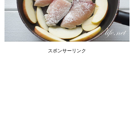
スポンサーリンク