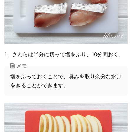
1、さわらは半分に切って塩をふり、10分間おく。
メモ
塩をふっておくことで、臭みを取り余分な水け
をきることができます。