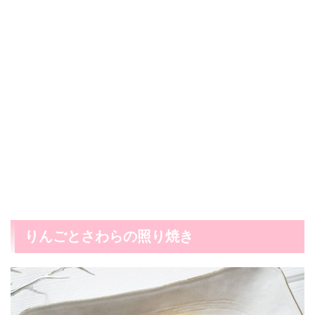
りんごとさわらの照り焼き