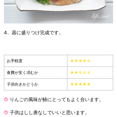
4、器に盛りつけ完成です。
お手軽度
★★★★☆
食費が安く済むか
★★☆☆☆
子供向きかどうか
★★★★★
りんごの風味が鰆にとってもよく合います。
子供はしし唐なしでいいと思います。