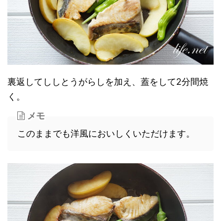
裏返してししとうがらしを加え、蓋をして2分間焼
く。
メモ
このままでも洋風においしくいただけます。