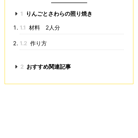
1
りんごとさわらの照り焼き
1.1
材料 2人分
1.2
作り方
2
おすすめ関連記事