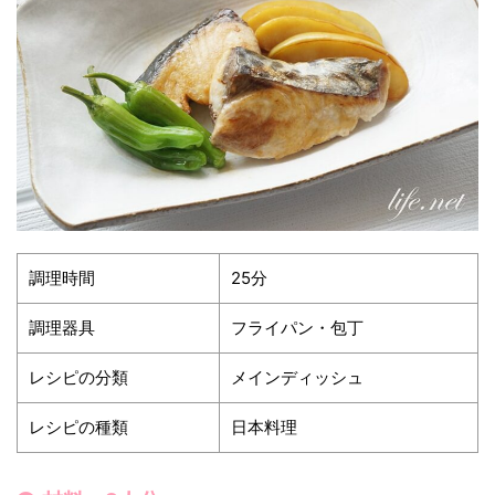
調理時間
25分
調理器具
フライパン・包丁
レシピの分類
メインディッシュ
レシピの種類
日本料理