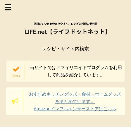
レシピ・サイト内検索
当サイトではアフィリエイトプログラムを利用
して商品を紹介しています。
おすすめキッチングッズ・食材・ホームグッズ
をまとめています。
Amazonインフルエンサーストアはこちら