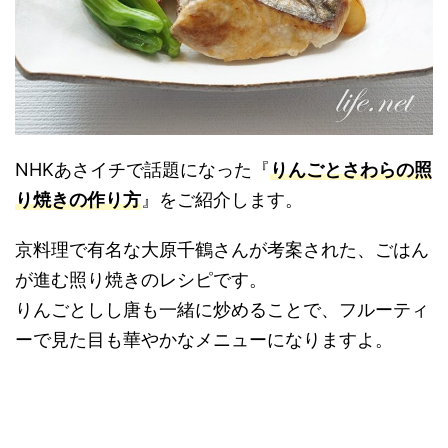
NHKあさイチで話題になった『
りんごとさわらの照
り焼きの作り方
』をご紹介します。
京料理で有名な大原千鶴さんが考案された、ごはん
が進む照り焼きのレシピです。
りんごとしし唐も一緒に炒めることで、フルーティ
ーで見た目も華やかなメニューになりますよ。