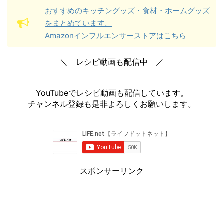
おすすめのキッチングッズ・食材・ホームグッズ
をまとめています。
Amazonインフルエンサーストアはこちら
＼ レシピ動画も配信中 ／
YouTubeでレシピ動画も配信しています。
チャンネル登録も是非よろしくお願いします。
スポンサーリンク