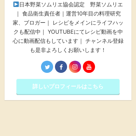
日本野菜ソムリエ協会認定 野菜ソムリエ
｜ 食品衛生責任者｜運営10年目の料理研究
家、ブロガー｜ レシピをメインにライフハッ
クも配信中｜ YOUTUBEにてレシピ動画を中
心に動画配信もしています｜ チャンネル登録
も是非よろしくお願いします！
詳しいプロフィールはこちら