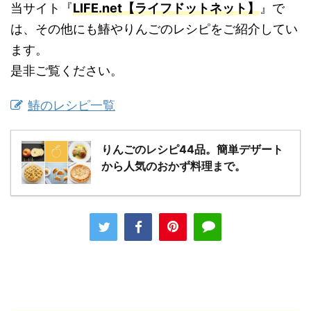
当サイト『
LIFE.net【ライフドットネット】
』で
は、その他にも鰆やりんごのレシピをご紹介してい
ます。
是非ご覧ください。
鰆のレシピ一覧
りんごのレシピ44品。簡単デザート
から人気のおかず料理まで。