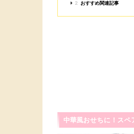
2
おすすめ関連記事
中華風おせちに！スペ