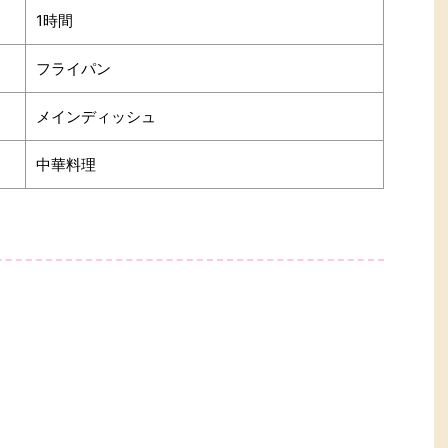
1時間
フライパン
メインディッシュ
中華料理