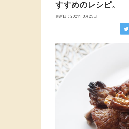
すすめのレシピ。
更新日：
2021年3月25日