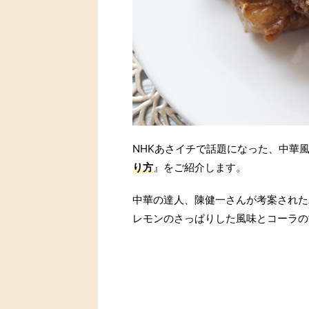
NHKあさイチで話題になった、中華
り方
』をご紹介します。
中華の達人、陳健一さんが考案された
レモンのさっぱりした風味とコーラの