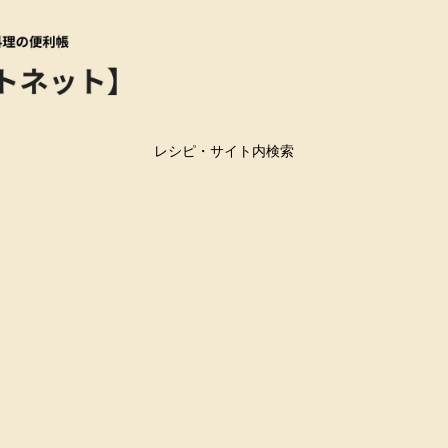
レシピ・サイト内検索