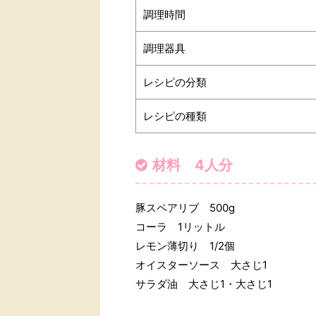
調理時間
調理器具
レシピの分類
レシピの種類
材料 4人分
豚スペアリブ 500g
コーラ 1リットル
レモン薄切り 1/2個
オイスターソース 大さじ1
サラダ油 大さじ1・大さじ1