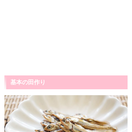
基本の田作り