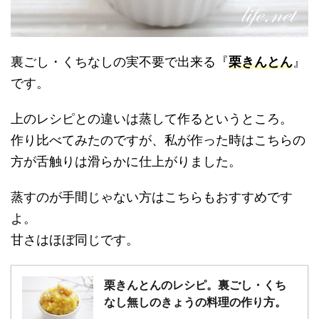
裏ごし・くちなしの実不要で出来る『
栗きんとん
』
です。
上のレシピとの違いは蒸して作るというところ。
作り比べてみたのですが、私が作った時はこちらの
方が舌触りは滑らかに仕上がりました。
蒸すのが手間じゃない方はこちらもおすすめです
よ。
甘さはほぼ同じです。
栗きんとんのレシピ。裏ごし・くち
なし無しのきょうの料理の作り方。