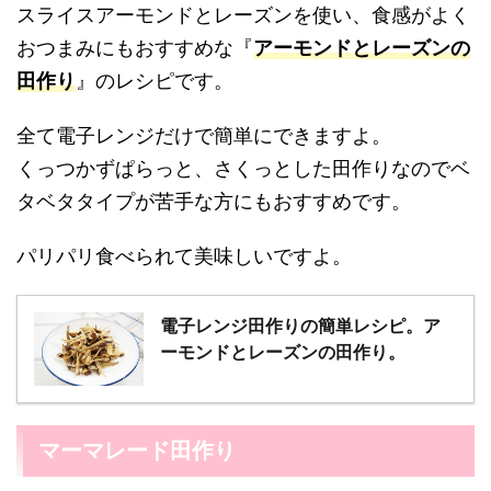
スライスアーモンドとレーズンを使い、食感がよく
おつまみにもおすすめな『
アーモンドとレーズンの
田作り
』のレシピです。
全て電子レンジだけで簡単にできますよ。
くっつかずぱらっと、さくっとした田作りなのでベ
タベタタイプが苦手な方にもおすすめです。
パリパリ食べられて美味しいですよ。
電子レンジ田作りの簡単レシピ。ア
ーモンドとレーズンの田作り。
マーマレード田作り