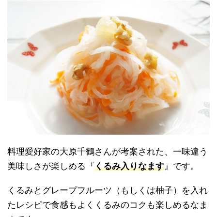
料理愛好家の大原千鶴さんが考案された、一味違う
美味しさが楽しめる『
くるみ入りなます
』です。
くるみとグレープフルーツ（もしくは柚子）を入れ
たレシピで食感もよくくるみのコクも楽しめるなま