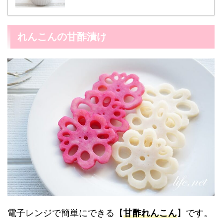
れんこんの甘酢漬け
電子レンジで簡単にできる【
甘酢れんこん
】です。