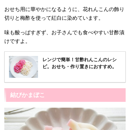
おせち用に華やかになるように、花れんこんの飾り
切りと梅酢を使って紅白に染めています。
味も酸っぱすぎず、お子さんでも食べやすい甘酢漬
けですよ。
レンジで簡単！甘酢れんこんのレシ
ピ。おせち・作り置きにおすすめ。
結びかまぼこ