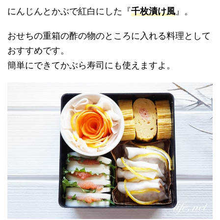
にんじんとかぶで紅白にした『
千枚漬け風
』。
おせちの重箱の酢の物のところに入れる料理として
おすすめです。
簡単にできてかぶら寿司にも使えますよ。