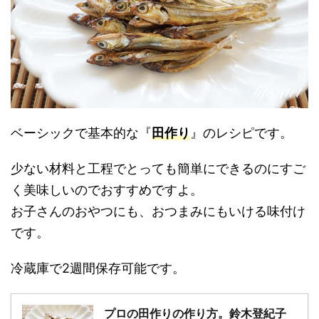
ベーシックで基本的な『
田作り
』のレシピです。
少ない材料と工程でとっても簡単にできるのにすご
く美味しいのでおすすめですよ。
お子さんのおやつにも、おつまみにもいける味付け
です。
冷蔵庫で2週間保存可能です。
プロの田作りの作り方。鈴木登紀子