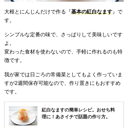
大根とにんじんだけで作る『
基本の紅白なます
』で
す。
シンプルな定番の味で、さっぱりして美味しいです
よ。
変わった食材を使わないので、手軽に作れるのも特
徴です。
我が家では日ごろの常備菜としてもよく作っていま
すが2週間保存可能なので、作り置きにもおすすめ
です。
紅白なますの簡単レシピ。おせち料
理に！あさイチで話題の作り方。