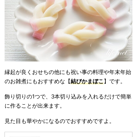
縁起が良くおせちの他にも祝い事の料理や年末年始
のお雑煮にもおすすめな【
結びかまぼこ
】です。
飾り切りの1つで、3本切り込みを入れるだけで簡単
に作ることが出来ます。
見た目も華やかになるのでおすすめですよ。