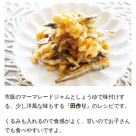
市販のマーマレードジャムとしょうゆで味付けす
る、少し洋風な味もする『
田作り
』のレシピです。
くるみも入れるので食感がよく、甘いのでお子さん
でも食べやすいですよ。