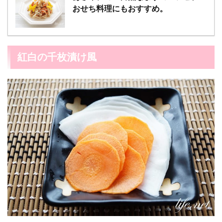
おせち料理にもおすすめ。
紅白の千枚漬け風