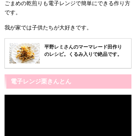
ごまめの乾煎りも電子レンジで簡単にできる作り方
です。
我が家では子供たちが大好きです。
平野レミさんのマーマレード田作り
のレシピ。くるみ入りで絶品です。
電子レンジ栗きんとん