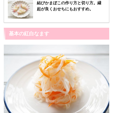
結びかまぼこの作り方と切り方。縁
起が良くおせちにもおすすめ。
基本の紅白なます