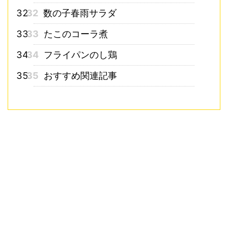
32
数の子春雨サラダ
33
たこのコーラ煮
34
フライパンのし鶏
35
おすすめ関連記事