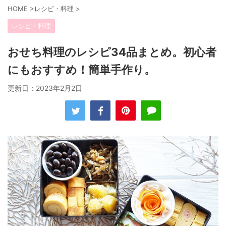
HOME
>
レシピ・料理
>
レシピ・料理
おせち料理のレシピ34品まとめ。初心者
にもおすすめ！簡単手作り。
更新日：
2023年2月2日