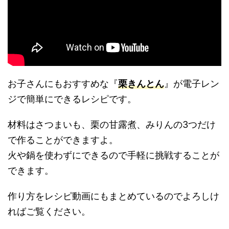
お子さんにもおすすめな『
栗きんとん
』が電子レン
ジで簡単にできるレシピです。
材料はさつまいも、栗の甘露煮、みりんの3つだけ
で作ることができますよ。
火や鍋を使わずにできるので手軽に挑戦することが
できます。
作り方をレシピ動画にもまとめているのでよろしけ
ればご覧ください。