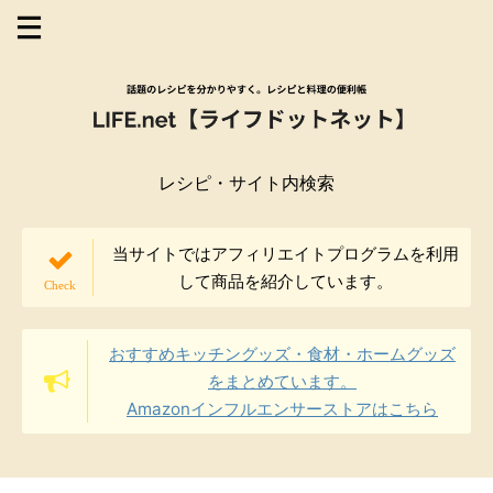
レシピ・サイト内検索
当サイトではアフィリエイトプログラムを利用
して商品を紹介しています。
おすすめキッチングッズ・食材・ホームグッズ
をまとめています。
Amazonインフルエンサーストアはこちら