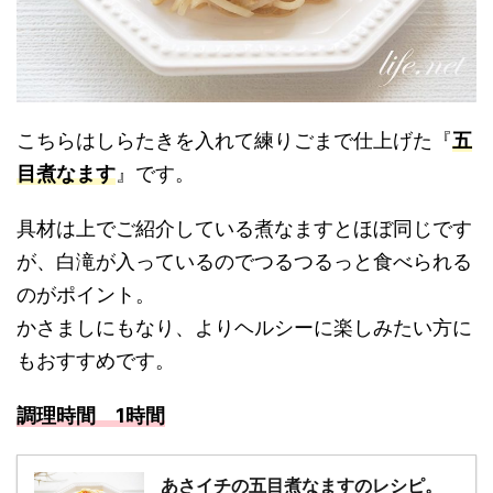
こちらはしらたきを入れて練りごまで仕上げた『
五
目煮なます
』です。
具材は上でご紹介している煮なますとほぼ同じです
が、白滝が入っているのでつるつるっと食べられる
のがポイント。
かさましにもなり、よりヘルシーに楽しみたい方に
もおすすめです。
調理時間 1時間
あさイチの五目煮なますのレシピ。