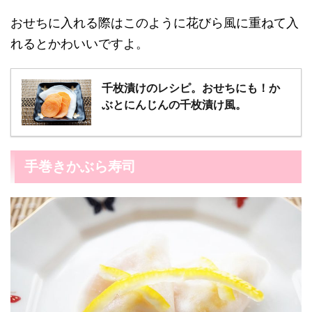
おせちに入れる際はこのように花びら風に重ねて入
れるとかわいいですよ。
千枚漬けのレシピ。おせちにも！か
ぶとにんじんの千枚漬け風。
手巻きかぶら寿司