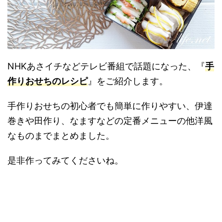
NHKあさイチなどテレビ番組で話題になった、『
手
作りおせちのレシピ
』をご紹介します。
手作りおせちの初心者でも簡単に作りやすい、伊達
巻きや田作り、なますなどの定番メニューの他洋風
なものまでまとめました。
是非作ってみてくださいね。