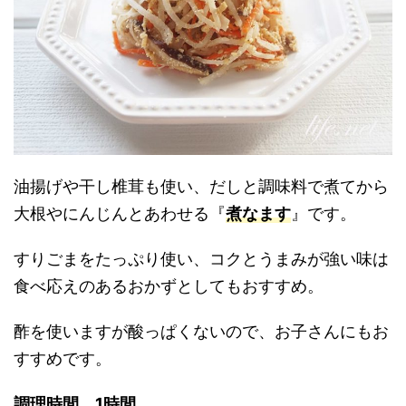
油揚げや干し椎茸も使い、だしと調味料で煮てから
大根やにんじんとあわせる『
煮なます
』です。
すりごまをたっぷり使い、コクとうまみが強い味は
食べ応えのあるおかずとしてもおすすめ。
酢を使いますが酸っぱくないので、お子さんにもお
すすめです。
調理時間 1時間