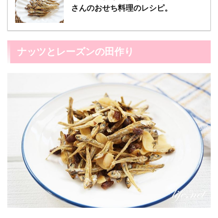
さんのおせち料理のレシピ。
ナッツとレーズンの田作り