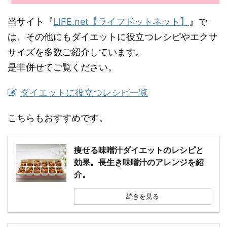
当サイト『
LIFE.net【ライフドットネット】
』で
は、その他にもダイエットに役立つレシピやエクサ
サイズを多数ご紹介しています。
是非併せてご覧ください。
ダイエットに役立つレシピ一覧
こちらもおすすめです。
痩せる味噌汁ダイエットのレシピと
効果。長生き味噌汁のアレンジを紹
介。
続きを見る