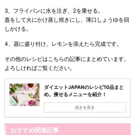
3、フライパンに水を注ぎ、2を乗せる。
蓋をして火にかけ蒸し焼きにし、薄口しょうゆを回
しかける。
4、器に盛り付け、レモンを添えたら完成です。
その他のレシピはこちらの記事にまとめています。
よろしければご覧ください。
ダイエットJAPANのレシピ10品まと
め。痩せるメニューを紹介！
続きを見る
おすすめ関連記事