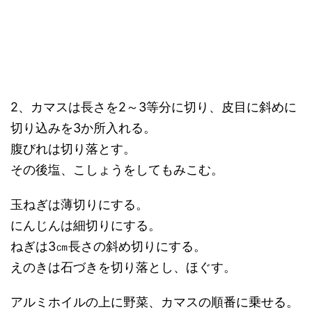
2、カマスは長さを2～3等分に切り、皮目に斜めに
切り込みを3か所入れる。
腹びれは切り落とす。
その後塩、こしょうをしてもみこむ。
玉ねぎは薄切りにする。
にんじんは細切りにする。
ねぎは3㎝長さの斜め切りにする。
えのきは石づきを切り落とし、ほぐす。
アルミホイルの上に野菜、カマスの順番に乗せる。