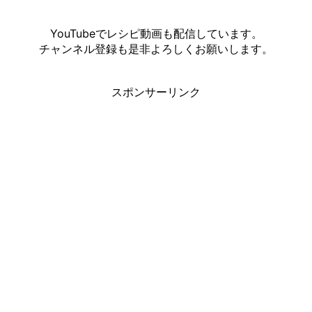
YouTubeでレシピ動画も配信しています。
チャンネル登録も是非よろしくお願いします。
スポンサーリンク