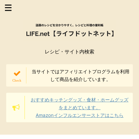
レシピ・サイト内検索
当サイトではアフィリエイトプログラムを利用
して商品を紹介しています。
おすすめキッチングッズ・食材・ホームグッズ
をまとめています。
Amazonインフルエンサーストアはこちら