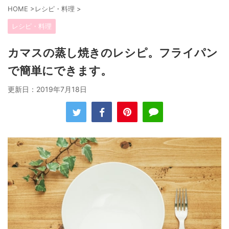
HOME
>
レシピ・料理
>
レシピ・料理
カマスの蒸し焼きのレシピ。フライパン
で簡単にできます。
更新日：
2019年7月18日