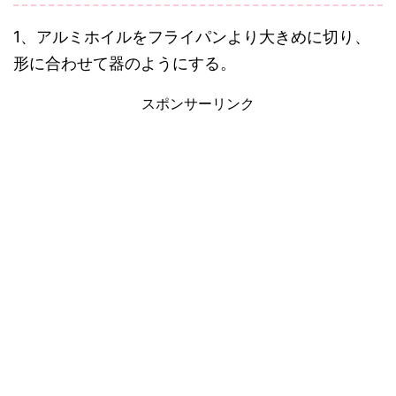
1、アルミホイルをフライパンより大きめに切り、
形に合わせて器のようにする。
スポンサーリンク