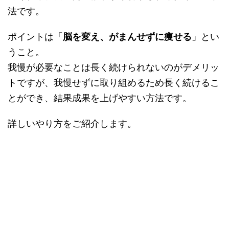
法です。
ポイントは「
脳を変え、がまんせずに痩せる
」とい
うこと。
我慢が必要なことは長く続けられないのがデメリッ
トですが、我慢せずに取り組めるため長く続けるこ
とができ、結果成果を上げやすい方法です。
詳しいやり方をご紹介します。