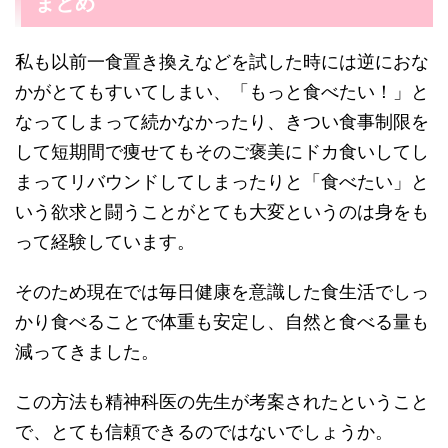
まとめ
私も以前一食置き換えなどを試した時には逆におな
かがとてもすいてしまい、「もっと食べたい！」と
なってしまって続かなかったり、きつい食事制限を
して短期間で痩せてもそのご褒美にドカ食いしてし
まってリバウンドしてしまったりと「食べたい」と
いう欲求と闘うことがとても大変というのは身をも
って経験しています。
そのため現在では毎日健康を意識した食生活でしっ
かり食べることで体重も安定し、自然と食べる量も
減ってきました。
この方法も精神科医の先生が考案されたということ
で、とても信頼できるのではないでしょうか。