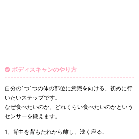
ボディスキャンのやり方
自分の1つ1つの体の部位に意識を向ける、初めに行
いたいステップです。
なぜ食べたいのか、どれくらい食べたいのかという
センサーを鍛えます。
1、背中を背もたれから離し、浅く座る。