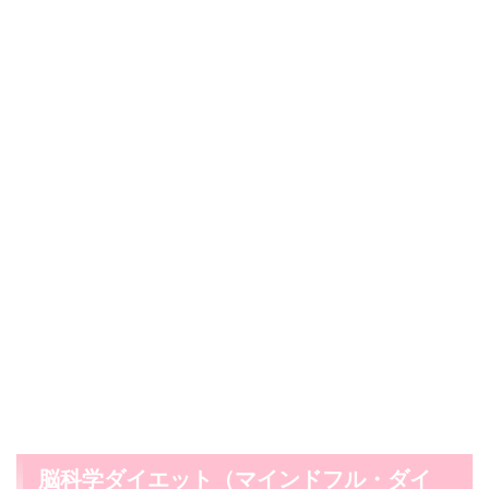
脳科学ダイエット（マインドフル・ダイ