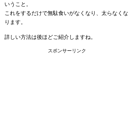
いうこと。
これをするだけで無駄食いがなくなり、太らなくな
ります。
詳しい方法は後ほどご紹介しますね。
スポンサーリンク