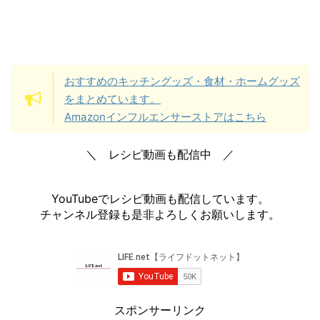
おすすめのキッチングッズ・食材・ホームグッズ
をまとめています。
Amazonインフルエンサーストアはこちら
＼ レシピ動画も配信中 ／
YouTubeでレシピ動画も配信しています。
チャンネル登録も是非よろしくお願いします。
スポンサーリンク