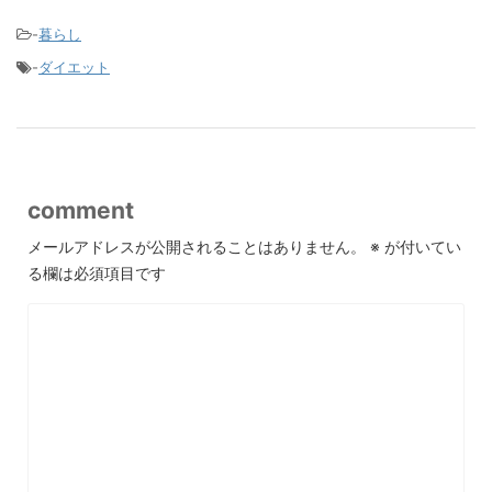
-
暮らし
-
ダイエット
comment
メールアドレスが公開されることはありません。
※
が付いてい
る欄は必須項目です