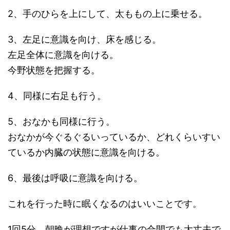
2、手のひらを上にして、太ももの上に乗せる。
3、左足に意識を向け、床を感じる。
左足全体に意識を向ける。
今野状態を把握する。
4、同様に右足も行う。
5、おなかも同様に行う。
おなかが今ぐるぐるいっているか、どれくらいすい
ているか内臓の状態に意識を向ける。
6、最後は呼吸に意識を向ける。
これを行った時に眠くなるのはいいことです。
1回5分、朝晩が理想ですが仕事の合間でも大丈夫で