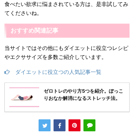
食べたい欲求に悩まされている方は、是非試してみ
てくださいね。
おすすめ関連記事
当サイトではその他にもダイエットに役立つレシピ
やエクササイズを多数ご紹介しています。
ダイエットに役立つの人気記事一覧
ゼロトレのやり方5つを紹介。ぽっこ
りおなか解消になるストレッチ法。