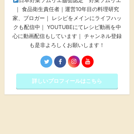
日本野菜ソムリエ協会認定 野菜ソムリエ
｜ 食品衛生責任者｜運営10年目の料理研究
家、ブロガー｜ レシピをメインにライフハッ
クも配信中｜ YOUTUBEにてレシピ動画を中
心に動画配信もしています｜ チャンネル登録
も是非よろしくお願いします！
詳しいプロフィールはこちら