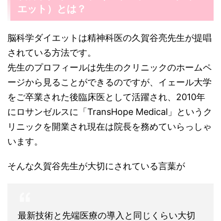
エット）とは？
脳科学ダイエットは精神科医の久賀谷亮先生が提唱
されている方法です。
先生のプロフィールは先生のクリニックのホームペ
ージから見ることができるのですが、イェール大学
をご卒業された後臨床医として活躍され、2010年
にロサンゼルスに「TransHope Medical」というク
リニックを開業され現在は院長を務めていらっしゃ
います。
そんな久賀谷先生が大切にされている言葉が
最新技術と先端医療の導入と同じくらい大切