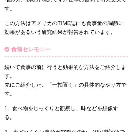
す。
この方法はアメリカのTIME誌にも食事量の調節に
効果があるいう研究結果が報告されています。
食前セレモニー
続いて食事の前に行うと効果的な方法をご紹介しま
す。
先にご紹介した、「一拍置く」の具体的なやり方で
す。
1、食べ物をじっくりと観察し、味などを想像す
る。
2、今どれくらい自分が空腹なのか、10段階評価で