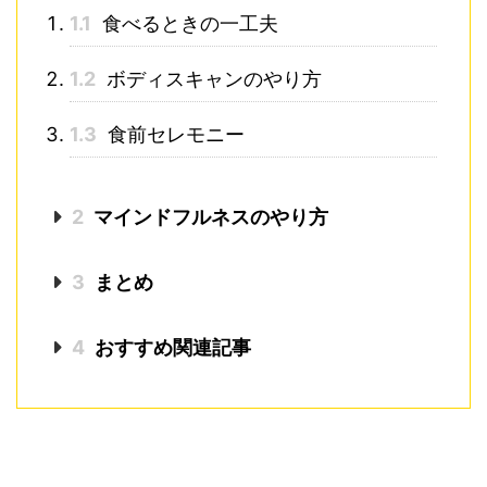
1.1
食べるときの一工夫
1.2
ボディスキャンのやり方
1.3
食前セレモニー
2
マインドフルネスのやり方
3
まとめ
4
おすすめ関連記事