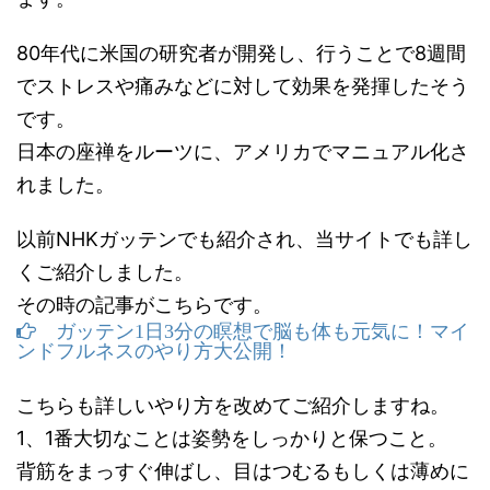
80年代に米国の研究者が開発し、行うことで8週間
でストレスや痛みなどに対して効果を発揮したそう
です。
日本の座禅をルーツに、アメリカでマニュアル化さ
れました。
以前NHKガッテンでも紹介され、当サイトでも詳し
くご紹介しました。
その時の記事がこちらです。
ガッテン1日3分の瞑想で脳も体も元気に！マイ
ンドフルネスのやり方大公開！
こちらも詳しいやり方を改めてご紹介しますね。
1、1番大切なことは姿勢をしっかりと保つこと。
背筋をまっすぐ伸ばし、目はつむるもしくは薄めに