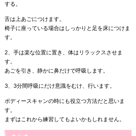
する。
舌は上あごにつけます。
椅子に座っている場合はしっかりと足を床につけま
す。
2、手は楽な位置に置き、体はリラックスさせま
す。
あごを引き、静かに鼻だけで呼吸します。
3、3分間呼吸にだけ意識をむけ、行います。
ボディースキャンの時にも役立つ方法だと思いま
す。
まずはこれから練習してもよいかもしれません。