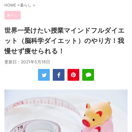
HOME
>
暮らし
>
暮らし
世界一受けたい授業マインドフルダイエ
ット（脳科学ダイエット）のやり方！我
慢せず痩せられる！
更新日：
2021年5月16日