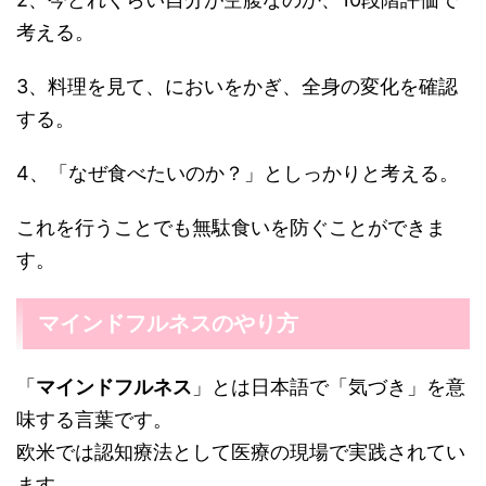
考える。
3、料理を見て、においをかぎ、全身の変化を確認
する。
4、「なぜ食べたいのか？」としっかりと考える。
これを行うことでも無駄食いを防ぐことができま
す。
マインドフルネスのやり方
「
マインドフルネス
」とは日本語で「気づき」を意
味する言葉です。
欧米では認知療法として医療の現場で実践されてい
ます。