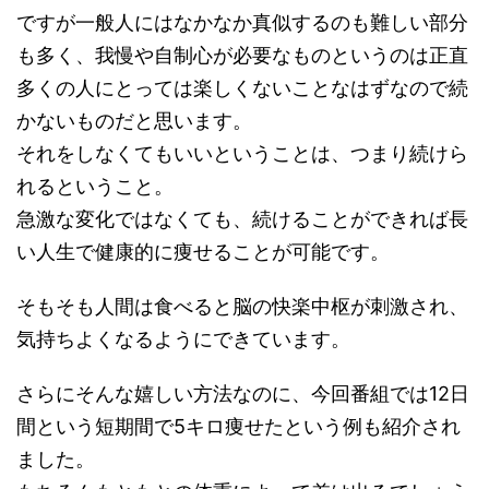
ですが一般人にはなかなか真似するのも難しい部分
も多く、我慢や自制心が必要なものというのは正直
多くの人にとっては楽しくないことなはずなので続
かないものだと思います。
それをしなくてもいいということは、つまり続けら
れるということ。
急激な変化ではなくても、続けることができれば長
い人生で健康的に痩せることが可能です。
そもそも人間は食べると脳の快楽中枢が刺激され、
気持ちよくなるようにできています。
さらにそんな嬉しい方法なのに、今回番組では12日
間という短期間で5キロ痩せたという例も紹介され
ました。