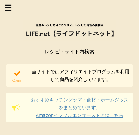
レシピ・サイト内検索
当サイトではアフィリエイトプログラムを利用
して商品を紹介しています。
おすすめキッチングッズ・食材・ホームグッズ
をまとめています。
Amazonインフルエンサーストアはこちら