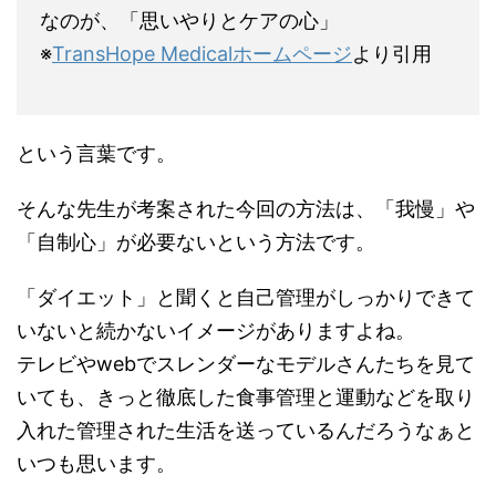
なのが、「思いやりとケアの心」
※
TransHope Medicalホームページ
より引用
という言葉です。
そんな先生が考案された今回の方法は、「我慢」や
「自制心」が必要ないという方法です。
「ダイエット」と聞くと自己管理がしっかりできて
いないと続かないイメージがありますよね。
テレビやwebでスレンダーなモデルさんたちを見て
いても、きっと徹底した食事管理と運動などを取り
入れた管理された生活を送っているんだろうなぁと
いつも思います。